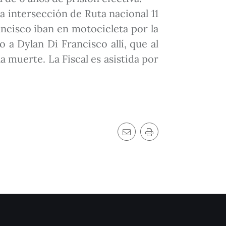
 intersección de Ruta nacional 11
ncisco iban en motocicleta por la
 a Dylan Di Francisco allí, que al
 muerte. La Fiscal es asistida por