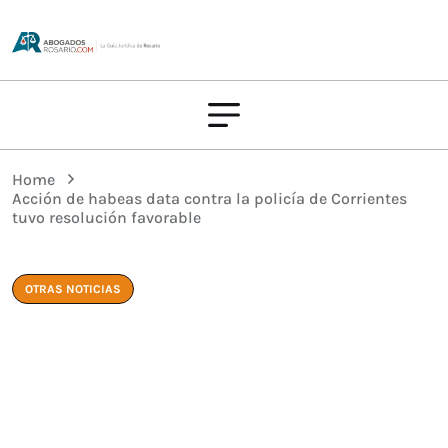
Home
Acción de habeas data contra la policía de Corrientes
tuvo resolución favorable
OTRAS NOTICIAS