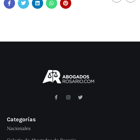
Categorías
Nacionales