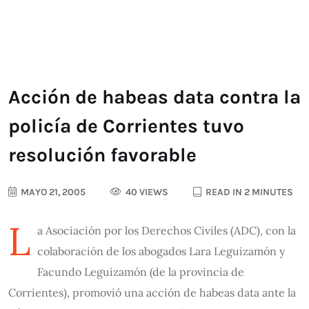
Acción de habeas data contra la
policía de Corrientes tuvo
resolución favorable
MAYO 21, 2005
40 VIEWS
READ IN 2 MINUTES
L
a Asociación por los Derechos Civiles (ADC), con la
colaboración de los abogados Lara Leguizamón y
Facundo Leguizamón (de la provincia de
Corrientes), promovió una acción de habeas data ante la