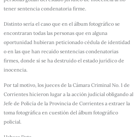
tener sentencia condenatoria firme.
Distinto sería el caso que en el álbum fotográfico se
encontraran todas las personas que en alguna
oportunidad hubieran peticionado cédula de identidad
o en las que han recaído sentencias condenatorias
firmes, donde sí se ha destruido el estado jurídico de
inocencia.
Por tal motivo, los jueces de la Cámara Criminal No. 1 de
Corrientes hicieron lugar a la acción judicial obligando al
Jefe de Policía de la Provincia de Corrientes a extraer la
toma fotográfica en cuestión del álbum fotográfico
policial.