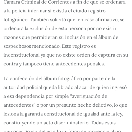
Cámara Criminal de Corrientes a fin de que se ordenara
a la policía informar si existía el citado registro
fotográfico. También solicitó que, en caso afirmativo, se
ordenara la exclusión de esta persona por no existir
razones que permitieran su inclusión en el álbum de
sospechosos mencionado. Este registro es
inconstitucional ya que no existe orden de captura en su
contra y tampoco tiene antecedentes penales.
La confección del álbum fotográfico por parte de la
autoridad policial queda librado al azar de quien ingresó
a esa dependencia por simple “averiguación de
antecedentes” o por un presunto hecho delictivo, lo que
lesiona la garantía constitucional de igualad ante la ley,
constituyendo un acto discriminatorio. Todas estas
personas gozan del estado jurídico de inocencia al no