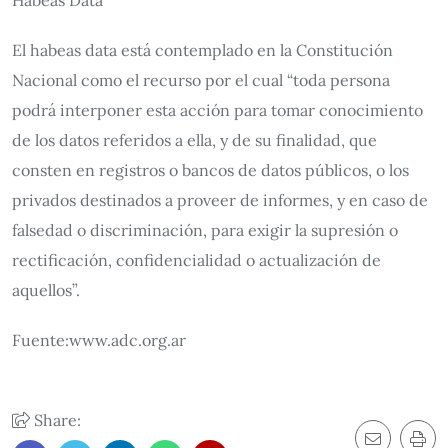
Habeas Data
El habeas data está contemplado en la Constitución
Nacional como el recurso por el cual “toda persona
podrá interponer esta acción para tomar conocimiento
de los datos referidos a ella, y de su finalidad, que
consten en registros o bancos de datos públicos, o los
privados destinados a proveer de informes, y en caso de
falsedad o discriminación, para exigir la supresión o
rectificación, confidencialidad o actualización de
aquellos”.
Fuente:www.adc.org.ar
Share: