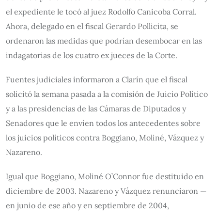
el expediente le tocó al juez Rodolfo Canicoba Corral.
Ahora, delegado en el fiscal Gerardo Pollicita, se
ordenaron las medidas que podrían desembocar en las
indagatorias de los cuatro ex jueces de la Corte.
Fuentes judiciales informaron a Clarín que el fiscal
solicitó la semana pasada a la comisión de Juicio Político
y a las presidencias de las Cámaras de Diputados y
Senadores que le envíen todos los antecedentes sobre
los juicios políticos contra Boggiano, Moliné, Vázquez y
Nazareno.
Igual que Boggiano, Moliné O’Connor fue destituido en
diciembre de 2003. Nazareno y Vázquez renunciaron —
en junio de ese año y en septiembre de 2004,