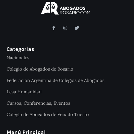
Categorías
Nacionales
Colegio de Abogados de Rosario
Federacion Argentina de Colegios de Abogados
Lesa Humanidad
Cursos, Conferencias, Eventos
Colegio de Abogados de Venado Tuerto
Menú Principal