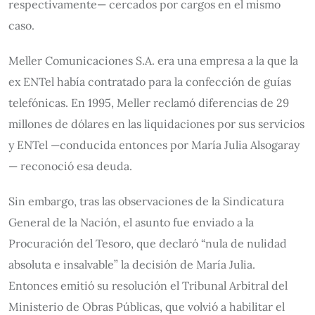
respectivamente— cercados por cargos en el mismo
caso.
Meller Comunicaciones S.A. era una empresa a la que la
ex ENTel había contratado para la confección de guías
telefónicas. En 1995, Meller reclamó diferencias de 29
millones de dólares en las liquidaciones por sus servicios
y ENTel —conducida entonces por María Julia Alsogaray
— reconoció esa deuda.
Sin embargo, tras las observaciones de la Sindicatura
General de la Nación, el asunto fue enviado a la
Procuración del Tesoro, que declaró “nula de nulidad
absoluta e insalvable” la decisión de María Julia.
Entonces emitió su resolución el Tribunal Arbitral del
Ministerio de Obras Públicas, que volvió a habilitar el