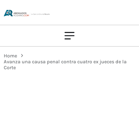
Home
Avanza una causa penal contra cuatro ex jueces de la
Corte