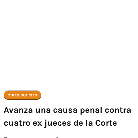
OTRAS NOTICIAS
Avanza una causa penal contra
cuatro ex jueces de la Corte