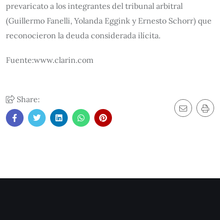
prevaricato a los integrantes del tribunal arbitral
(Guillermo Fanelli, Yolanda Eggink y Ernesto Schorr) que
reconocieron la deuda considerada ilícita.
Fuente:www.clarin.com
Share: