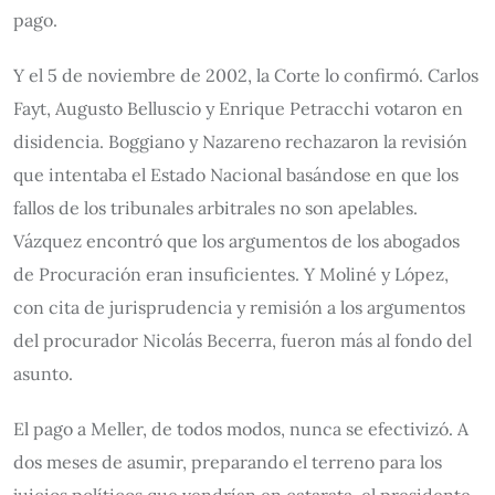
pago.
Y el 5 de noviembre de 2002, la Corte lo confirmó. Carlos
Fayt, Augusto Belluscio y Enrique Petracchi votaron en
disidencia. Boggiano y Nazareno rechazaron la revisión
que intentaba el Estado Nacional basándose en que los
fallos de los tribunales arbitrales no son apelables.
Vázquez encontró que los argumentos de los abogados
de Procuración eran insuficientes. Y Moliné y López,
con cita de jurisprudencia y remisión a los argumentos
del procurador Nicolás Becerra, fueron más al fondo del
asunto.
El pago a Meller, de todos modos, nunca se efectivizó. A
dos meses de asumir, preparando el terreno para los