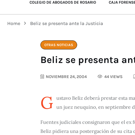
COLEGIO DE ABOGADOS DE ROSARIO
CAJA FORENS
Home
Beliz se presenta ante la Justicia
OTRAS NOTICIAS
Beliz se presenta ant
NOVIEMBRE 24, 2004
44 VIEWS
G
ustavo Beliz deberá prestar esta m
un juez neuquino, en septiembre d
Fuentes judiciales consignaron que el ex f
Beliz pidiera una postergación de su cita