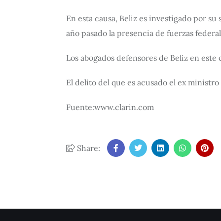
En esta causa, Beliz es investigado por s
año pasado la presencia de fuerzas federa
Los abogados defensores de Beliz en este c
El delito del que es acusado el ex ministro
Fuente:www.clarin.com
Share: