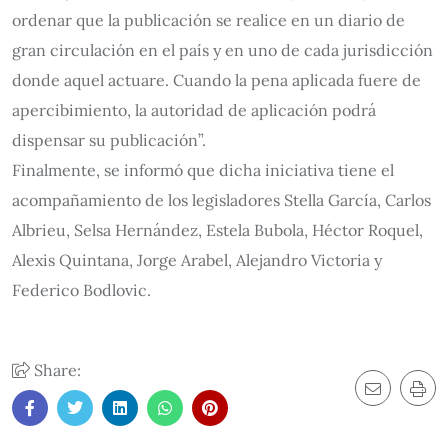
ordenar que la publicación se realice en un diario de
gran circulación en el país y en uno de cada jurisdicción
donde aquel actuare. Cuando la pena aplicada fuere de
apercibimiento, la autoridad de aplicación podrá
dispensar su publicación”.
Finalmente, se informó que dicha iniciativa tiene el
acompañamiento de los legisladores Stella García, Carlos
Albrieu, Selsa Hernández, Estela Bubola, Héctor Roquel,
Alexis Quintana, Jorge Arabel, Alejandro Victoria y
Federico Bodlovic.
Share: