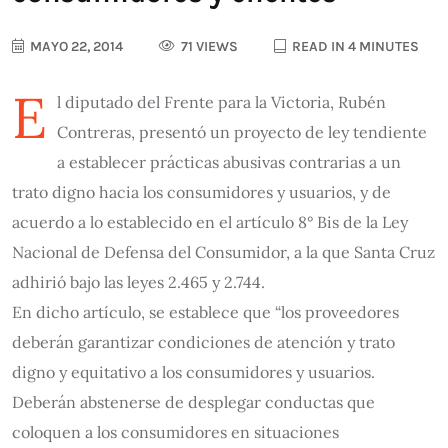
MAYO 22, 2014
71 VIEWS
READ IN 4 MINUTES
E
l diputado del Frente para la Victoria, Rubén
Contreras, presentó un proyecto de ley tendiente
a establecer prácticas abusivas contrarias a un
trato digno hacia los consumidores y usuarios, y de
acuerdo a lo establecido en el artículo 8° Bis de la Ley
Nacional de Defensa del Consumidor, a la que Santa Cruz
adhirió bajo las leyes 2.465 y 2.744.
En dicho artículo, se establece que “los proveedores
deberán garantizar condiciones de atención y trato
digno y equitativo a los consumidores y usuarios.
Deberán abstenerse de desplegar conductas que
coloquen a los consumidores en situaciones