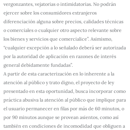
vergonzantes, vejatorias o intimidatorias. No podrán
ejercer sobre los consumidores extranjeros
diferenciación alguna sobre precios, calidades técnicas
o comerciales o cualquier otro aspecto relevante sobre
los bienes y servicios que comercialice”. Asimismo,
“cualquier excepción a lo señalado deberá ser autorizada
por la autoridad de aplicación en razones de interés
general debidamente fundadas”.
A partir de esta caracterización en lo inherente a la
atención al público y trato digno, el proyecto de ley
presentado en esta oportunidad, busca incorporar como
práctica abusiva la atención al público que implique para
el usuario permanecer en filas por más de 60 minutos, o
por 90 minutos aunque se provean asientos, como así
también en condiciones de incomodidad que obliguen a