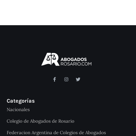
Categorías
Nacionales
Colegio de Abogados de Rosario
Federacion Argentina de Colegios de Abogados