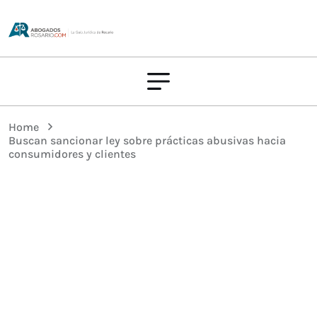
Home
Buscan sancionar ley sobre prácticas abusivas hacia
consumidores y clientes