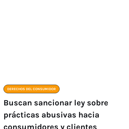
DERECHOS DEL CONSUMIDOR
Buscan sancionar ley sobre
prácticas abusivas hacia
consumidores y clientes