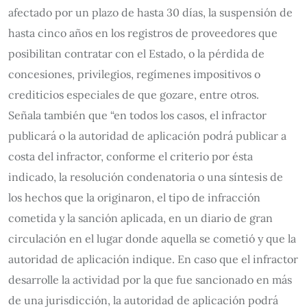
afectado por un plazo de hasta 30 días, la suspensión de
hasta cinco años en los registros de proveedores que
posibilitan contratar con el Estado, o la pérdida de
concesiones, privilegios, regímenes impositivos o
crediticios especiales de que gozare, entre otros.
Señala también que “en todos los casos, el infractor
publicará o la autoridad de aplicación podrá publicar a
costa del infractor, conforme el criterio por ésta
indicado, la resolución condenatoria o una síntesis de
los hechos que la originaron, el tipo de infracción
cometida y la sanción aplicada, en un diario de gran
circulación en el lugar donde aquella se cometió y que la
autoridad de aplicación indique. En caso que el infractor
desarrolle la actividad por la que fue sancionado en más
de una jurisdicción, la autoridad de aplicación podrá