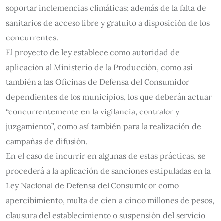
soportar inclemencias climáticas; además de la falta de
sanitarios de acceso libre y gratuito a disposición de los
concurrentes.
El proyecto de ley establece como autoridad de
aplicación al Ministerio de la Producción, como así
también a las Oficinas de Defensa del Consumidor
dependientes de los municipios, los que deberán actuar
“concurrentemente en la vigilancia, contralor y
juzgamiento”, como así también para la realización de
campañas de difusión.
En el caso de incurrir en algunas de estas prácticas, se
procederá a la aplicación de sanciones estipuladas en la
Ley Nacional de Defensa del Consumidor como
apercibimiento, multa de cien a cinco millones de pesos,
clausura del establecimiento o suspensión del servicio