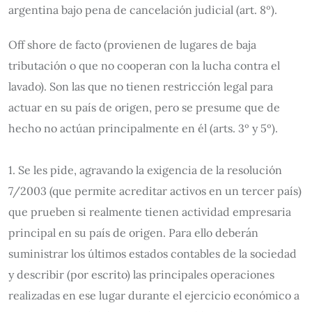
argentina bajo pena de cancelación judicial (art. 8º).
Off shore de facto (provienen de lugares de baja
tributación o que no cooperan con la lucha contra el
lavado). Son las que no tienen restricción legal para
actuar en su país de origen, pero se presume que de
hecho no actúan principalmente en él (arts. 3º y 5º).
1. Se les pide, agravando la exigencia de la resolución
7/2003 (que permite acreditar activos en un tercer país)
que prueben si realmente tienen actividad empresaria
principal en su país de origen. Para ello deberán
suministrar los últimos estados contables de la sociedad
y describir (por escrito) las principales operaciones
realizadas en ese lugar durante el ejercicio económico a