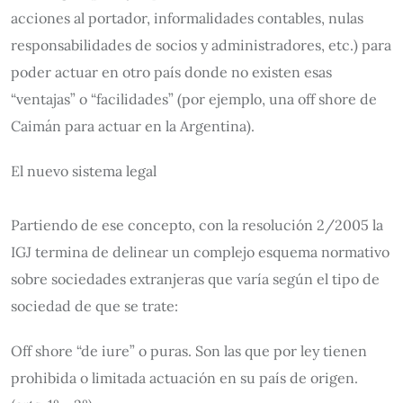
acciones al portador, informalidades contables, nulas
responsabilidades de socios y administradores, etc.) para
poder actuar en otro país donde no existen esas
“ventajas” o “facilidades” (por ejemplo, una off shore de
Caimán para actuar en la Argentina).
El nuevo sistema legal
Partiendo de ese concepto, con la resolución 2/2005 la
IGJ termina de delinear un complejo esquema normativo
sobre sociedades extranjeras que varía según el tipo de
sociedad de que se trate:
Off shore “de iure” o puras. Son las que por ley tienen
prohibida o limitada actuación en su país de origen.