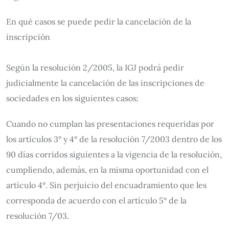
En qué casos se puede pedir la cancelación de la
inscripción
Según la resolución 2/2005, la IGJ podrá pedir
judicialmente la cancelación de las inscripciones de
sociedades en los siguientes casos:
Cuando no cumplan las presentaciones requeridas por
los artículos 3° y 4° de la resolución 7/2003 dentro de los
90 días corridos siguientes a la vigencia de la resolución,
cumpliendo, además, en la misma oportunidad con el
artículo 4°. Sin perjuicio del encuadramiento que les
corresponda de acuerdo con el artículo 5° de la
resolución 7/03.