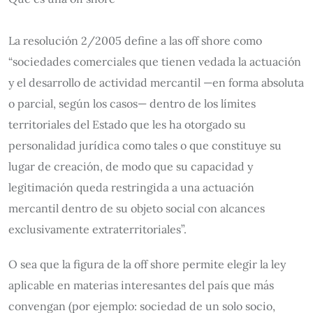
La resolución 2/2005 define a las off shore como
“sociedades comerciales que tienen vedada la actuación
y el desarrollo de actividad mercantil —en forma absoluta
o parcial, según los casos— dentro de los límites
territoriales del Estado que les ha otorgado su
personalidad jurídica como tales o que constituye su
lugar de creación, de modo que su capacidad y
legitimación queda restringida a una actuación
mercantil dentro de su objeto social con alcances
exclusivamente extraterritoriales”.
O sea que la figura de la off shore permite elegir la ley
aplicable en materias interesantes del país que más
convengan (por ejemplo: sociedad de un solo socio,