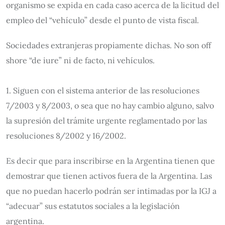
organismo se expida en cada caso acerca de la licitud del
empleo del “vehículo” desde el punto de vista fiscal.
Sociedades extranjeras propiamente dichas. No son off
shore “de iure” ni de facto, ni vehículos.
1. Siguen con el sistema anterior de las resoluciones
7/2003 y 8/2003, o sea que no hay cambio alguno, salvo
la supresión del trámite urgente reglamentado por las
resoluciones 8/2002 y 16/2002.
Es decir que para inscribirse en la Argentina tienen que
demostrar que tienen activos fuera de la Argentina. Las
que no puedan hacerlo podrán ser intimadas por la IGJ a
“adecuar” sus estatutos sociales a la legislación
argentina.