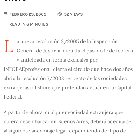
FEBRERO 23, 2005
52 VIEWS
READ IN 6 MINUTES
L
a nueva resolución 2/2005 de la Inspección
General de Justicia, dictada el pasado 17 de febrero
y anticipada en forma exclusiva por
INFOBAEprofesional, cierra el círculo que hace dos años
abrió la resolución 7/2003 respecto de las sociedades
extranjeras off shore que pretendan actuar en la Capital
Federal.
A partir de ahora, cualquier sociedad extranjera que
quiera desembarcar en Buenos Aires, deberá adecuarse
al siguiente andamiaje legal, dependiendo del tipo de