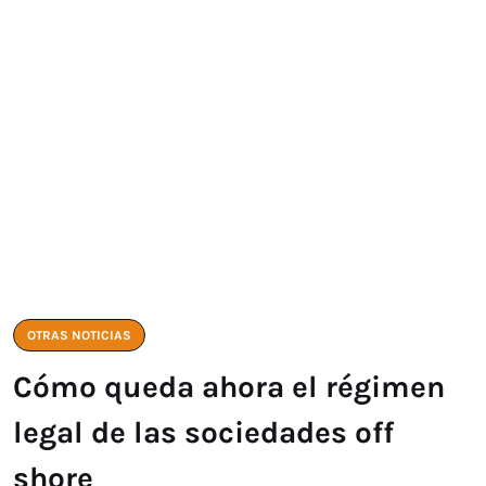
OTRAS NOTICIAS
Cómo queda ahora el régimen
legal de las sociedades off
shore