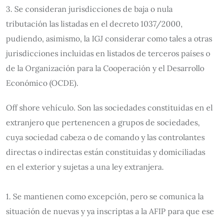
3. Se consideran jurisdicciones de baja o nula
tributación las listadas en el decreto 1037/2000,
pudiendo, asimismo, la IGJ considerar como tales a otras
jurisdicciones incluidas en listados de terceros países o
de la Organización para la Cooperación y el Desarrollo
Económico (OCDE).
Off shore vehículo. Son las sociedades constituidas en el
extranjero que pertenencen a grupos de sociedades,
cuya sociedad cabeza o de comando y las controlantes
directas o indirectas están constituidas y domiciliadas
en el exterior y sujetas a una ley extranjera.
1. Se mantienen como excepción, pero se comunica la
situación de nuevas y ya inscriptas a la AFIP para que ese