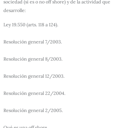
sociedad (si es o no off shore) y de la actividad que
desarrolle:
Ley 19.550 (arts. 118 a 124).
Resolución general 7/2003.
Resolución general 8/2003.
Resolución general 12/2003.
Resolución general 22/2004.
Resolución general 2/2005.
Qué es una off shore