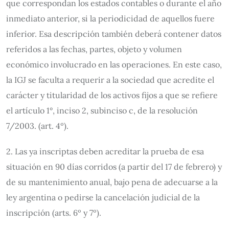
que correspondan los estados contables o durante el año
inmediato anterior, si la periodicidad de aquellos fuere
inferior. Esa descripción también deberá contener datos
referidos a las fechas, partes, objeto y volumen
económico involucrado en las operaciones. En este caso,
la IGJ se faculta a requerir a la sociedad que acredite el
carácter y titularidad de los activos fijos a que se refiere
el artículo 1°, inciso 2, subinciso c, de la resolución
7/2003. (art. 4º).
2. Las ya inscriptas deben acreditar la prueba de esa
situación en 90 días corridos (a partir del 17 de febrero) y
de su mantenimiento anual, bajo pena de adecuarse a la
ley argentina o pedirse la cancelación judicial de la
inscripción (arts. 6º y 7º).