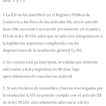
(arts. 1º y 2º).
1. La IGJ no las inscribirá en el Registro Público de
Comercio a los fines de los artículos 118, tercer párrafo
(inscribir sucursal o actuación permanente en el país) y
123 de la ley 19.550, salvo que se adecuen íntegramente a
la legislación argentina cumpliendo con las
disposiciones de la resolución general 12/03.
2. En cuanto a las ya inscriptas, se estima que deberán
adecuarse a la ley argentina en 90 días, bajo
apercibimiento de cancelación judicial.
3. Si son titulares de inmuebles y fueron investigadas por
la resolución 8/03 no podrán cumplir con el artículo 118
de la ley 19.550, sino solamente adecuarse a la ley