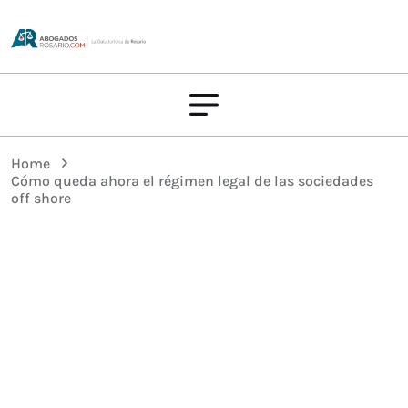
Home
Cómo queda ahora el régimen legal de las sociedades
off shore