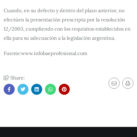
Cuando, en su defecto y dentro del plazo anterior, no
efectúen la presentación prescripta por la resolución
12/2003, cumpliendo con los requisitos establecidos en
ella para su adecuación a la legislación argentina.
Fuente:www.infobaeprofesional.com
Share: