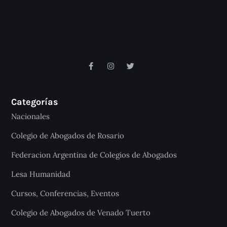
Categorías
Nacionales
Colegio de Abogados de Rosario
Federacion Argentina de Colegios de Abogados
Lesa Humanidad
Cursos, Conferencias, Eventos
Colegio de Abogados de Venado Tuerto