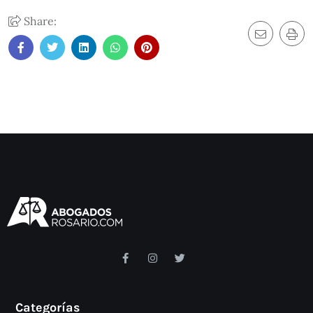
Share:
Categorías