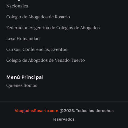
Nacionales
Colegio de Abogados de Rosario
Federacion Argentina de Colegios de Abogados
Lesa Humanidad
Cursos, Conferencias, Eventos
Colegio de Abogados de Venado Tuerto
Menú Principal
Quienes Somos
AbogadosRosario.com
@2025. Todos los derechos
reservados.