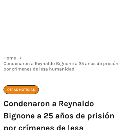
Home
Condenaron a Reynaldo Bignone a 25 años de prisión
por crímenes de lesa humanidad
OTRAS NOTICIAS
Condenaron a Reynaldo
Bignone a 25 años de prisión
por crímenes de lesa