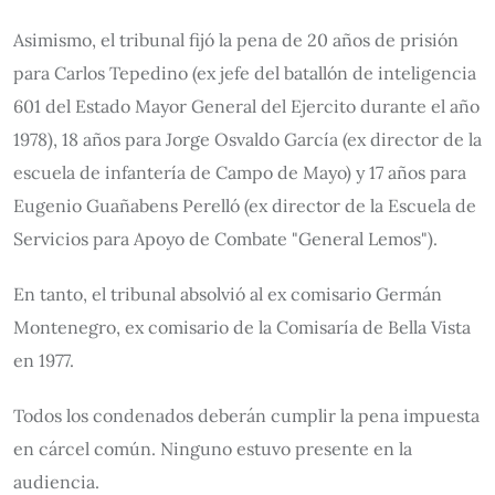
Asimismo, el tribunal fijó la pena de 20 años de prisión
para Carlos Tepedino (ex jefe del batallón de inteligencia
601 del Estado Mayor General del Ejercito durante el año
1978), 18 años para Jorge Osvaldo García (ex director de la
escuela de infantería de Campo de Mayo) y 17 años para
Eugenio Guañabens Perelló (ex director de la Escuela de
Servicios para Apoyo de Combate "General Lemos").
En tanto, el tribunal absolvió al ex comisario Germán
Montenegro, ex comisario de la Comisaría de Bella Vista
en 1977.
Todos los condenados deberán cumplir la pena impuesta
en cárcel común. Ninguno estuvo presente en la
audiencia.