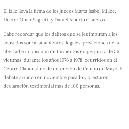
El fallo lleva la firma de los jueces Marta Isabel Milloc,
Héctor Omar Sagretti y Daniel Alberto Cisneros.
Cabe recordar que los delitos que se les imputan a los
acusados son: allanamientos ilegales, privaciones de la
libertad e imposición de tormentos en perjuicio de 56
víctimas, durante los años 1976 a 1978, ocurridos en el
Centro Clandestino de detención de Campo de Mayo. El
debate arrancó en noviembre pasado y prestaron
declaración testimonial más de 100 personas.