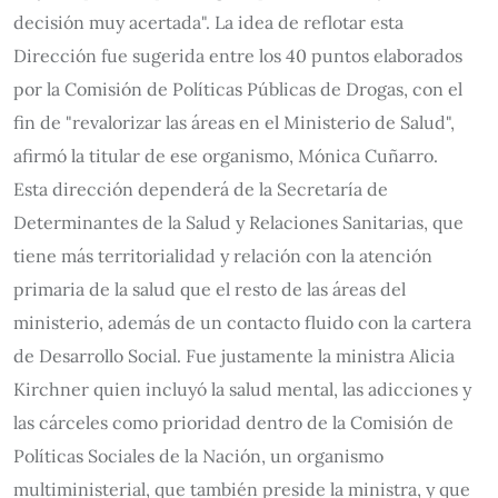
decisión muy acertada". La idea de reflotar esta
Dirección fue sugerida entre los 40 puntos elaborados
por la Comisión de Políticas Públicas de Drogas, con el
fin de "revalorizar las áreas en el Ministerio de Salud",
afirmó la titular de ese organismo, Mónica Cuñarro.
Esta dirección dependerá de la Secretaría de
Determinantes de la Salud y Relaciones Sanitarias, que
tiene más territorialidad y relación con la atención
primaria de la salud que el resto de las áreas del
ministerio, además de un contacto fluido con la cartera
de Desarrollo Social. Fue justamente la ministra Alicia
Kirchner quien incluyó la salud mental, las adicciones y
las cárceles como prioridad dentro de la Comisión de
Políticas Sociales de la Nación, un organismo
multiministerial, que también preside la ministra, y que