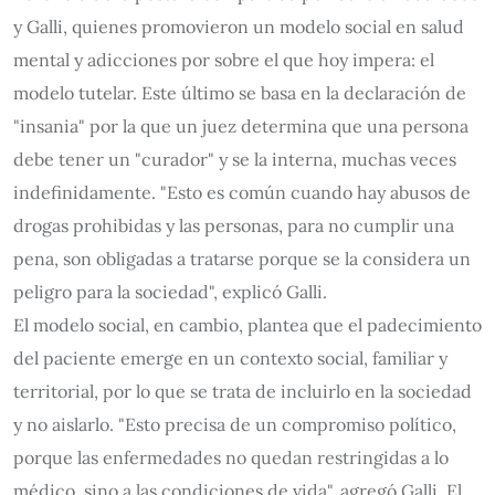
y Galli, quienes promovieron un modelo social en salud
mental y adicciones por sobre el que hoy impera: el
modelo tutelar. Este último se basa en la declaración de
"insania" por la que un juez determina que una persona
debe tener un "curador" y se la interna, muchas veces
indefinidamente. "Esto es común cuando hay abusos de
drogas prohibidas y las personas, para no cumplir una
pena, son obligadas a tratarse porque se la considera un
peligro para la sociedad", explicó Galli.
El modelo social, en cambio, plantea que el padecimiento
del paciente emerge en un contexto social, familiar y
territorial, por lo que se trata de incluirlo en la sociedad
y no aislarlo. "Esto precisa de un compromiso político,
porque las enfermedades no quedan restringidas a lo
médico, sino a las condiciones de vida", agregó Galli. El