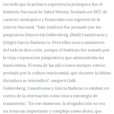
recordó que la primera experiencia jerárquica fue el
Instituto Nacional de Salud Mental, fundado en 1957, de
carácter autárquico y financiado con ingresos de la
Lotería Nacional. "Este instituto fue pensado por los
psiquiatras (Mauricio) Goldenberg, (Raúl) Usandivaras y
(Jorge) García Badaracco. Pero ellos nunca asumieron
del todo la dirección, porque el Instituto fue tomado por
la vieja corporación psiquiátrica que administraba los
manicomios. El tema de las adicciones siempre estuvo
preñado por la cultura manicomial, que durante la última
dictadura se intensificó", aseguró Galli.
Goldenberg, Usandivaras y García Badaracco estaban en
contra de la internación como única estrategia de
tratamiento. "En ese momento, la drogadicción no era
un tema tan importante y complejo como ahora, que