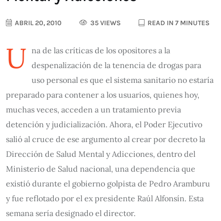
ABRIL 20, 2010
35 VIEWS
READ IN 7 MINUTES
U
na de las críticas de los opositores a la
despenalización de la tenencia de drogas para
uso personal es que el sistema sanitario no estaría
preparado para contener a los usuarios, quienes hoy,
muchas veces, acceden a un tratamiento previa
detención y judicialización. Ahora, el Poder Ejecutivo
salió al cruce de ese argumento al crear por decreto la
Dirección de Salud Mental y Adicciones, dentro del
Ministerio de Salud nacional, una dependencia que
existió durante el gobierno golpista de Pedro Aramburu
y fue reflotado por el ex presidente Raúl Alfonsín. Esta
semana sería designado el director.