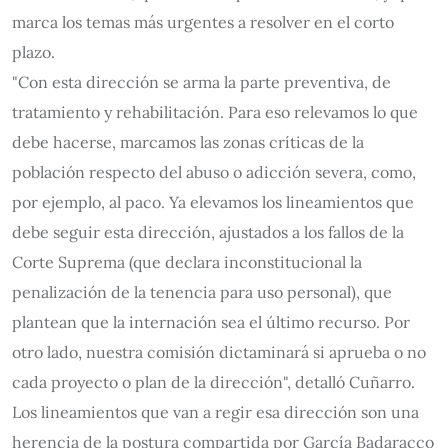
marca los temas más urgentes a resolver en el corto
plazo.
"Con esta dirección se arma la parte preventiva, de
tratamiento y rehabilitación. Para eso relevamos lo que
debe hacerse, marcamos las zonas críticas de la
población respecto del abuso o adicción severa, como,
por ejemplo, al paco. Ya elevamos los lineamientos que
debe seguir esta dirección, ajustados a los fallos de la
Corte Suprema (que declara inconstitucional la
penalización de la tenencia para uso personal), que
plantean que la internación sea el último recurso. Por
otro lado, nuestra comisión dictaminará si aprueba o no
cada proyecto o plan de la dirección", detalló Cuñarro.
Los lineamientos que van a regir esa dirección son una
herencia de la postura compartida por García Badaracco