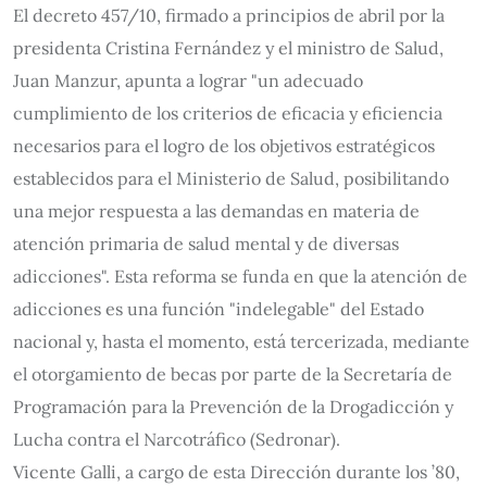
El decreto 457/10, firmado a principios de abril por la
presidenta Cristina Fernández y el ministro de Salud,
Juan Manzur, apunta a lograr "un adecuado
cumplimiento de los criterios de eficacia y eficiencia
necesarios para el logro de los objetivos estratégicos
establecidos para el Ministerio de Salud, posibilitando
una mejor respuesta a las demandas en materia de
atención primaria de salud mental y de diversas
adicciones". Esta reforma se funda en que la atención de
adicciones es una función "indelegable" del Estado
nacional y, hasta el momento, está tercerizada, mediante
el otorgamiento de becas por parte de la Secretaría de
Programación para la Prevención de la Drogadicción y
Lucha contra el Narcotráfico (Sedronar).
Vicente Galli, a cargo de esta Dirección durante los ’80,