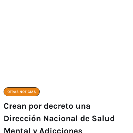
OTRAS NOTICIAS
Crean por decreto una
Dirección Nacional de Salud
Mental y Adicciones