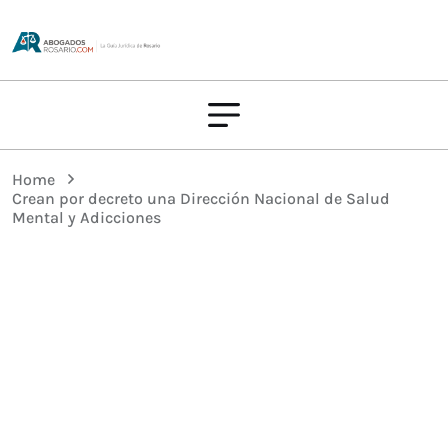
Home
Crean por decreto una Dirección Nacional de Salud
Mental y Adicciones