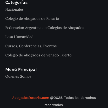
Categorías
Nacionales
Colegio de Abogados de Rosario
Federacion Argentina de Colegios de Abogados
Lesa Humanidad
Cursos, Conferencias, Eventos
Colegio de Abogados de Venado Tuerto
Menú Principal
Quienes Somos
AbogadosRosario.com
@2025. Todos los derechos
reservados.