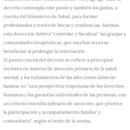
decreto contempla este punto y también los gastos, a
cuenta del Ministerio de Salud, para formar
profesionales a través de becas y residencias. Además,
esta dirección deberá "controlar y fiscalizar" las granjas y
comunidades terapéuticas, que muchas veces se
benefician al prolongar la internación.
El punto crucial del decreto se refiere a principios
rectores en materia de atención primaria de la salud
mental, y los tratamientos de las adicciones deberán
basarse en "una perspectiva respetuosa de los derechos
humanos y las garantías individuales de las personas, con
un criterio interdisciplinario de atención, que priorice
la participación y acompañamiento familiar y
comunitario", según el texto de la norma.