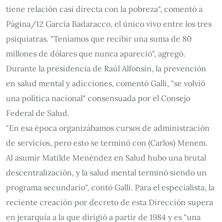
tiene relación casi directa con la pobreza", comentó a
Página/12 García Badaracco, el único vivo entre los tres
psiquiatras. "Teníamos que recibir una suma de 80
millones de dólares que nunca apareció", agregó.
Durante la presidencia de Raúl Alfonsín, la prevención
en salud mental y adicciones, comentó Galli, "se volvió
una política nacional" consensuada por el Consejo
Federal de Salud.
"En esa época organizábamos cursos de administración
de servicios, pero esto se terminó con (Carlos) Menem.
Al asumir Matilde Menéndez en Salud hubo una brutal
descentralización, y la salud mental terminó siendo un
programa secundario", contó Galli. Para el especialista, la
reciente creación por decreto de esta Dirección supera
en jerarquía a la que dirigió a partir de 1984 y es "una