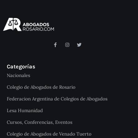
Categorías
Nacionales
Colegio de Abogados de Rosario
Federacion Argentina de Colegios de Abogados
Lesa Humanidad
Cursos, Conferencias, Eventos
Colegio de Abogados de Venado Tuerto