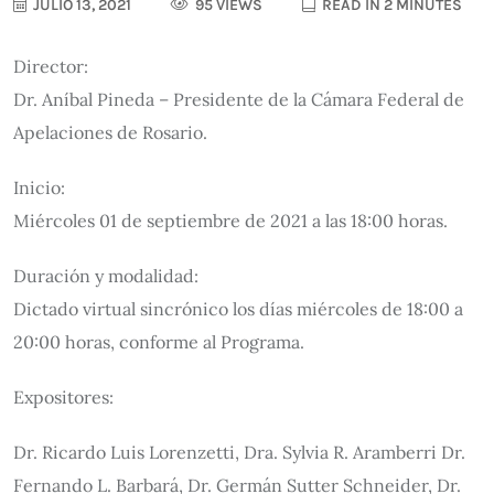
JULIO 13, 2021
95 VIEWS
READ IN 2 MINUTES
Director:
Dr. Aníbal Pineda – Presidente de la Cámara Federal de
Apelaciones de Rosario.
Inicio:
Miércoles 01 de septiembre de 2021 a las 18:00 horas.
Duración y modalidad:
Dictado virtual sincrónico los días miércoles de 18:00 a
20:00 horas, conforme al Programa.
Expositores:
Dr. Ricardo Luis Lorenzetti, Dra. Sylvia R. Aramberri Dr.
Fernando L. Barbará, Dr. Germán Sutter Schneider, Dr.