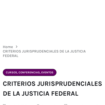
Home
CRITERIOS JURISPRUDENCIALES DE LA JUSTICIA
FEDERAL
CURSOS, CONFERENCIAS, EVENTOS
CRITERIOS JURISPRUDENCIALES
DE LA JUSTICIA FEDERAL