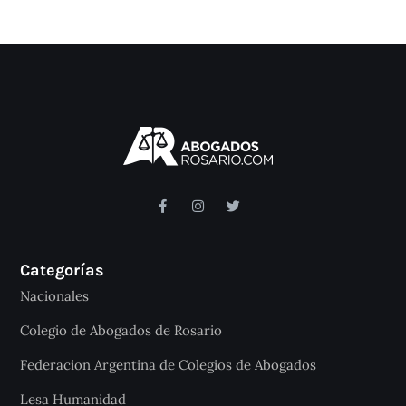
Categorías
Nacionales
Colegio de Abogados de Rosario
Federacion Argentina de Colegios de Abogados
Lesa Humanidad