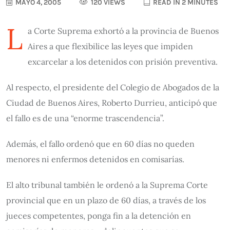
MAYO 4, 2005
120 VIEWS
READ IN 2 MINUTES
L
a Corte Suprema exhortó a la provincia de Buenos
Aires a que flexibilice las leyes que impiden
excarcelar a los detenidos con prisión preventiva.
Al respecto, el presidente del Colegio de Abogados de la
Ciudad de Buenos Aires, Roberto Durrieu, anticipó que
el fallo es de una “enorme trascendencia”.
Además, el fallo ordenó que en 60 días no queden
menores ni enfermos detenidos en comisarías.
El alto tribunal también le ordenó a la Suprema Corte
provincial que en un plazo de 60 días, a través de los
jueces competentes, ponga fin a la detención en