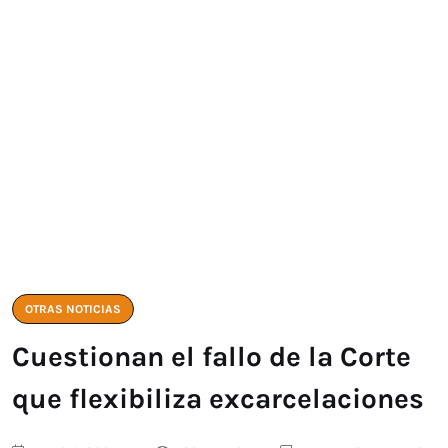
OTRAS NOTICIAS
Cuestionan el fallo de la Corte
que flexibiliza excarcelaciones