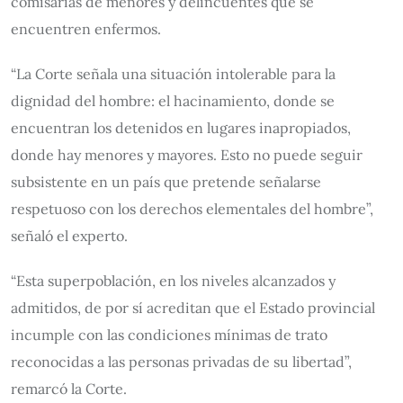
comisarías de menores y delincuentes que se
encuentren enfermos.
“La Corte señala una situación intolerable para la
dignidad del hombre: el hacinamiento, donde se
encuentran los detenidos en lugares inapropiados,
donde hay menores y mayores. Esto no puede seguir
subsistente en un país que pretende señalarse
respetuoso con los derechos elementales del hombre”,
señaló el experto.
“Esta superpoblación, en los niveles alcanzados y
admitidos, de por sí acreditan que el Estado provincial
incumple con las condiciones mínimas de trato
reconocidas a las personas privadas de su libertad”,
remarcó la Corte.