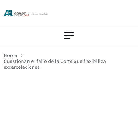
Home
Cuestionan el fallo de la Corte que flexibiliza
excarcelaciones