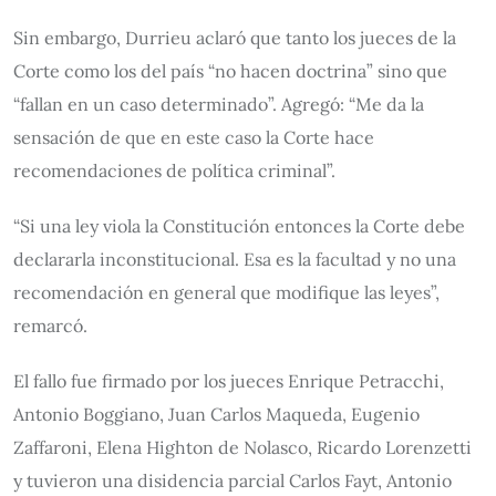
Sin embargo, Durrieu aclaró que tanto los jueces de la
Corte como los del país “no hacen doctrina” sino que
“fallan en un caso determinado”. Agregó: “Me da la
sensación de que en este caso la Corte hace
recomendaciones de política criminal”.
“Si una ley viola la Constitución entonces la Corte debe
declararla inconstitucional. Esa es la facultad y no una
recomendación en general que modifique las leyes”,
remarcó.
El fallo fue firmado por los jueces Enrique Petracchi,
Antonio Boggiano, Juan Carlos Maqueda, Eugenio
Zaffaroni, Elena Highton de Nolasco, Ricardo Lorenzetti
y tuvieron una disidencia parcial Carlos Fayt, Antonio