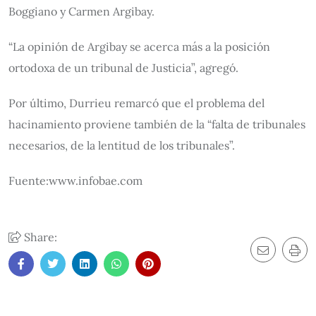
Boggiano y Carmen Argibay.
“La opinión de Argibay se acerca más a la posición
ortodoxa de un tribunal de Justicia”, agregó.
Por último, Durrieu remarcó que el problema del
hacinamiento proviene también de la “falta de tribunales
necesarios, de la lentitud de los tribunales”.
Fuente:www.infobae.com
Share: