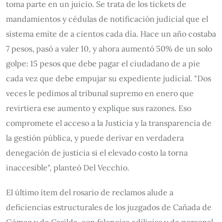
toma parte en un juicio. Se trata de los tickets de
mandamientos y cédulas de notificación judicial que el
sistema emite de a cientos cada día. Hace un año costaba
7 pesos, pasó a valer 10, y ahora aumentó 50% de un solo
golpe: 15 pesos que debe pagar el ciudadano de a pie
cada vez que debe empujar su expediente judicial. "Dos
veces le pedimos al tribunal supremo en enero que
revirtiera ese aumento y explique sus razones. Eso
compromete el acceso a la Justicia y la transparencia de
la gestión pública, y puede derivar en verdadera
denegación de justicia si el elevado costo la torna
inaccesible", planteó Del Vecchio.
El último ítem del rosario de reclamos alude a
deficiencias estructurales de los juzgados de Cañada de