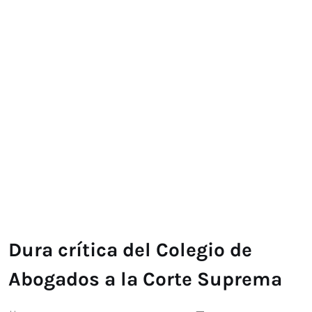
Dura crítica del Colegio de
Abogados a la Corte Suprema