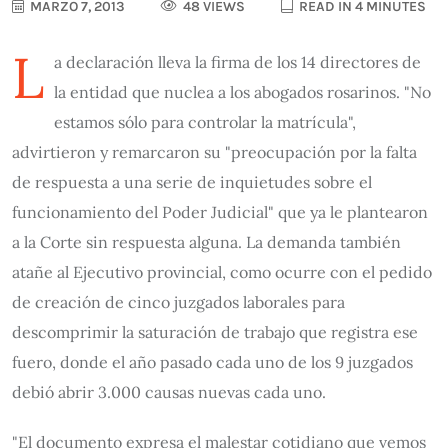
MARZO 7, 2013
48 VIEWS
READ IN 4 MINUTES
L
a declaración lleva la firma de los 14 directores de
la entidad que nuclea a los abogados rosarinos. "No
estamos sólo para controlar la matrícula",
advirtieron y remarcaron su "preocupación por la falta
de respuesta a una serie de inquietudes sobre el
funcionamiento del Poder Judicial" que ya le plantearon
a la Corte sin respuesta alguna. La demanda también
atañe al Ejecutivo provincial, como ocurre con el pedido
de creación de cinco juzgados laborales para
descomprimir la saturación de trabajo que registra ese
fuero, donde el año pasado cada uno de los 9 juzgados
debió abrir 3.000 causas nuevas cada uno.
"El documento expresa el malestar cotidiano que vemos