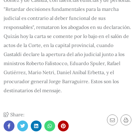
Gómez y de Casilda, con falencias edilicias y de personal.
"Retardar decisiones fundamentales para la marcha
judicial es contrario al deber funcional de sus
responsables", remataron los abogados en su declaración.
Quizás hoy la carta se comente por lo bajo en el salón de
actos de la Corte, en la capital provincial, cuando
Gastaldi declare la apertura del año judicial junto a los
ministros Roberto Falistocco, Eduardo Spuler, Rafael
Gutiérrez, Mario Netri, Daniel Aníbal Erbetta, y el
procurador general Jorge Barraguirre. Estos son los
destinatarios del mensaje.
Share: