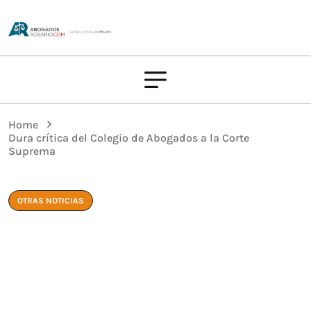
Home
Dura crítica del Colegio de Abogados a la Corte
Suprema
OTRAS NOTICIAS