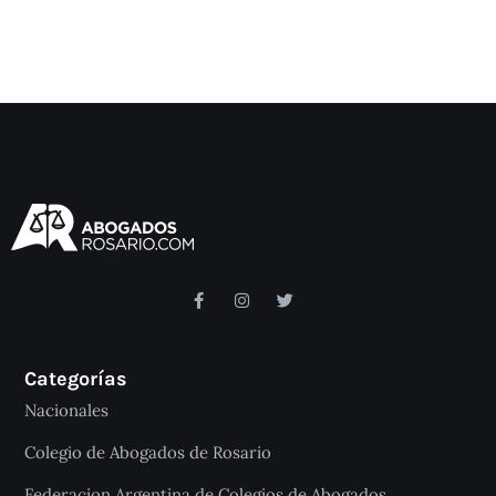
Categorías
Nacionales
Colegio de Abogados de Rosario
Federacion Argentina de Colegios de Abogados