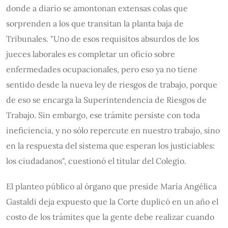
donde a diario se amontonan extensas colas que
sorprenden a los que transitan la planta baja de
Tribunales. "Uno de esos requisitos absurdos de los
jueces laborales es completar un oficio sobre
enfermedades ocupacionales, pero eso ya no tiene
sentido desde la nueva ley de riesgos de trabajo, porque
de eso se encarga la Superintendencia de Riesgos de
Trabajo. Sin embargo, ese trámite persiste con toda
ineficiencia, y no sólo repercute en nuestro trabajo, sino
en la respuesta del sistema que esperan los justiciables:
los ciudadanos", cuestionó el titular del Colegio.
El planteo público al órgano que preside María Angélica
Gastaldi deja expuesto que la Corte duplicó en un año el
costo de los trámites que la gente debe realizar cuando