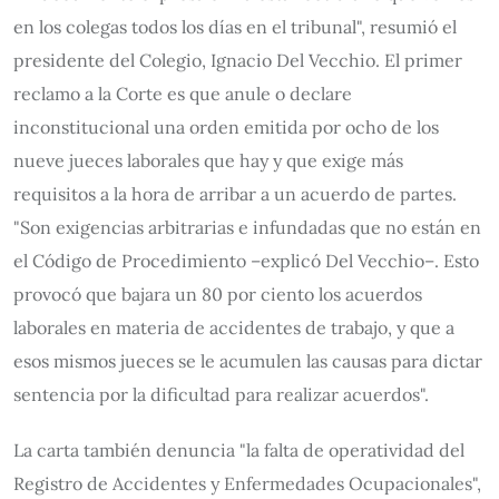
en los colegas todos los días en el tribunal", resumió el
presidente del Colegio, Ignacio Del Vecchio. El primer
reclamo a la Corte es que anule o declare
inconstitucional una orden emitida por ocho de los
nueve jueces laborales que hay y que exige más
requisitos a la hora de arribar a un acuerdo de partes.
"Son exigencias arbitrarias e infundadas que no están en
el Código de Procedimiento –explicó Del Vecchio–. Esto
provocó que bajara un 80 por ciento los acuerdos
laborales en materia de accidentes de trabajo, y que a
esos mismos jueces se le acumulen las causas para dictar
sentencia por la dificultad para realizar acuerdos".
La carta también denuncia "la falta de operatividad del
Registro de Accidentes y Enfermedades Ocupacionales",