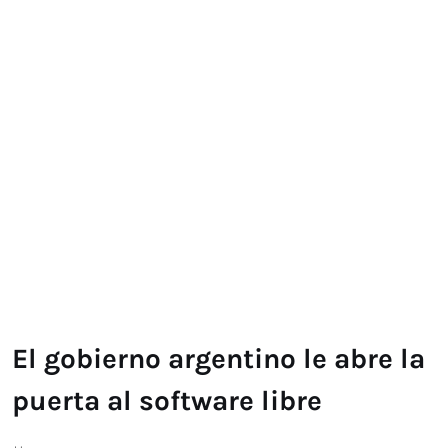
El gobierno argentino le abre la
puerta al software libre