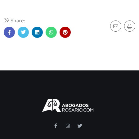
Share: