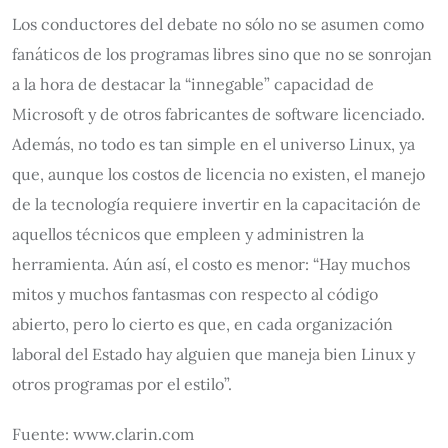
Los conductores del debate no sólo no se asumen como
fanáticos de los programas libres sino que no se sonrojan
a la hora de destacar la “innegable” capacidad de
Microsoft y de otros fabricantes de software licenciado.
Además, no todo es tan simple en el universo Linux, ya
que, aunque los costos de licencia no existen, el manejo
de la tecnología requiere invertir en la capacitación de
aquellos técnicos que empleen y administren la
herramienta. Aún así, el costo es menor: “Hay muchos
mitos y muchos fantasmas con respecto al código
abierto, pero lo cierto es que, en cada organización
laboral del Estado hay alguien que maneja bien Linux y
otros programas por el estilo”.
Fuente: www.clarin.com