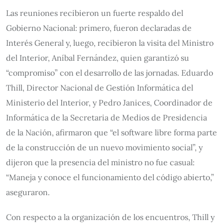
Las reuniones recibieron un fuerte respaldo del
Gobierno Nacional: primero, fueron declaradas de
Interés General y, luego, recibieron la visita del Ministro
del Interior, Aníbal Fernández, quien garantizó su
“compromiso” con el desarrollo de las jornadas. Eduardo
Thill, Director Nacional de Gestión Informática del
Ministerio del Interior, y Pedro Janices, Coordinador de
Informática de la Secretaria de Medios de Presidencia
de la Nación, afirmaron que “el software libre forma parte
de la construcción de un nuevo movimiento social”, y
dijeron que la presencia del ministro no fue casual:
“Maneja y conoce el funcionamiento del código abierto,”
aseguraron.
Con respecto a la organización de los encuentros, Thill y