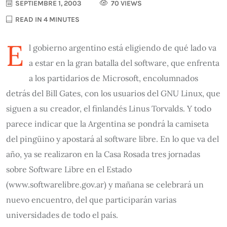
SEPTIEMBRE 1, 2003
70 VIEWS
READ IN 4 MINUTES
E
l gobierno argentino está eligiendo de qué lado va
a estar en la gran batalla del software, que enfrenta
a los partidarios de Microsoft, encolumnados
detrás del Bill Gates, con los usuarios del GNU Linux, que
siguen a su creador, el finlandés Linus Torvalds. Y todo
parece indicar que la Argentina se pondrá la camiseta
del pingüino y apostará al software libre. En lo que va del
año, ya se realizaron en la Casa Rosada tres jornadas
sobre Software Libre en el Estado
(www.softwarelibre.gov.ar) y mañana se celebrará un
nuevo encuentro, del que participarán varias
universidades de todo el país.