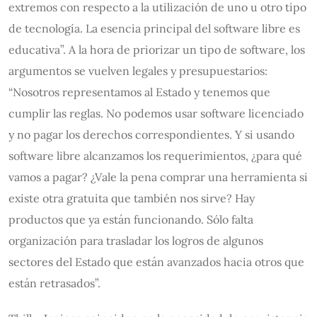
extremos con respecto a la utilización de uno u otro tipo
de tecnología. La esencia principal del software libre es
educativa”. A la hora de priorizar un tipo de software, los
argumentos se vuelven legales y presupuestarios:
“Nosotros representamos al Estado y tenemos que
cumplir las reglas. No podemos usar software licenciado
y no pagar los derechos correspondientes. Y si usando
software libre alcanzamos los requerimientos, ¿para qué
vamos a pagar? ¿Vale la pena comprar una herramienta si
existe otra gratuita que también nos sirve? Hay
productos que ya están funcionando. Sólo falta
organización para trasladar los logros de algunos
sectores del Estado que están avanzados hacia otros que
están retrasados”.