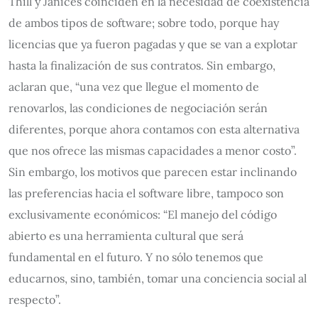
Thill y Janices coinciden en la necesidad de coexistencia
de ambos tipos de software; sobre todo, porque hay
licencias que ya fueron pagadas y que se van a explotar
hasta la finalización de sus contratos. Sin embargo,
aclaran que, “una vez que llegue el momento de
renovarlos, las condiciones de negociación serán
diferentes, porque ahora contamos con esta alternativa
que nos ofrece las mismas capacidades a menor costo”.
Sin embargo, los motivos que parecen estar inclinando
las preferencias hacia el software libre, tampoco son
exclusivamente económicos: “El manejo del código
abierto es una herramienta cultural que será
fundamental en el futuro. Y no sólo tenemos que
educarnos, sino, también, tomar una conciencia social al
respecto”.