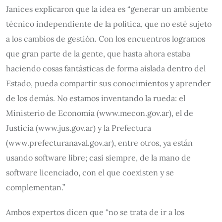
Janices explicaron que la idea es “generar un ambiente
técnico independiente de la política, que no esté sujeto
a los cambios de gestión. Con los encuentros logramos
que gran parte de la gente, que hasta ahora estaba
haciendo cosas fantásticas de forma aislada dentro del
Estado, pueda compartir sus conocimientos y aprender
de los demás. No estamos inventando la rueda: el
Ministerio de Economía (www.mecon.gov.ar), el de
Justicia (www.jus.gov.ar) y la Prefectura
(www.prefecturanaval.gov.ar), entre otros, ya están
usando software libre; casi siempre, de la mano de
software licenciado, con el que coexisten y se
complementan.”
Ambos expertos dicen que “no se trata de ir a los