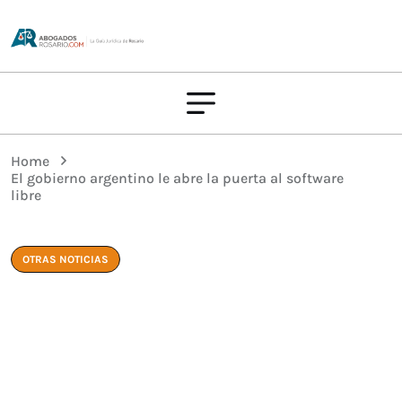
Home
El gobierno argentino le abre la puerta al software
libre
OTRAS NOTICIAS