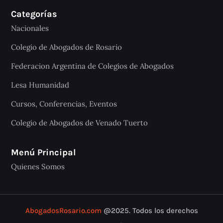
Categorías
Nacionales
Colegio de Abogados de Rosario
Federacion Argentina de Colegios de Abogados
Lesa Humanidad
Cursos, Conferencias, Eventos
Colegio de Abogados de Venado Tuerto
Menú Principal
Quienes Somos
AbogadosRosario.com
@2025. Todos los derechos