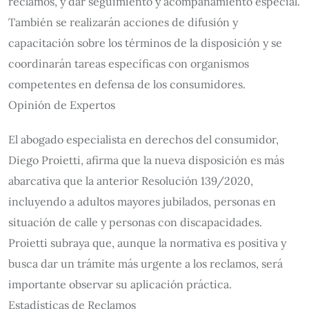
reclamos, y dar seguimiento y acompañamiento especial.
También se realizarán acciones de difusión y
capacitación sobre los términos de la disposición y se
coordinarán tareas específicas con organismos
competentes en defensa de los consumidores.
Opinión de Expertos
El abogado especialista en derechos del consumidor,
Diego Proietti, afirma que la nueva disposición es más
abarcativa que la anterior Resolución 139/2020,
incluyendo a adultos mayores jubilados, personas en
situación de calle y personas con discapacidades.
Proietti subraya que, aunque la normativa es positiva y
busca dar un trámite más urgente a los reclamos, será
importante observar su aplicación práctica.
Estadísticas de Reclamos