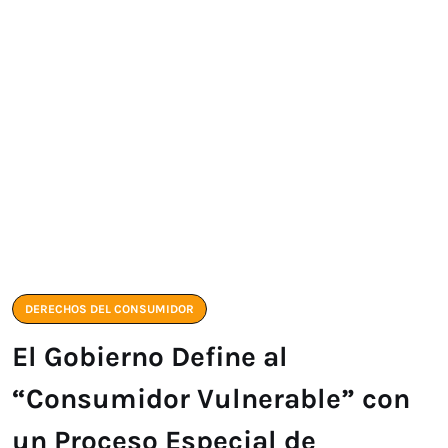
DERECHOS DEL CONSUMIDOR
El Gobierno Define al
“Consumidor Vulnerable” con
un Proceso Especial de