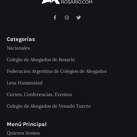
Categorías
Nacionales
Colegio de Abogados de Rosario
Federacion Argentina de Colegios de Abogados
Lesa Humanidad
Cursos, Conferencias, Eventos
Colegio de Abogados de Venado Tuerto
Menú Principal
Quienes Somos