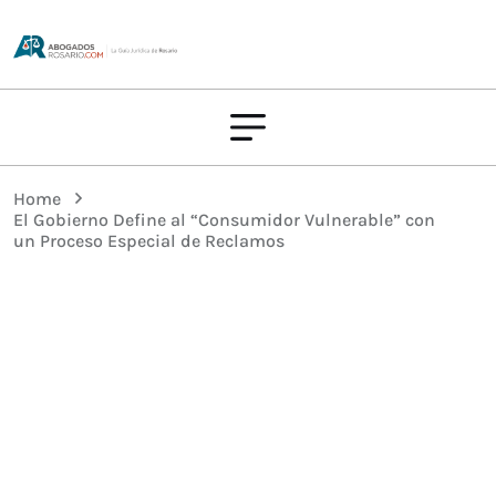
Home
El Gobierno Define al “Consumidor Vulnerable” con
un Proceso Especial de Reclamos