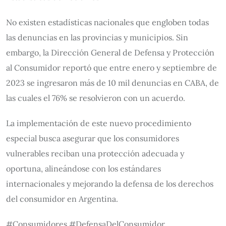
No existen estadísticas nacionales que engloben todas
las denuncias en las provincias y municipios. Sin
embargo, la Dirección General de Defensa y Protección
al Consumidor reportó que entre enero y septiembre de
2023 se ingresaron más de 10 mil denuncias en CABA, de
las cuales el 76% se resolvieron con un acuerdo.
La implementación de este nuevo procedimiento
especial busca asegurar que los consumidores
vulnerables reciban una protección adecuada y
oportuna, alineándose con los estándares
internacionales y mejorando la defensa de los derechos
del consumidor en Argentina.
#Consumidores #DefensaDelConsumidor