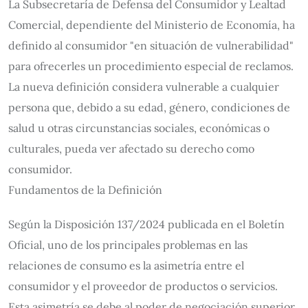
La Subsecretaría de Defensa del Consumidor y Lealtad
Comercial, dependiente del Ministerio de Economía, ha
definido al consumidor "en situación de vulnerabilidad"
para ofrecerles un procedimiento especial de reclamos.
La nueva definición considera vulnerable a cualquier
persona que, debido a su edad, género, condiciones de
salud u otras circunstancias sociales, económicas o
culturales, pueda ver afectado su derecho como
consumidor.
Fundamentos de la Definición
Según la Disposición 137/2024 publicada en el Boletín
Oficial, uno de los principales problemas en las
relaciones de consumo es la asimetría entre el
consumidor y el proveedor de productos o servicios.
Esta asimetría se debe al poder de negociación superior