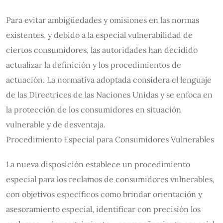
Para evitar ambigüedades y omisiones en las normas
existentes, y debido a la especial vulnerabilidad de
ciertos consumidores, las autoridades han decidido
actualizar la definición y los procedimientos de
actuación. La normativa adoptada considera el lenguaje
de las Directrices de las Naciones Unidas y se enfoca en
la protección de los consumidores en situación
vulnerable y de desventaja.
Procedimiento Especial para Consumidores Vulnerables
La nueva disposición establece un procedimiento
especial para los reclamos de consumidores vulnerables,
con objetivos específicos como brindar orientación y
asesoramiento especial, identificar con precisión los