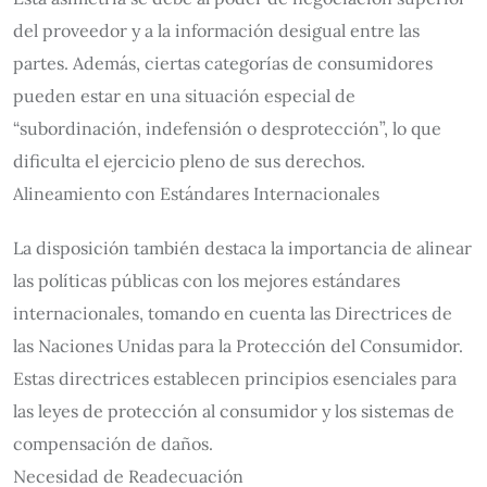
del proveedor y a la información desigual entre las
partes. Además, ciertas categorías de consumidores
pueden estar en una situación especial de
“subordinación, indefensión o desprotección”, lo que
dificulta el ejercicio pleno de sus derechos.
Alineamiento con Estándares Internacionales
La disposición también destaca la importancia de alinear
las políticas públicas con los mejores estándares
internacionales, tomando en cuenta las Directrices de
las Naciones Unidas para la Protección del Consumidor.
Estas directrices establecen principios esenciales para
las leyes de protección al consumidor y los sistemas de
compensación de daños.
Necesidad de Readecuación