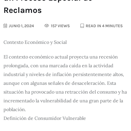
Reclamos
JUNIO 1, 2024
157 VIEWS
READ IN 4 MINUTES
Contexto Económico y Social
El contexto económico actual proyecta una recesión
prolongada, con una marcada caída en la actividad
industrial y niveles de inflación persistentemente altos,
aunque con algunas señales de desaceleración. Esta
situación ha provocado una retracción del consumo y ha
incrementado la vulnerabilidad de una gran parte de la
población.
Definición de Consumidor Vulnerable