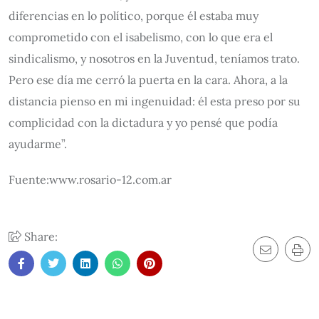
diferencias en lo político, porque él estaba muy
comprometido con el isabelismo, con lo que era el
sindicalismo, y nosotros en la Juventud, teníamos trato.
Pero ese día me cerró la puerta en la cara. Ahora, a la
distancia pienso en mi ingenuidad: él esta preso por su
complicidad con la dictadura y yo pensé que podía
ayudarme”.
Fuente:www.rosario-12.com.ar
Share: