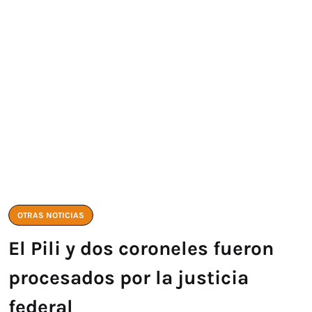
OTRAS NOTICIAS
El Pili y dos coroneles fueron
procesados por la justicia
federal