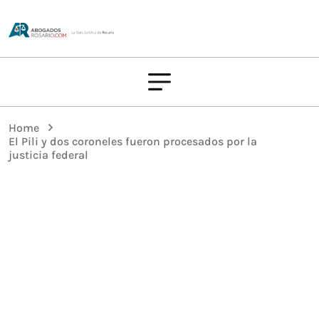
Home
El Pili y dos coroneles fueron procesados por la
justicia federal