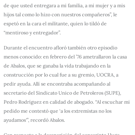
de que usted entregara a mi familia, a mi mujer y a mis
hijos tal como lo hizo con nuestros compañeros”, le
espetó en la cara el militante, quien lo tildó de
“mentiroso y entregador”.
Durante el encuentro afloró también otro episodio
menos conocido: en febrero del ’76 ametrallaron la casa
de Abalos, que se ganaba la vida trabajando en la
construcción por lo cual fue a su gremio, UOCRA, a
pedir ayuda. Allí se encontraba acompañando al
secretario del Sindicato Unico de Petroleros (SUPE),
Pedro Rodríguez en calidad de abogado. “Al escuchar mi
pedido me contestó que ‘a los extremistas no los
ayudamos'”, recordó Abalos.