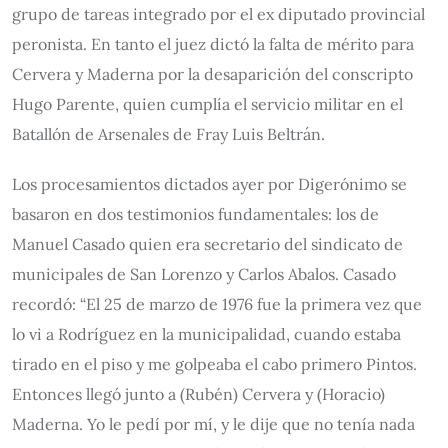
grupo de tareas integrado por el ex diputado provincial
peronista. En tanto el juez dictó la falta de mérito para
Cervera y Maderna por la desaparición del conscripto
Hugo Parente, quien cumplía el servicio militar en el
Batallón de Arsenales de Fray Luis Beltrán.
Los procesamientos dictados ayer por Digerónimo se
basaron en dos testimonios fundamentales: los de
Manuel Casado quien era secretario del sindicato de
municipales de San Lorenzo y Carlos Abalos. Casado
recordó: “El 25 de marzo de 1976 fue la primera vez que
lo vi a Rodríguez en la municipalidad, cuando estaba
tirado en el piso y me golpeaba el cabo primero Pintos.
Entonces llegó junto a (Rubén) Cervera y (Horacio)
Maderna. Yo le pedí por mí, y le dije que no tenía nada