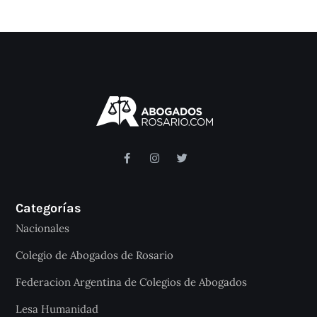
Categorías
Nacionales
Colegio de Abogados de Rosario
Federacion Argentina de Colegios de Abogados
Lesa Humanidad