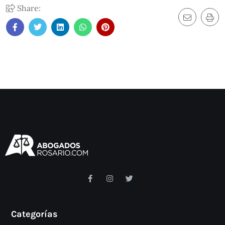
Share:
Categorías