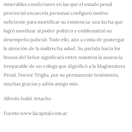
miserables condiciones en las que el estado penal
provincial encarcela personas configuró motivo
suficiente para mortificar su existencia; una lucha que
logró movilizar al poder político y emblematizó su
desempeño judicial. Todo ello, aún a costa de postergar
la atención de la maltrecha salud. Su partida hacia los
brazos del Señor significará entre nosotros la ausencia
irreparable de un colega que dignificó a la Magistratura
Penal. Doctor Triglia, por su permanente testimonio,
muchas gracias y adiós amigo mío.
Alfredo Ivaldi Artacho
Fuente:www.lacapital.com.ar