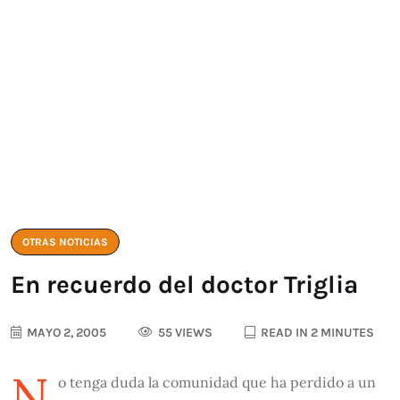
OTRAS NOTICIAS
En recuerdo del doctor Triglia
MAYO 2, 2005
55 VIEWS
READ IN 2 MINUTES
N
o tenga duda la comunidad que ha perdido a un