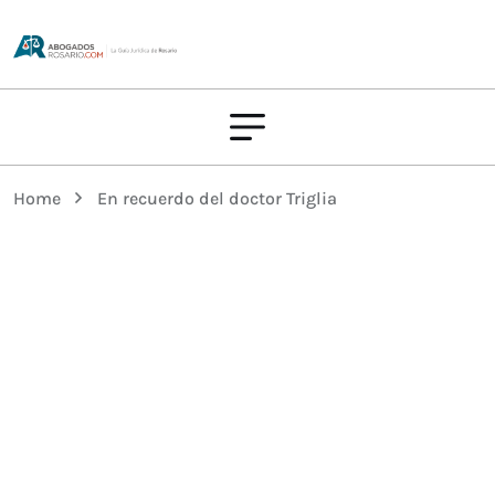
Home
En recuerdo del doctor Triglia