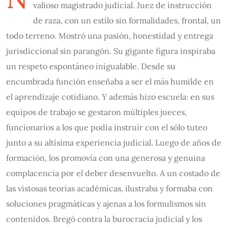
valioso magistrado judicial. Juez de instrucción
de raza, con un estilo sin formalidades, frontal, un
todo terreno. Mostró una pasión, honestidad y entrega
jurisdiccional sin parangón. Su gigante figura inspiraba
un respeto espontáneo inigualable. Desde su
encumbrada función enseñaba a ser el más humilde en
el aprendizaje cotidiano. Y además hizo escuela: en sus
equipos de trabajo se gestaron múltiples jueces,
funcionarios a los que podía instruir con el sólo tuteo
junto a su altísima experiencia judicial. Luego de años de
formación, los promovía con una generosa y genuina
complacencia por el deber desenvuelto. A un costado de
las vistosas teorías académicas, ilustraba y formaba con
soluciones pragmáticas y ajenas a los formulismos sin
contenidos. Bregó contra la burocracia judicial y los