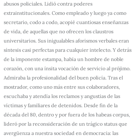
abusos policiales. Lidió contra poderes
extrainstitucionales. Como empleado y luego ya como
secretario, codo a codo, acopié cuantiosas enseñanzas
de vida, de aquellas que no ofrecen los claustros
universitarios. Sus inigualables aforismos verbales eran
síntesis casi perfectas para cualquier intelecto. Y detrás
de la imponente estampa, había un hombre de noble
corazón, con una ínsita vocación de servicio al prójimo.
Admiraba la profesionalidad del buen policía. Tras el
mostrador, como uno más entre sus colaboradores,
escuchaba y atendía los reclamos y angustias de las
víctimas y familiares de detenidos. Desde fin de la
década del 80, dentro y por fuera de los habeas corpus,
lideró por la reconsideración de un trágico status que
avergüenza a nuestra sociedad en democracia: las