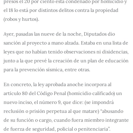
presos el 20 por ciento está condenado por homicidio y
el 18 lo está por distintos delitos contra la propiedad
(robos y hurtos).
Ayer, pasadas las nueve de la noche, Diputados dio
sanción al proyecto a mano alzada. Estaba en una lista de
leyes que no habían tenido observaciones ni disidencias,
junto a la que prevé la creación de un plan de educación
para la prevención sísmica, entre otras.
En concreto, la ley aprobada anoche incorpora al
artículo 80 del Código Penal (homicidio calificado) un
nuevo inciso, el número 9, que dice: (se impondrá
reclusión o prisión perpetua al que matare) “abusando
de su función o cargo, cuando fuera miembro integrante
de fuerza de seguridad, policial o penitenciaria”.