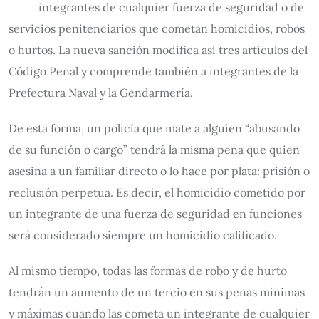
integrantes de cualquier fuerza de seguridad o de
servicios penitenciarios que cometan homicidios, robos
o hurtos. La nueva sanción modifica así tres artículos del
Código Penal y comprende también a integrantes de la
Prefectura Naval y la Gendarmería.
De esta forma, un policía que mate a alguien “abusando
de su función o cargo” tendrá la misma pena que quien
asesina a un familiar directo o lo hace por plata: prisión o
reclusión perpetua. Es decir, el homicidio cometido por
un integrante de una fuerza de seguridad en funciones
será considerado siempre un homicidio calificado.
Al mismo tiempo, todas las formas de robo y de hurto
tendrán un aumento de un tercio en sus penas mínimas
y máximas cuando las cometa un integrante de cualquier