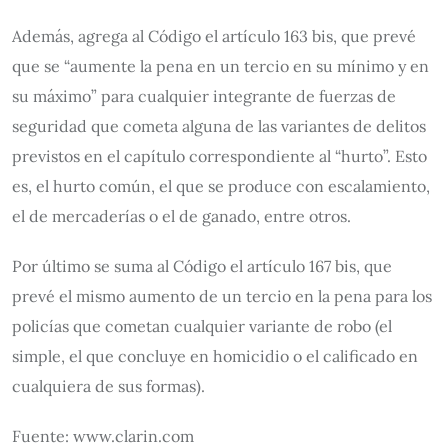
Además, agrega al Código el artículo 163 bis, que prevé
que se “aumente la pena en un tercio en su mínimo y en
su máximo” para cualquier integrante de fuerzas de
seguridad que cometa alguna de las variantes de delitos
previstos en el capítulo correspondiente al “hurto”. Esto
es, el hurto común, el que se produce con escalamiento,
el de mercaderías o el de ganado, entre otros.
Por último se suma al Código el artículo 167 bis, que
prevé el mismo aumento de un tercio en la pena para los
policías que cometan cualquier variante de robo (el
simple, el que concluye en homicidio o el calificado en
cualquiera de sus formas).
Fuente: www.clarin.com