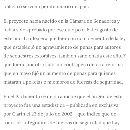
policía o servicio penitenciario del país.
El proyecto había nacido en la Cámara de Senadores y
había sido aprobado por ese cuerpo el 6 de agosto de
este año. La idea era que fuera un complemento de la ley
que estableció un agravamiento de penas para autores
de secuestros extorsivos, también sancionada este año. Y
que fuera, por otro lado, un contrapeso de otra reforma
que en mayo fijó un aumento de penas para quienes
mataran a policías o miembros de fuerzas de seguridad.
En el Parlamento se decía anoche que el origen de este
proyecto fue una estadística —publicada en exclusiva
por Clarín el 23 de julio de 2002— que indica que de
todos los integrantes de fuerzas de seguridad que hay