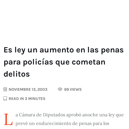
Es ley un aumento en las penas
para policías que cometan
delitos
NOVIEMBRE 13, 2003
69 VIEWS
READ IN 3 MINUTES
L
a Cámara de Diputados aprobó anoche una ley que
prevé un endurecimiento de penas para los