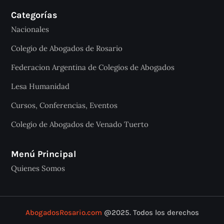
Categorías
Nacionales
Colegio de Abogados de Rosario
Federacion Argentina de Colegios de Abogados
Lesa Humanidad
Cursos, Conferencias, Eventos
Colegio de Abogados de Venado Tuerto
Menú Principal
Quienes Somos
AbogadosRosario.com
@2025. Todos los derechos