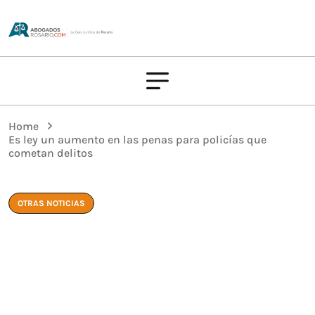
Home
Es ley un aumento en las penas para policías que
cometan delitos
OTRAS NOTICIAS