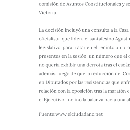
comisión de Asuntos Constitucionales y se
Victoria.
La decisión incluyó una consulta a la Cas
oficialista, que lidera el santafesino Agus
legislativo, para tratar en el recinto un 
presentes en la sesión, un número que el o
no quería exhibir una derrota tras el escá
además, luego de que la reducción del Con
en Diputados por las resistencias que enfr
relación con la oposición tras la maratón
el Ejecutivo, inclinó la balanza hacia una 
Fuente:www.elciudadano.net