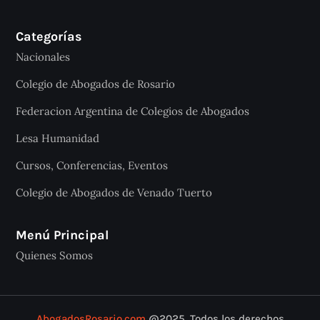
Categorías
Nacionales
Colegio de Abogados de Rosario
Federacion Argentina de Colegios de Abogados
Lesa Humanidad
Cursos, Conferencias, Eventos
Colegio de Abogados de Venado Tuerto
Menú Principal
Quienes Somos
AbogadosRosario.com
@2025. Todos los derechos