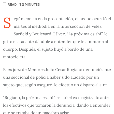
READ IN 2 MINUTES
S
egún consta en la presentación, el hecho ocurrió el
martes al mediodía en la intersección de Vélez
Sarfield y Boulevard Gálvez. “La próxima es ahí”, le
gritó el atacante dándole a entender que le apuntaría al
cuerpo. Después, el sujeto huyó a bordo de una
motocicleta.
El ex juez de Menores Julio César Rogiano denunció ante
una seccional de policía haber sido atacado por un
sujeto que, según aseguró, le efectuó un disparo al aire.
“Rogiano, la próxima es ahí”, relató el ex magistrado ante
los efectivos que tomaron la denuncia, dando a entender
que se trataba de un macabro aviso.