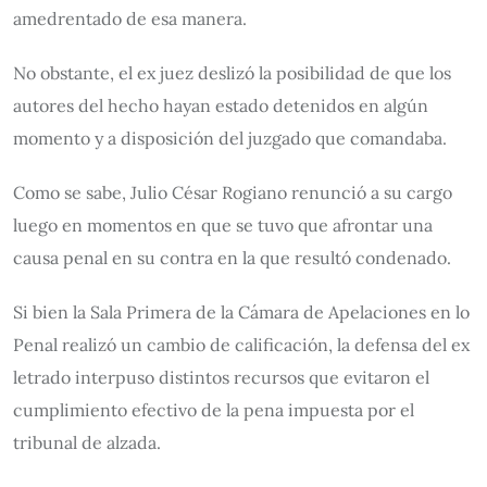
amedrentado de esa manera.
No obstante, el ex juez deslizó la posibilidad de que los
autores del hecho hayan estado detenidos en algún
momento y a disposición del juzgado que comandaba.
Como se sabe, Julio César Rogiano renunció a su cargo
luego en momentos en que se tuvo que afrontar una
causa penal en su contra en la que resultó condenado.
Si bien la Sala Primera de la Cámara de Apelaciones en lo
Penal realizó un cambio de calificación, la defensa del ex
letrado interpuso distintos recursos que evitaron el
cumplimiento efectivo de la pena impuesta por el
tribunal de alzada.