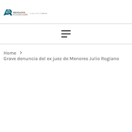
Home
Grave denuncia del ex juez de Menores Julio Rogiano