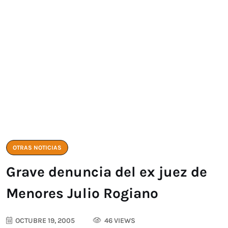
OTRAS NOTICIAS
Grave denuncia del ex juez de
Menores Julio Rogiano
OCTUBRE 19, 2005
46 VIEWS