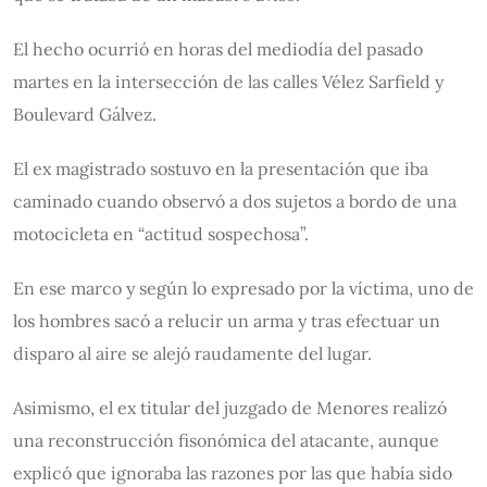
El hecho ocurrió en horas del mediodía del pasado
martes en la intersección de las calles Vélez Sarfield y
Boulevard Gálvez.
El ex magistrado sostuvo en la presentación que iba
caminado cuando observó a dos sujetos a bordo de una
motocicleta en “actitud sospechosa”.
En ese marco y según lo expresado por la víctima, uno de
los hombres sacó a relucir un arma y tras efectuar un
disparo al aire se alejó raudamente del lugar.
Asimismo, el ex titular del juzgado de Menores realizó
una reconstrucción fisonómica del atacante, aunque
explicó que ignoraba las razones por las que había sido