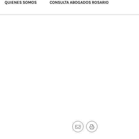
QUIENES SOMOS
CONSULTA ABOGADOS ROSARIO