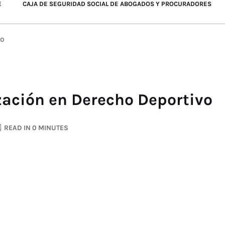
E
CAJA DE SEGURIDAD SOCIAL DE ABOGADOS Y PROCURADORES
vo
zación en Derecho Deportivo
READ IN 0 MINUTES