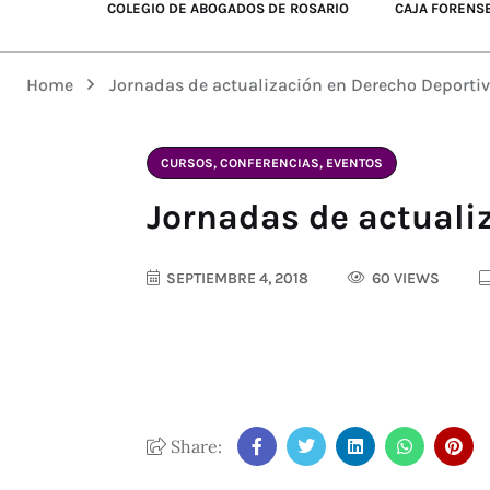
COLEGIO DE ABOGADOS DE ROSARIO
CAJA FORENS
Home
Jornadas de actualización en Derecho Deporti
CURSOS, CONFERENCIAS, EVENTOS
Jornadas de actuali
SEPTIEMBRE 4, 2018
60 VIEWS
Share: