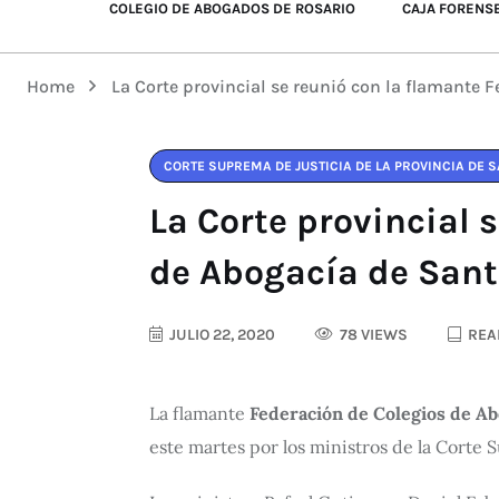
COLEGIO DE ABOGADOS DE ROSARIO
CAJA FORENS
Home
La Corte provincial se reunió con la flamante 
CORTE SUPREMA DE JUSTICIA DE LA PROVINCIA DE S
La Corte provincial 
de Abogacía de Sant
JULIO 22, 2020
78 VIEWS
READ
La flamante
Federación de Colegios de Abo
este martes por los ministros de la Corte 