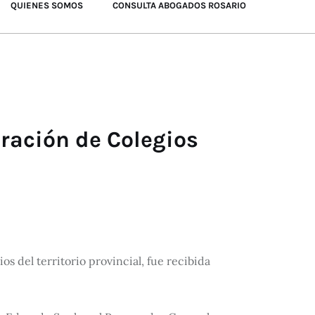
QUIENES SOMOS
CONSULTA ABOGADOS ROSARIO
eración de Colegios
ios del territorio provincial, fue recibida