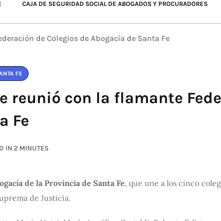
E
CAJA DE SEGURIDAD SOCIAL DE ABOGADOS Y PROCURADORES
Federación de Colegios de Abogacía de Santa Fe
ANTA FE
se reunió con la flamante Fed
a Fe
 IN 2 MINUTES
gacía de la Provincia de Santa Fe
, que une a los cinco coleg
Suprema de Justicia.