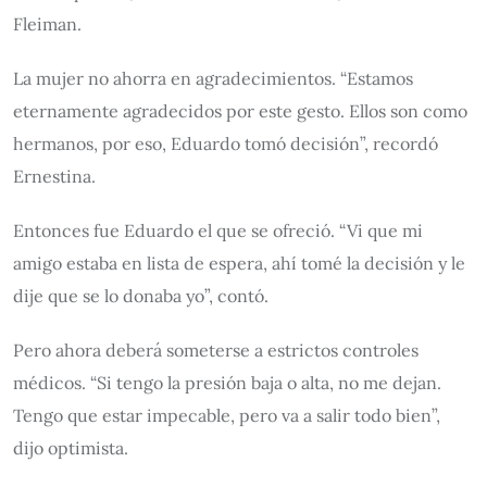
Fleiman.
La mujer no ahorra en agradecimientos. “Estamos
eternamente agradecidos por este gesto. Ellos son como
hermanos, por eso, Eduardo tomó decisión”, recordó
Ernestina.
Entonces fue Eduardo el que se ofreció. “Vi que mi
amigo estaba en lista de espera, ahí tomé la decisión y le
dije que se lo donaba yo”, contó.
Pero ahora deberá someterse a estrictos controles
médicos. “Si tengo la presión baja o alta, no me dejan.
Tengo que estar impecable, pero va a salir todo bien”,
dijo optimista.