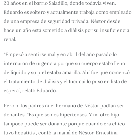
20 años en el barrio Saladillo, donde todavía viven.
Eduardo es soltero y actualmente trabaja como empleado
de una empresa de seguridad privada. Néstor desde
hace un año está sometido a diálisis por su insuficiencia
renal.
“Empezó a sentirse mal y en abril del año pasado lo
internaron de urgencia porque su cuerpo estaba lleno
de líquido y su piel estaba amarilla. Ahí fue que comenzó
el tratamiento de diálisis y el Incucai lo puso en lista de
espera”, relató Eduardo.
Pero ni los padres ni el hermano de Néstor podían ser
donantes. “Es que somos hipertensos. Y mi otro hijo
tampoco puede ser donante porque cuando era chico
tuvo hepatitis”, contó la mamá de Néstor, Ernestina