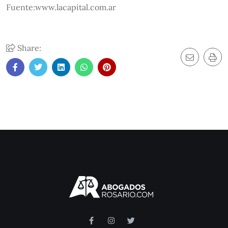
Fuente:www.lacapital.com.ar
Share: