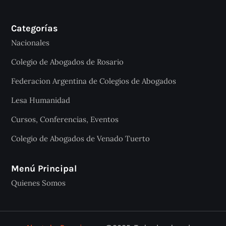
Categorías
Nacionales
Colegio de Abogados de Rosario
Federacion Argentina de Colegios de Abogados
Lesa Humanidad
Cursos, Conferencias, Eventos
Colegio de Abogados de Venado Tuerto
Menú Principal
Quienes Somos