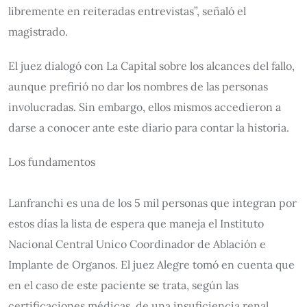
libremente en reiteradas entrevistas”, señaló el
magistrado.
El juez dialogó con La Capital sobre los alcances del fallo,
aunque prefirió no dar los nombres de las personas
involucradas. Sin embargo, ellos mismos accedieron a
darse a conocer ante este diario para contar la historia.
Los fundamentos
Lanfranchi es una de los 5 mil personas que integran por
estos días la lista de espera que maneja el Instituto
Nacional Central Unico Coordinador de Ablación e
Implante de Organos. El juez Alegre tomó en cuenta que
en el caso de este paciente se trata, según las
certificaciones médicas, de una insuficiencia renal