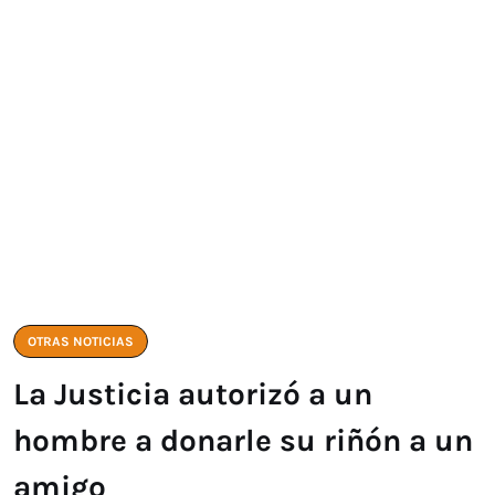
OTRAS NOTICIAS
La Justicia autorizó a un
hombre a donarle su riñón a un
amigo