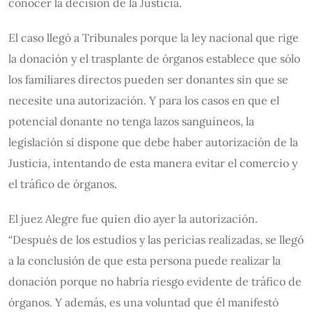
conocer la decisión de la Justicia.
El caso llegó a Tribunales porque la ley nacional que rige
la donación y el trasplante de órganos establece que sólo
los familiares directos pueden ser donantes sin que se
necesite una autorización. Y para los casos en que el
potencial donante no tenga lazos sanguíneos, la
legislación sí dispone que debe haber autorización de la
Justicia, intentando de esta manera evitar el comercio y
el tráfico de órganos.
El juez Alegre fue quien dio ayer la autorización.
“Después de los estudios y las pericias realizadas, se llegó
a la conclusión de que esta persona puede realizar la
donación porque no habría riesgo evidente de tráfico de
órganos. Y además, es una voluntad que él manifestó