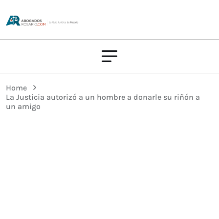
Home
La Justicia autorizó a un hombre a donarle su riñón a
un amigo