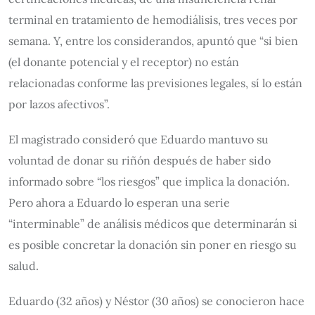
terminal en tratamiento de hemodiálisis, tres veces por
semana. Y, entre los considerandos, apuntó que “si bien
(el donante potencial y el receptor) no están
relacionadas conforme las previsiones legales, sí lo están
por lazos afectivos”.
El magistrado consideró que Eduardo mantuvo su
voluntad de donar su riñón después de haber sido
informado sobre “los riesgos” que implica la donación.
Pero ahora a Eduardo lo esperan una serie
“interminable” de análisis médicos que determinarán si
es posible concretar la donación sin poner en riesgo su
salud.
Eduardo (32 años) y Néstor (30 años) se conocieron hace