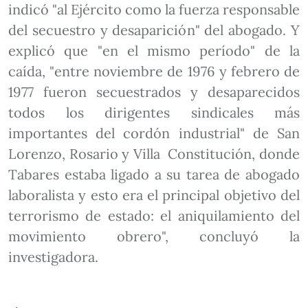
indicó "al Ejército como la fuerza responsable
del secuestro y desaparición" del abogado. Y
explicó que "en el mismo período" de la
caída, "entre noviembre de 1976 y febrero de
1977 fueron secuestrados y desaparecidos
todos los dirigentes sindicales más
importantes del cordón industrial" de San
Lorenzo, Rosario y Villa Constitución, donde
Tabares estaba ligado a su tarea de abogado
laboralista y esto era el principal objetivo del
terrorismo de estado: el aniquilamiento del
movimiento obrero", concluyó la
investigadora.