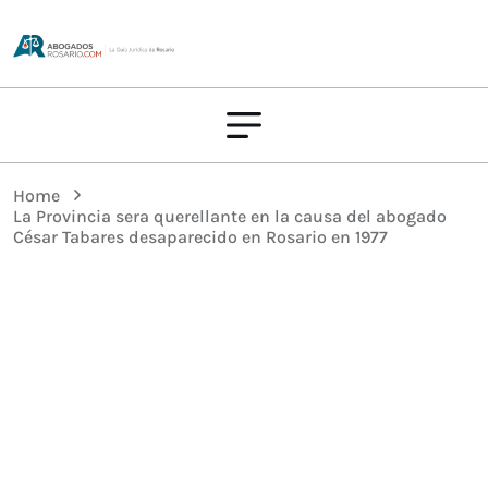
Home
La Provincia sera querellante en la causa del abogado
César Tabares desaparecido en Rosario en 1977