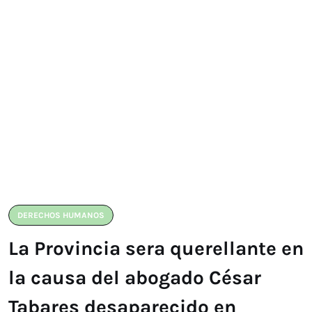
DERECHOS HUMANOS
La Provincia sera querellante en
la causa del abogado César
Tabares desaparecido en