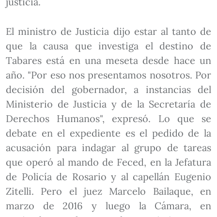
justicia.
El ministro de Justicia dijo estar al tanto de
que la causa que investiga el destino de
Tabares está en una meseta desde hace un
año. "Por eso nos presentamos nosotros. Por
decisión del gobernador, a instancias del
Ministerio de Justicia y de la Secretaría de
Derechos Humanos", expresó. Lo que se
debate en el expediente es el pedido de la
acusación para indagar al grupo de tareas
que operó al mando de Feced, en la Jefatura
de Policía de Rosario y al capellán Eugenio
Zitelli. Pero el juez Marcelo Bailaque, en
marzo de 2016 y luego la Cámara, en