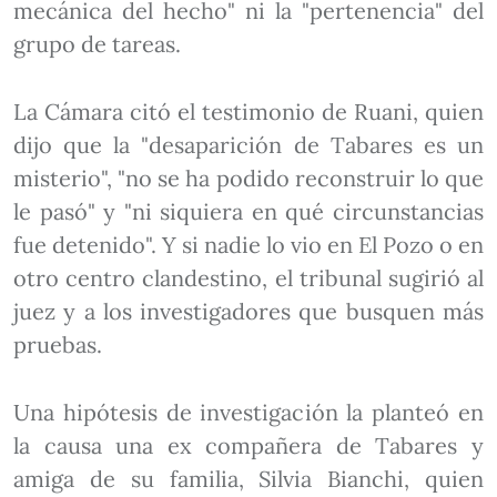
mecánica del hecho" ni la "pertenencia" del
grupo de tareas.
La Cámara citó el testimonio de Ruani, quien
dijo que la "desaparición de Tabares es un
misterio", "no se ha podido reconstruir lo que
le pasó" y "ni siquiera en qué circunstancias
fue detenido". Y si nadie lo vio en El Pozo o en
otro centro clandestino, el tribunal sugirió al
juez y a los investigadores que busquen más
pruebas.
Una hipótesis de investigación la planteó en
la causa una ex compañera de Tabares y
amiga de su familia, Silvia Bianchi, quien