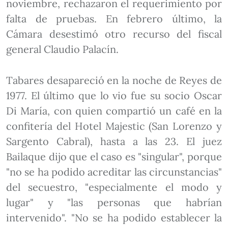
noviembre, rechazaron el requerimiento por
falta de pruebas. En febrero último, la
Cámara desestimó otro recurso del fiscal
general Claudio Palacín.
Tabares desapareció en la noche de Reyes de
1977. El último que lo vio fue su socio Oscar
Di María, con quien compartió un café en la
confitería del Hotel Majestic (San Lorenzo y
Sargento Cabral), hasta a las 23. El juez
Bailaque dijo que el caso es "singular", porque
"no se ha podido acreditar las circunstancias"
del secuestro, "especialmente el modo y
lugar" y "las personas que habrían
intervenido". "No se ha podido establecer la