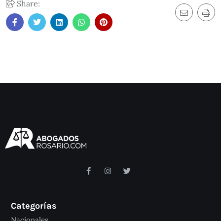
Share:
Categorías
Nacionales