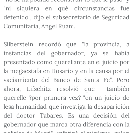
"ni siquiera en qué circunstancias fue
detenido", dijo el subsecretario de Seguridad
Comunitaria, Angel Ruani.
Silberstein recordó que "la provincia, a
instancias del gobernador, ya se había
presentado como querellante en el juicio por
la megaestafa en Rosario y en la causa por el
vaciamiento del Banco de Santa Fe". Pero
ahora, Lifschitz resolvió que también
querelle ?por primera vez? "en un juicio de
lesa humanidad que investiga la desaparición
del doctor Tabares. Es una decisión del
gobernador que marca otra diferencia con la