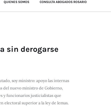
QUIENES SOMOS
CONSULTA ABOGADOS ROSARIO
úa sin derogarse
tado, soy ministro: apoyo las internas
ras del nuevo ministro de Gobierno,
 y funcionarios justicialistas que
n electoral superior a la ley de lemas.