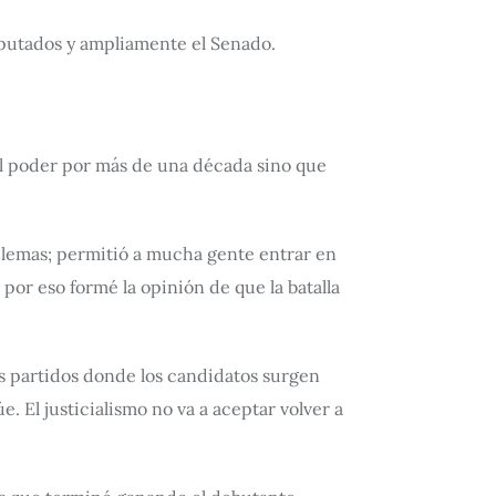
Diputados y ampliamente el Senado.
 el poder por más de una década sino que
de lemas; permitió a mucha gente entrar en
 por eso formé la opinión de que la batalla
los partidos donde los candidatos surgen
. El justicialismo no va a aceptar volver a