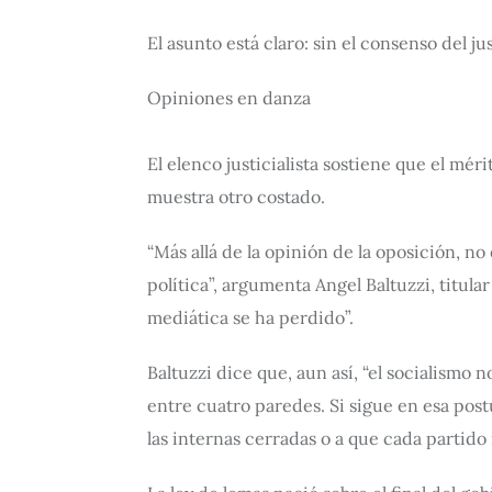
El asunto está claro: sin el consenso del 
Opiniones en danza
El elenco justicialista sostiene que el mé
muestra otro costado.
“Más allá de la opinión de la oposición, no
política”, argumenta Angel Baltuzzi, titula
mediática se ha perdido”.
Baltuzzi dice que, aun así, “el socialismo
entre cuatro paredes. Si sigue en esa postu
las internas cerradas o a que cada partido