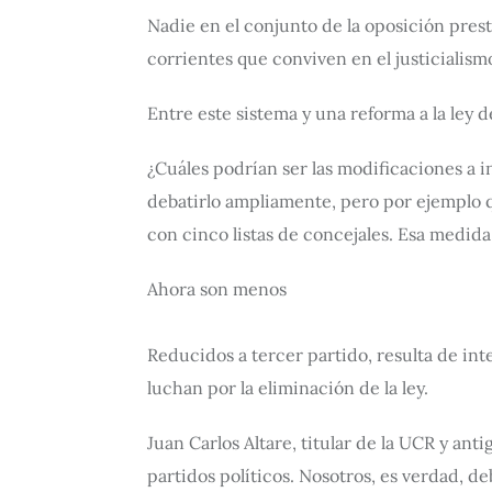
Nadie en el conjunto de la oposición prestó
corrientes que conviven en el justicialismo)
Entre este sistema y una reforma a la ley d
¿Cuáles podrían ser las modificaciones a i
debatirlo ampliamente, pero por ejemplo 
con cinco listas de concejales. Esa medida
Ahora son menos
Reducidos a tercer partido, resulta de int
luchan por la eliminación de la ley.
Juan Carlos Altare, titular de la UCR y ant
partidos políticos. Nosotros, es verdad, 