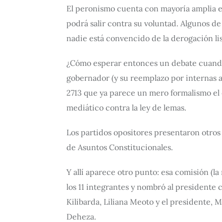
El peronismo cuenta con mayoría amplia en 
podrá salir contra su voluntad. Algunos de 
nadie está convencido de la derogación lisa
¿Cómo esperar entonces un debate cuando 
gobernador (y su reemplazo por internas ab
2713 que ya parece un mero formalismo el 
mediático contra la ley de lemas.
Los partidos opositores presentaron otros
de Asuntos Constitucionales.
Y allí aparece otro punto: esa comisión (
los 11 integrantes y nombró al presidente
Kilibarda, Liliana Meoto y el presidente, M
Deheza.