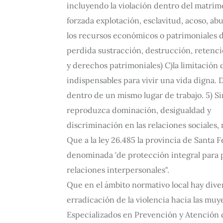
incluyendo la violación dentro del matrimo
forzada explotación, esclavitud, acoso, ab
los recursos económicos o patrimoniales de
perdida sustracción, destrucción, retenci
y derechos patrimoniales) C)la limitación
indispensables para vivir una vida digna. D
dentro de un mismo lugar de trabajo. 5) Si
reproduzca dominación, desigualdad y
discriminación en las relaciones sociales,
Que a la ley 26.485 la provincia de Santa
denominada 'de protección integral para pr
relaciones interpersonales".
Que en el ámbito normativo local hay dive
erradicación de la violencia hacia las muy
Especializados en Prevención y Atención de