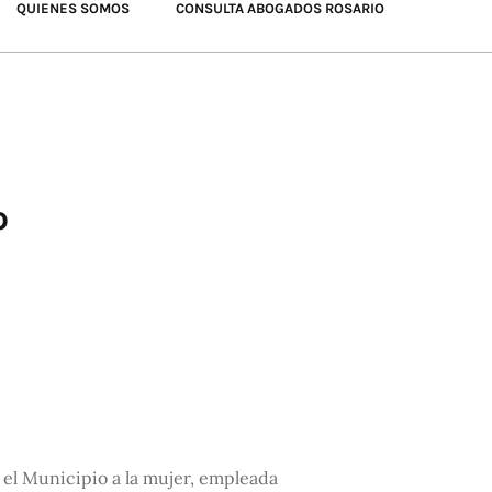
QUIENES SOMOS
CONSULTA ABOGADOS ROSARIO
o
 el Municipio a la mujer, empleada