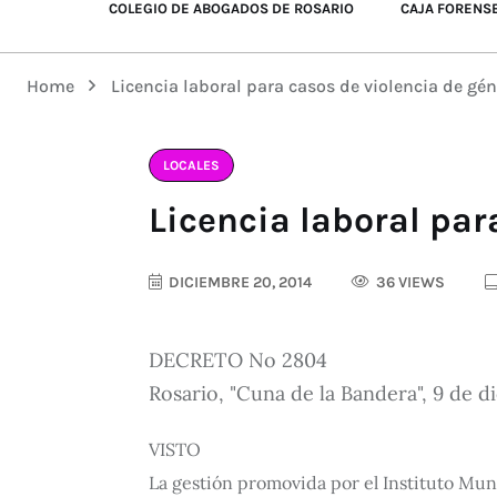
COLEGIO DE ABOGADOS DE ROSARIO
CAJA FORENS
Home
Licencia laboral para casos de violencia de gé
LOCALES
Licencia laboral par
DICIEMBRE 20, 2014
36 VIEWS
DECRETO No 2804
Rosario, "Cuna de la Bandera", 9 de d
VISTO
La gestión promovida por el Instituto Mun