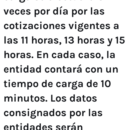
veces por día por las
cotizaciones vigentes a
las 11 horas, 13 horas y 15
horas. En cada caso, la
entidad contará con un
tiempo de carga de 10
minutos. Los datos
consignados por las
entidades serán