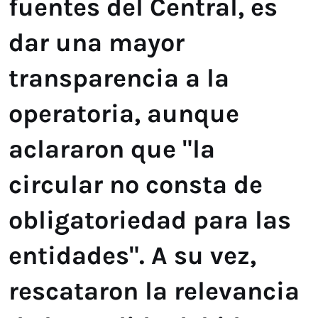
fuentes del Central, es
dar una mayor
transparencia a la
operatoria, aunque
aclararon que "la
circular no consta de
obligatoriedad para las
entidades". A su vez,
rescataron la relevancia