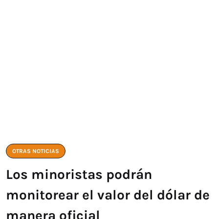
OTRAS NOTICIAS
Los minoristas podrán
monitorear el valor del dólar de
manera oficial