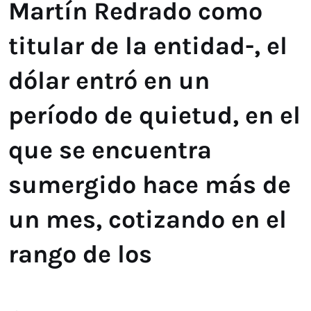
Martín Redrado como
titular de la entidad-, el
dólar entró en un
período de quietud, en el
que se encuentra
sumergido hace más de
un mes, cotizando en el
rango de los