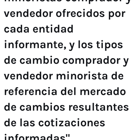
vendedor ofrecidos por
cada entidad
informante, y los tipos
de cambio comprador y
vendedor minorista de
referencia del mercado
de cambios resultantes
de las cotizaciones
informadas".