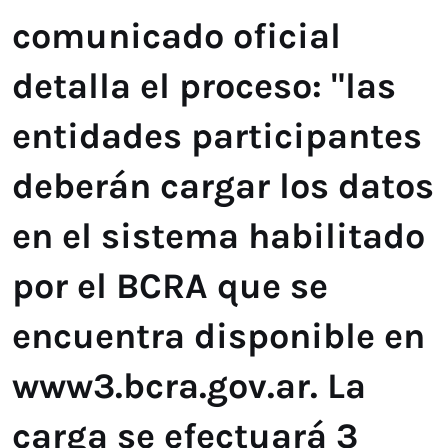
comunicado oficial
detalla el proceso: "las
entidades participantes
deberán cargar los datos
en el sistema habilitado
por el BCRA que se
encuentra disponible en
www3.bcra.gov.ar. La
carga se efectuará 3