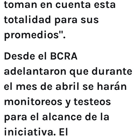
toman en cuenta esta
totalidad para sus
promedios".
Desde el BCRA
adelantaron que durante
el mes de abril se harán
monitoreos y testeos
para el alcance de la
iniciativa. El