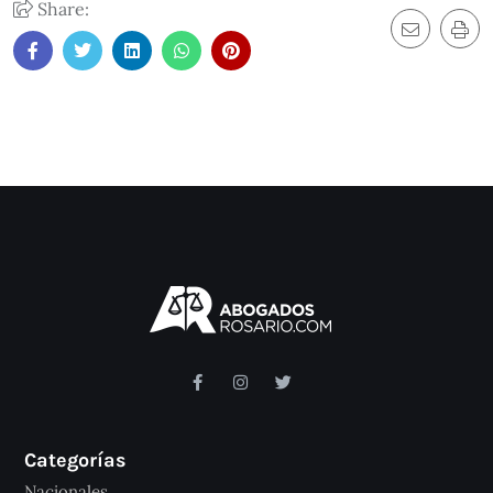
Share:
Categorías
Nacionales