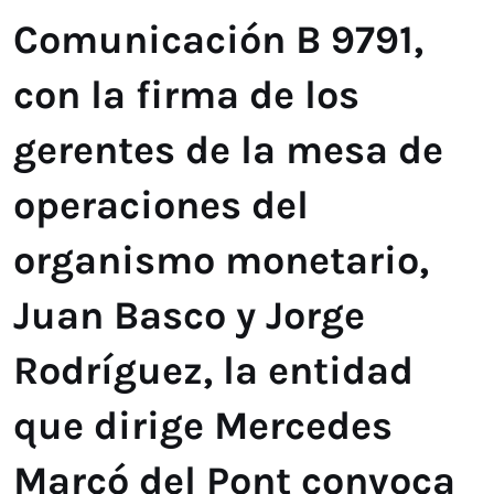
Comunicación B 9791,
con la firma de los
gerentes de la mesa de
operaciones del
organismo monetario,
Juan Basco y Jorge
Rodríguez, la entidad
que dirige Mercedes
Marcó del Pont convoca