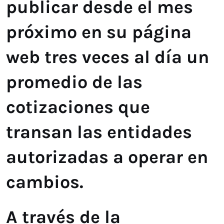
publicar desde el mes
próximo en su página
web tres veces al día un
promedio de las
cotizaciones que
transan las entidades
autorizadas a operar en
cambios.
A través de la