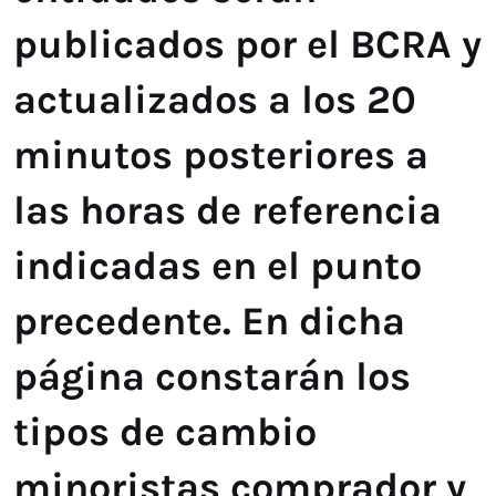
publicados por el BCRA y
actualizados a los 20
minutos posteriores a
las horas de referencia
indicadas en el punto
precedente. En dicha
página constarán los
tipos de cambio
minoristas comprador y