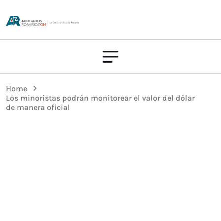
Home
Los minoristas podrán monitorear el valor del dólar
de manera oficial