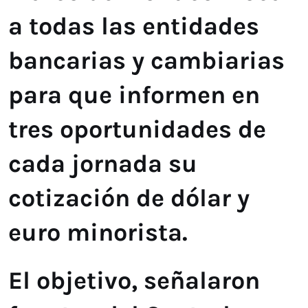
a todas las entidades
bancarias y cambiarias
para que informen en
tres oportunidades de
cada jornada su
cotización de dólar y
euro minorista.
El objetivo, señalaron