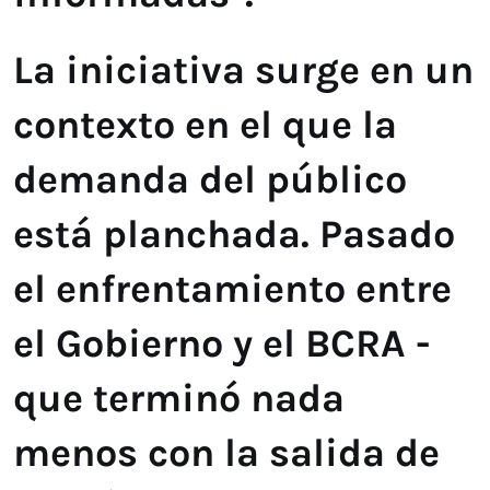
La iniciativa surge en un
contexto en el que la
demanda del público
está planchada. Pasado
el enfrentamiento entre
el Gobierno y el BCRA -
que terminó nada
menos con la salida de