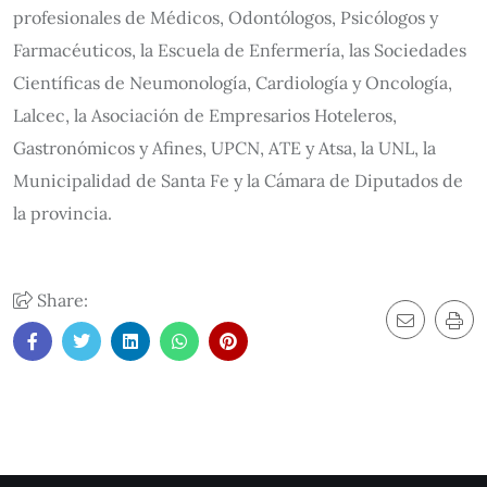
profesionales de Médicos, Odontólogos, Psicólogos y
Farmacéuticos, la Escuela de Enfermería, las Sociedades
Científicas de Neumonología, Cardiología y Oncología,
Lalcec, la Asociación de Empresarios Hoteleros,
Gastronómicos y Afines, UPCN, ATE y Atsa, la UNL, la
Municipalidad de Santa Fe y la Cámara de Diputados de
la provincia.
Share: