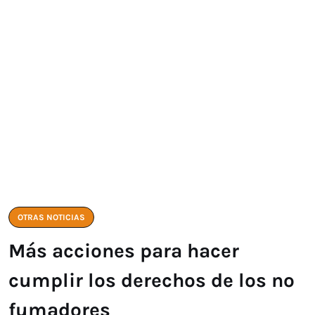
OTRAS NOTICIAS
Más acciones para hacer
cumplir los derechos de los no
fumadores