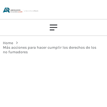
Home
Más acciones para hacer cumplir los derechos de los
no fumadores