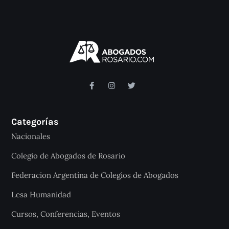
Categorías
Nacionales
Colegio de Abogados de Rosario
Federacion Argentina de Colegios de Abogados
Lesa Humanidad
Cursos, Conferencias, Eventos