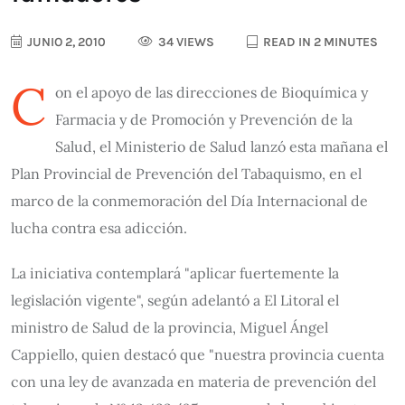
JUNIO 2, 2010
34 VIEWS
READ IN 2 MINUTES
C
on el apoyo de las direcciones de Bioquímica y
Farmacia y de Promoción y Prevención de la
Salud, el Ministerio de Salud lanzó esta mañana el
Plan Provincial de Prevención del Tabaquismo, en el
marco de la conmemoración del Día Internacional de
lucha contra esa adicción.
La iniciativa contemplará "aplicar fuertemente la
legislación vigente", según adelantó a El Litoral el
ministro de Salud de la provincia, Miguel Ángel
Cappiello, quien destacó que "nuestra provincia cuenta
con una ley de avanzada en materia de prevención del