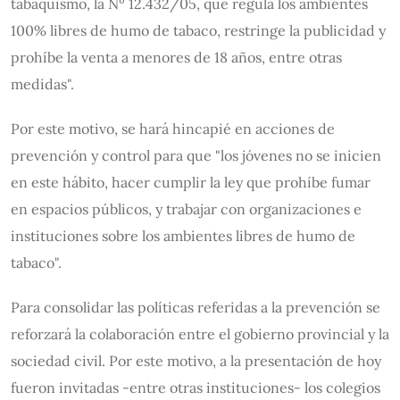
tabaquismo, la Nº 12.432/05, que regula los ambientes
100% libres de humo de tabaco, restringe la publicidad y
prohíbe la venta a menores de 18 años, entre otras
medidas".
Por este motivo, se hará hincapié en acciones de
prevención y control para que "los jóvenes no se inicien
en este hábito, hacer cumplir la ley que prohíbe fumar
en espacios públicos, y trabajar con organizaciones e
instituciones sobre los ambientes libres de humo de
tabaco".
Para consolidar las políticas referidas a la prevención se
reforzará la colaboración entre el gobierno provincial y la
sociedad civil. Por este motivo, a la presentación de hoy
fueron invitadas -entre otras instituciones- los colegios