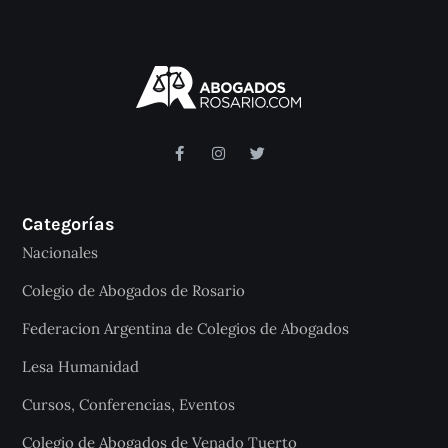
Categorías
Nacionales
Colegio de Abogados de Rosario
Federacion Argentina de Colegios de Abogados
Lesa Humanidad
Cursos, Conferencias, Eventos
Colegio de Abogados de Venado Tuerto