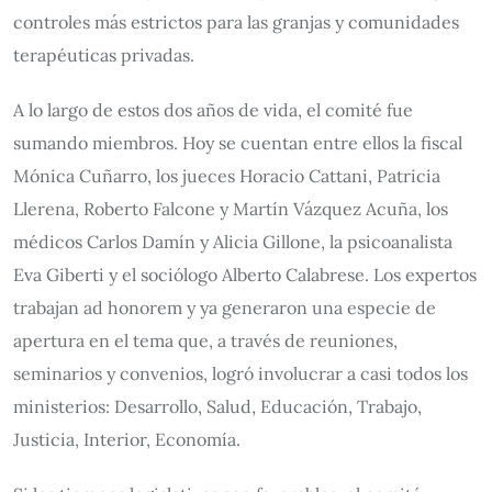
controles más estrictos para las granjas y comunidades
terapéuticas privadas.
A lo largo de estos dos años de vida, el comité fue
sumando miembros. Hoy se cuentan entre ellos la fiscal
Mónica Cuñarro, los jueces Horacio Cattani, Patricia
Llerena, Roberto Falcone y Martín Vázquez Acuña, los
médicos Carlos Damín y Alicia Gillone, la psicoanalista
Eva Giberti y el sociólogo Alberto Calabrese. Los expertos
trabajan ad honorem y ya generaron una especie de
apertura en el tema que, a través de reuniones,
seminarios y convenios, logró involucrar a casi todos los
ministerios: Desarrollo, Salud, Educación, Trabajo,
Justicia, Interior, Economía.