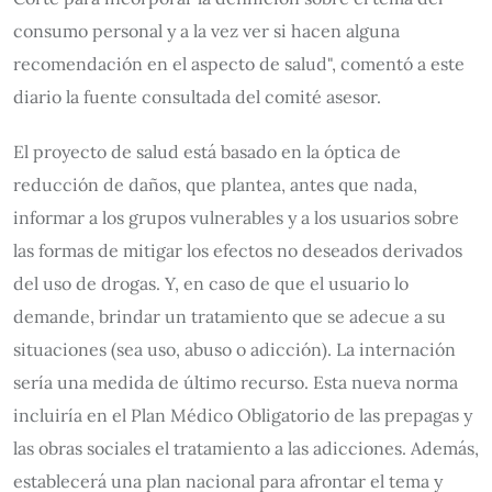
consumo personal y a la vez ver si hacen alguna
recomendación en el aspecto de salud", comentó a este
diario la fuente consultada del comité asesor.
El proyecto de salud está basado en la óptica de
reducción de daños, que plantea, antes que nada,
informar a los grupos vulnerables y a los usuarios sobre
las formas de mitigar los efectos no deseados derivados
del uso de drogas. Y, en caso de que el usuario lo
demande, brindar un tratamiento que se adecue a su
situaciones (sea uso, abuso o adicción). La internación
sería una medida de último recurso. Esta nueva norma
incluiría en el Plan Médico Obligatorio de las prepagas y
las obras sociales el tratamiento a las adicciones. Además,
establecerá una plan nacional para afrontar el tema y