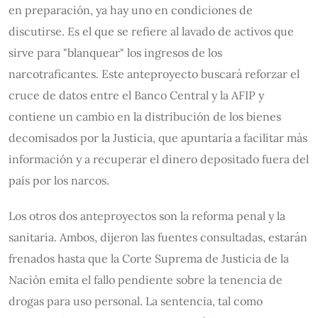
en preparación, ya hay uno en condiciones de
discutirse. Es el que se refiere al lavado de activos que
sirve para "blanquear" los ingresos de los
narcotraficantes. Este anteproyecto buscará reforzar el
cruce de datos entre el Banco Central y la AFIP y
contiene un cambio en la distribución de los bienes
decomisados por la Justicia, que apuntaría a facilitar más
información y a recuperar el dinero depositado fuera del
país por los narcos.
Los otros dos anteproyectos son la reforma penal y la
sanitaria. Ambos, dijeron las fuentes consultadas, estarán
frenados hasta que la Corte Suprema de Justicia de la
Nación emita el fallo pendiente sobre la tenencia de
drogas para uso personal. La sentencia, tal como