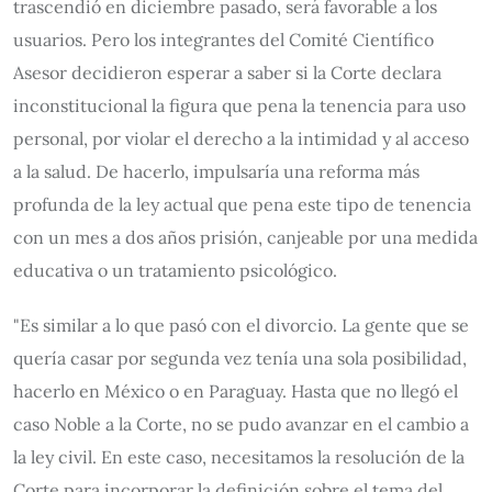
trascendió en diciembre pasado, será favorable a los
usuarios. Pero los integrantes del Comité Científico
Asesor decidieron esperar a saber si la Corte declara
inconstitucional la figura que pena la tenencia para uso
personal, por violar el derecho a la intimidad y al acceso
a la salud. De hacerlo, impulsaría una reforma más
profunda de la ley actual que pena este tipo de tenencia
con un mes a dos años prisión, canjeable por una medida
educativa o un tratamiento psicológico.
"Es similar a lo que pasó con el divorcio. La gente que se
quería casar por segunda vez tenía una sola posibilidad,
hacerlo en México o en Paraguay. Hasta que no llegó el
caso Noble a la Corte, no se pudo avanzar en el cambio a
la ley civil. En este caso, necesitamos la resolución de la
Corte para incorporar la definición sobre el tema del