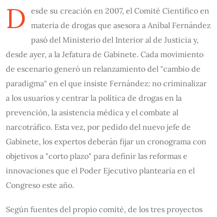
D
esde su creación en 2007, el Comité Científico en
materia de drogas que asesora a Aníbal Fernández
pasó del Ministerio del Interior al de Justicia y,
desde ayer, a la Jefatura de Gabinete. Cada movimiento
de escenario generó un relanzamiento del "cambio de
paradigma" en el que insiste Fernández: no criminalizar
a los usuarios y centrar la política de drogas en la
prevención, la asistencia médica y el combate al
narcotráfico. Esta vez, por pedido del nuevo jefe de
Gabinete, los expertos deberán fijar un cronograma con
objetivos a "corto plazo" para definir las reformas e
innovaciones que el Poder Ejecutivo plantearía en el
Congreso este año.
Según fuentes del propio comité, de los tres proyectos