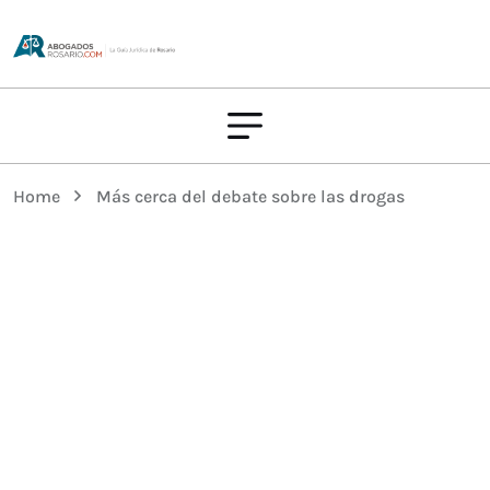
Home
Más cerca del debate sobre las drogas