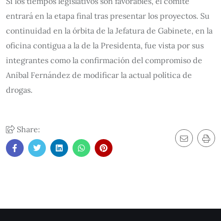
Si los tiempos legislativos son favorables, el comité
entrará en la etapa final tras presentar los proyectos. Su
continuidad en la órbita de la Jefatura de Gabinete, en la
oficina contigua a la de la Presidenta, fue vista por sus
integrantes como la confirmación del compromiso de
Aníbal Fernández de modificar la actual política de
drogas.
Share: