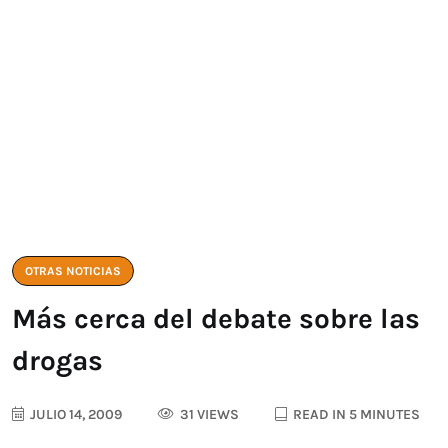
OTRAS NOTICIAS
Más cerca del debate sobre las
drogas
JULIO 14, 2009
31 VIEWS
READ IN 5 MINUTES