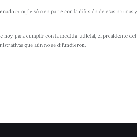
Senado cumple sólo en parte con la difusión de esas normas y
hoy, para cumplir con la medida judicial, el presidente del 
nistrativas que aún no se difundieron.