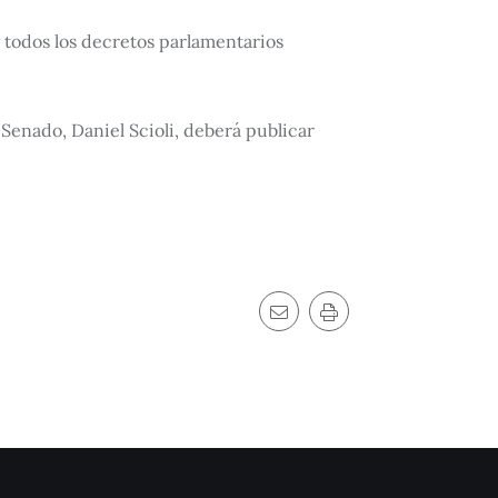
 todos los decretos parlamentarios
Senado, Daniel Scioli, deberá publicar