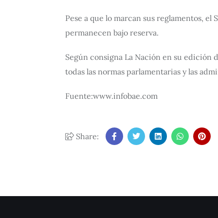
Pese a que lo marcan sus reglamentos, el 
permanecen bajo reserva.
Según consigna La Nación en su edición de 
todas las normas parlamentarias y las admi
Fuente:www.infobae.com
Share: