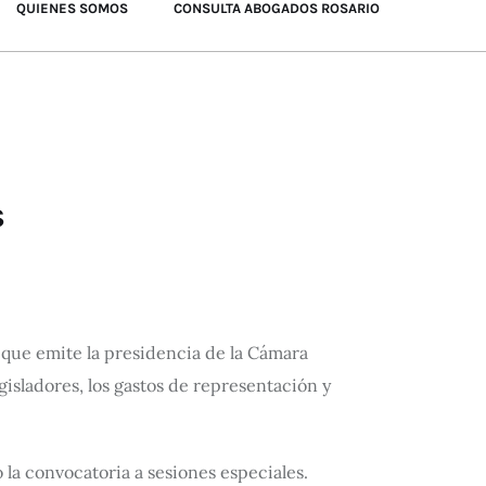
QUIENES SOMOS
CONSULTA ABOGADOS ROSARIO
s
 que emite la presidencia de la Cámara
egisladores, los gastos de representación y
la convocatoria a sesiones especiales.