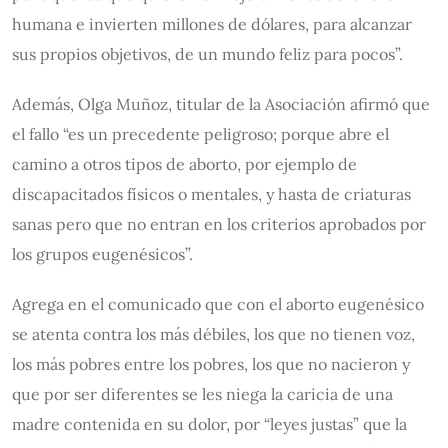
humana e invierten millones de dólares, para alcanzar
sus propios objetivos, de un mundo feliz para pocos”.
Además, Olga Muñoz, titular de la Asociación afirmó que
el fallo “es un precedente peligroso; porque abre el
camino a otros tipos de aborto, por ejemplo de
discapacitados físicos o mentales, y hasta de criaturas
sanas pero que no entran en los criterios aprobados por
los grupos eugenésicos”.
Agrega en el comunicado que con el aborto eugenésico
se atenta contra los más débiles, los que no tienen voz,
los más pobres entre los pobres, los que no nacieron y
que por ser diferentes se les niega la caricia de una
madre contenida en su dolor, por “leyes justas” que la