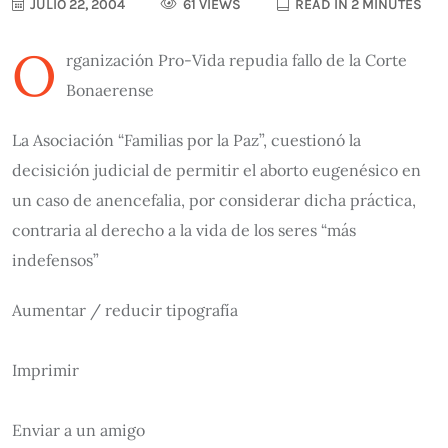
JULIO 22, 2004
61 VIEWS
READ IN 2 MINUTES
O
rganización Pro-Vida repudia fallo de la Corte
Bonaerense
La Asociación “Familias por la Paz”, cuestionó la
decisición judicial de permitir el aborto eugenésico en
un caso de anencefalia, por considerar dicha práctica,
contraria al derecho a la vida de los seres “más
indefensos”
Aumentar / reducir tipografía
Imprimir
Enviar a un amigo