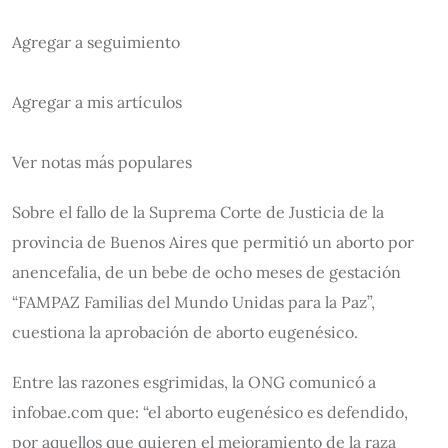
Agregar a seguimiento
Agregar a mis artículos
Ver notas más populares
Sobre el fallo de la Suprema Corte de Justicia de la
provincia de Buenos Aires que permitió un aborto por
anencefalia, de un bebe de ocho meses de gestación
“FAMPAZ Familias del Mundo Unidas para la Paz”,
cuestiona la aprobación de aborto eugenésico.
Entre las razones esgrimidas, la ONG comunicó a
infobae.com que: “el aborto eugenésico es defendido,
por aquellos que quieren el mejoramiento de la raza