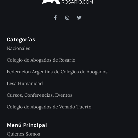
Categorías
Nacionales
Colegio de Abogados de Rosario
Federacion Argentina de Colegios de Abogados
Lesa Humanidad
Cursos, Conferencias, Eventos
Colegio de Abogados de Venado Tuerto
Menú Principal
Quienes Somos