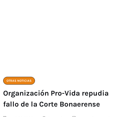
OTRAS NOTICIAS
Organización Pro-Vida repudia
fallo de la Corte Bonaerense