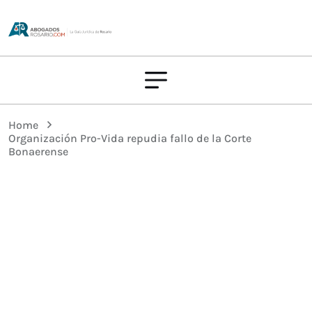
Home
Organización Pro-Vida repudia fallo de la Corte
Bonaerense