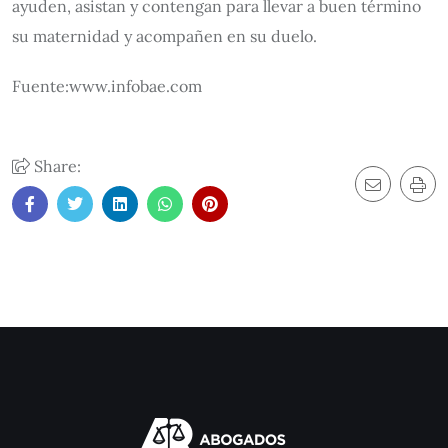
ayuden, asistan y contengan para llevar a buen término
su maternidad y acompañen en su duelo.
Fuente:www.infobae.com
Share: