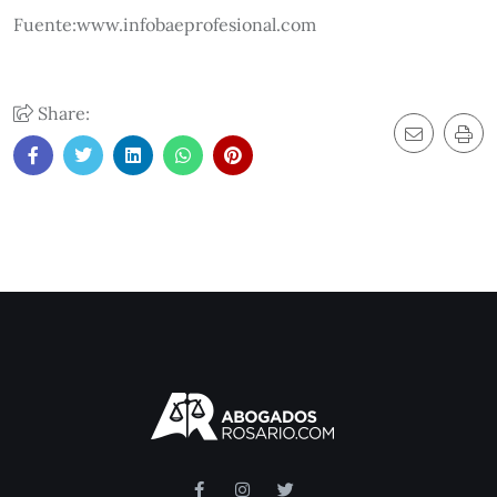
Fuente:www.infobaeprofesional.com
Share: