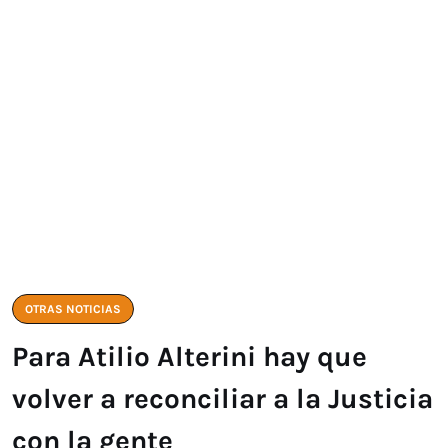
OTRAS NOTICIAS
Para Atilio Alterini hay que
volver a reconciliar a la Justicia
con la gente