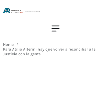
Home
Para Atilio Alterini hay que volver a reconciliar a la
Justicia con la gente