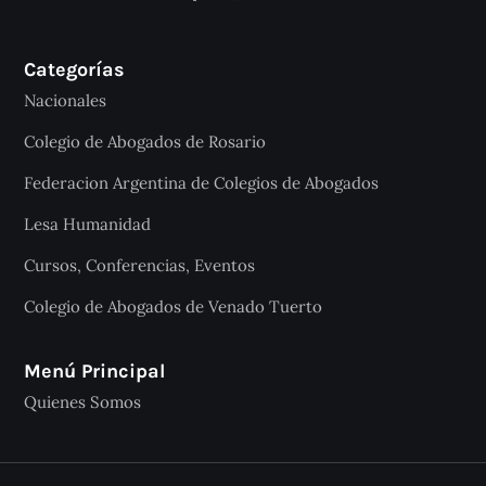
Categorías
Nacionales
Colegio de Abogados de Rosario
Federacion Argentina de Colegios de Abogados
Lesa Humanidad
Cursos, Conferencias, Eventos
Colegio de Abogados de Venado Tuerto
Menú Principal
Quienes Somos