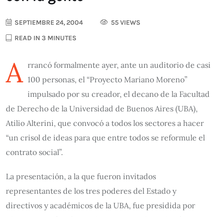
SEPTIEMBRE 24, 2004
55 VIEWS
READ IN 3 MINUTES
A
rrancó formalmente ayer, ante un auditorio de casi
100 personas, el “Proyecto Mariano Moreno”
impulsado por su creador, el decano de la Facultad
de Derecho de la Universidad de Buenos Aires (UBA),
Atilio Alterini, que convocó a todos los sectores a hacer
“un crisol de ideas para que entre todos se reformule el
contrato social”.
La presentación, a la que fueron invitados
representantes de los tres poderes del Estado y
directivos y académicos de la UBA, fue presidida por