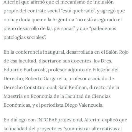
Alterini que afirmó que el mecanismo de inclusión
propio del contrato social “está quebrado”, y agregó que
no hay duda que en la Argentina “no está asegurado el
pleno desarrollo de las personas” y que “padecemos
patologías sociales”.
En la conferencia inaugural, desarrollada en el Salón Rojo
de esa facultad, disertaron sus docentes, los Dres.
Eduardo Barbarosh, profesor adjunto de Filosofía del
Derecho; Roberto Gargarella, profesor asociado de
Derecho Constitucional; Saúl Keifman, director de la
Maestría en Economía de la Facultad de Ciencias
Económicas, y el periodista Diego Valenzuela.
En diálogo con INFOBAEprofesional, Alterini explicó que
la finalidad del proyecto es “suministrar alternativas al