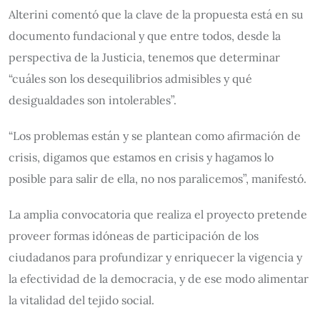
Alterini comentó que la clave de la propuesta está en su
documento fundacional y que entre todos, desde la
perspectiva de la Justicia, tenemos que determinar
“cuáles son los desequilibrios admisibles y qué
desigualdades son intolerables”.
“Los problemas están y se plantean como afirmación de
crisis, digamos que estamos en crisis y hagamos lo
posible para salir de ella, no nos paralicemos”, manifestó.
La amplia convocatoria que realiza el proyecto pretende
proveer formas idóneas de participación de los
ciudadanos para profundizar y enriquecer la vigencia y
la efectividad de la democracia, y de ese modo alimentar
la vitalidad del tejido social.