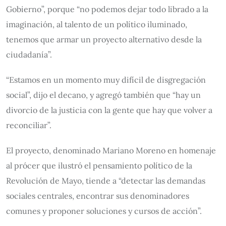
Gobierno”, porque “no podemos dejar todo librado a la
imaginación, al talento de un político iluminado,
tenemos que armar un proyecto alternativo desde la
ciudadanía”.
“Estamos en un momento muy difícil de disgregación
social”, dijo el decano, y agregó también que “hay un
divorcio de la justicia con la gente que hay que volver a
reconciliar”.
El proyecto, denominado Mariano Moreno en homenaje
al prócer que ilustró el pensamiento político de la
Revolución de Mayo, tiende a “detectar las demandas
sociales centrales, encontrar sus denominadores
comunes y proponer soluciones y cursos de acción”.