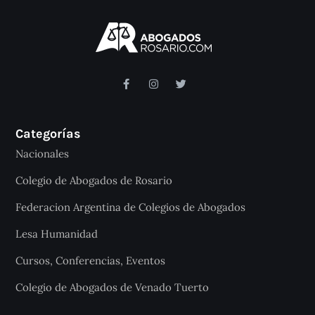
Categorías
Nacionales
Colegio de Abogados de Rosario
Federacion Argentina de Colegios de Abogados
Lesa Humanidad
Cursos, Conferencias, Eventos
Colegio de Abogados de Venado Tuerto