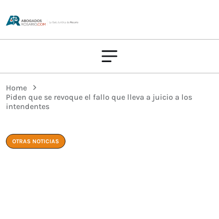
Home
Piden que se revoque el fallo que lleva a juicio a los
intendentes
OTRAS NOTICIAS