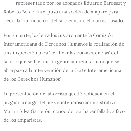
representado por los abogados Eduardo Barcesat y
Roberto Boico, interpuso una acción de amparo para
pedir la ‘nulificación’ del fallo emitido el martes pasado.
Por su parte, los letrados instaron ante la Comisión
Interamericana de Derechos Humanos la realización de
una inspección para ‘verificar las consecuencias’ del
fallo, o que se fije una ‘urgente audiencia’ para que se
abra paso a la intervención de la Corte Interamericana
de los Derechos Humanos’.
La presentación del ahorrista quedó radicada en el
juzgado a cargo del juez contencioso administrativo
Martín Silva Garretón, conocido por haber fallado a favor
de los amparistas.