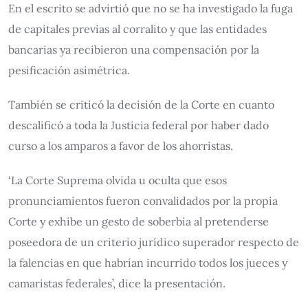
En el escrito se advirtió que no se ha investigado la fuga
de capitales previas al corralito y que las entidades
bancarias ya recibieron una compensación por la
pesificación asimétrica.
También se criticó la decisión de la Corte en cuanto
descalificó a toda la Justicia federal por haber dado
curso a los amparos a favor de los ahorristas.
‘La Corte Suprema olvida u oculta que esos
pronunciamientos fueron convalidados por la propia
Corte y exhibe un gesto de soberbia al pretenderse
poseedora de un criterio jurídico superador respecto de
la falencias en que habrían incurrido todos los jueces y
camaristas federales’, dice la presentación.