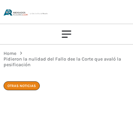
Home
Pidieron la nulidad del Fallo dee la Corte que avaló la
pesificación
OTRAS NOTICIAS