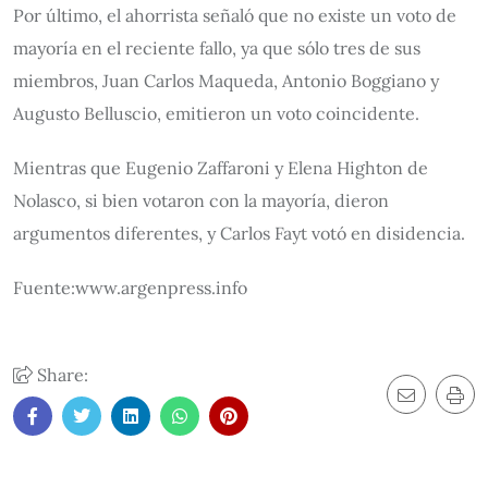
Por último, el ahorrista señaló que no existe un voto de
mayoría en el reciente fallo, ya que sólo tres de sus
miembros, Juan Carlos Maqueda, Antonio Boggiano y
Augusto Belluscio, emitieron un voto coincidente.
Mientras que Eugenio Zaffaroni y Elena Highton de
Nolasco, si bien votaron con la mayoría, dieron
argumentos diferentes, y Carlos Fayt votó en disidencia.
Fuente:www.argenpress.info
Share: