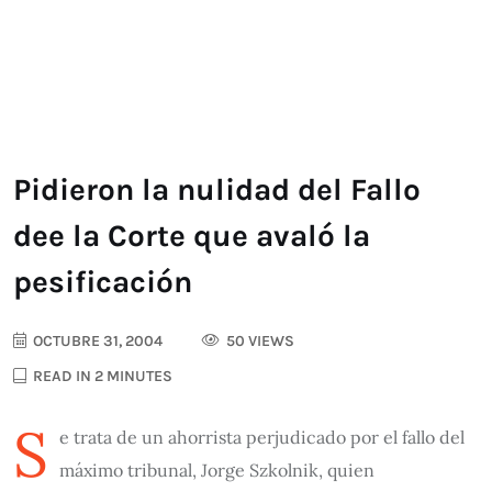
Pidieron la nulidad del Fallo
dee la Corte que avaló la
pesificación
OCTUBRE 31, 2004
50 VIEWS
READ IN 2 MINUTES
S
e trata de un ahorrista perjudicado por el fallo del
máximo tribunal, Jorge Szkolnik, quien