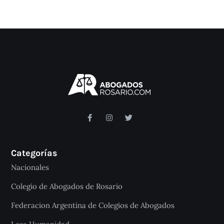
Categorías
Nacionales
Colegio de Abogados de Rosario
Federacion Argentina de Colegios de Abogados