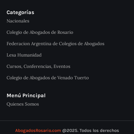
Categorías
Nacionales
Colegio de Abogados de Rosario
Federacion Argentina de Colegios de Abogados
Lesa Humanidad
Cursos, Conferencias, Eventos
Colegio de Abogados de Venado Tuerto
Menú Principal
Quienes Somos
AbogadosRosario.com
@2025. Todos los derechos