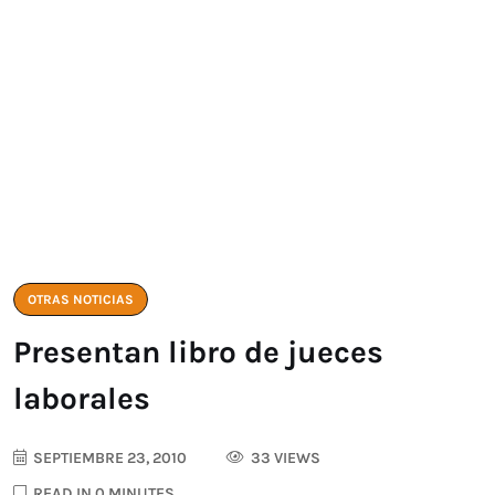
OTRAS NOTICIAS
Presentan libro de jueces
laborales
SEPTIEMBRE 23, 2010
33 VIEWS
READ IN 0 MINUTES