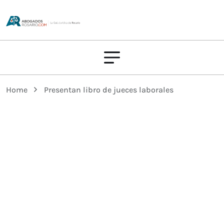
Home
Presentan libro de jueces laborales