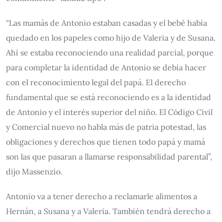
“Las mamás de Antonio estaban casadas y el bebé había
quedado en los papeles como hijo de Valeria y de Susana.
Ahí se estaba reconociendo una realidad parcial, porque
para completar la identidad de Antonio se debía hacer
con el reconocimiento legal del papá. El derecho
fundamental que se está reconociendo es a la identidad
de Antonio y el interés superior del niño. El Código Civil
y Comercial nuevo no habla más de patria potestad, las
obligaciones y derechos que tienen todo papá y mamá
son las que pasaran a llamarse responsabilidad parental”,
dijo Massenzio.
Antonio va a tener derecho a reclamarle alimentos a
Hernán, a Susana y a Valeria. También tendrá derecho a