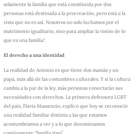
solamente la familia que está constituida por dos
personas está destinada a la procreación, pero está a la
vista que no es así. Nosotros no solo luchamos por el
matrimonio igualitario, sino para ampliar la visión de lo
que es una familia".
El derecho a una identidad
La realidad de Antonio es que tiene dos mamás y un
papá, más allá de las costumbres culturales. Y si la cultura
cambia a la par de la ley, más personas conectarán sus
necesidades con derechos. La primera defensora LGBT
del país, Flavia Massenzio, explicó que hoy se reconoció
una realidad familiar distinta a las que estamos
acostumbramos a ver y a lo que denominamos
comúnmente “familia tipo”.