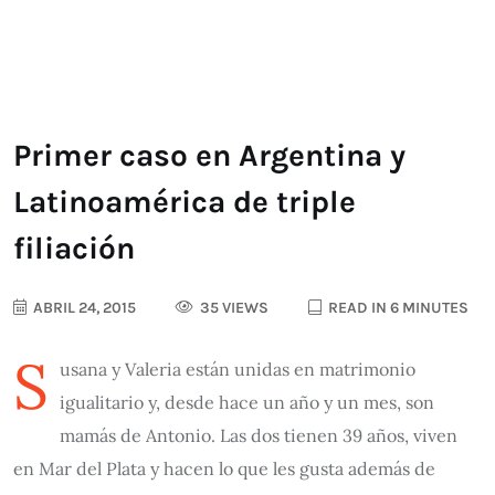
Primer caso en Argentina y
Latinoamérica de triple
filiación
ABRIL 24, 2015
35 VIEWS
READ IN 6 MINUTES
S
usana y Valeria están unidas en matrimonio
igualitario y, desde hace un año y un mes, son
mamás de Antonio. Las dos tienen 39 años, viven
en Mar del Plata y hacen lo que les gusta además de