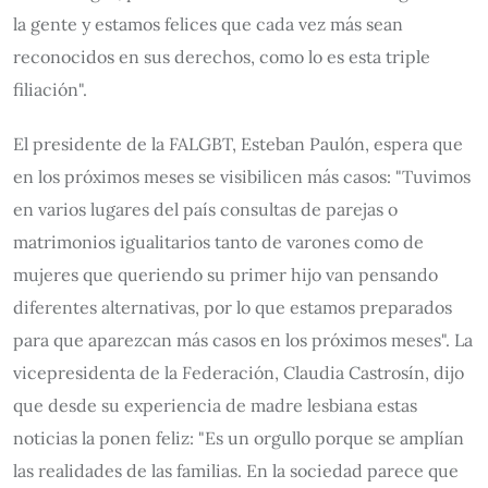
la gente y estamos felices que cada vez más sean
reconocidos en sus derechos, como lo es esta triple
filiación".
El presidente de la FALGBT, Esteban Paulón, espera que
en los próximos meses se visibilicen más casos: "Tuvimos
en varios lugares del país consultas de parejas o
matrimonios igualitarios tanto de varones como de
mujeres que queriendo su primer hijo van pensando
diferentes alternativas, por lo que estamos preparados
para que aparezcan más casos en los próximos meses". La
vicepresidenta de la Federación, Claudia Castrosín, dijo
que desde su experiencia de madre lesbiana estas
noticias la ponen feliz: "Es un orgullo porque se amplían
las realidades de las familias. En la sociedad parece que