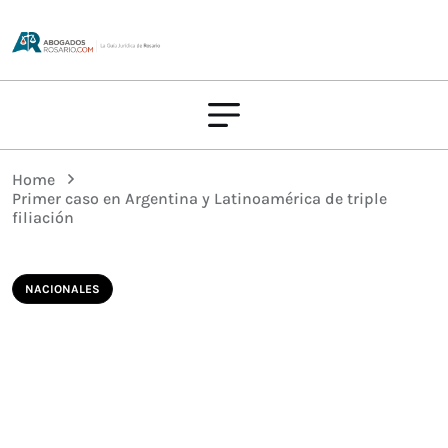
Home
Primer caso en Argentina y Latinoamérica de triple
filiación
NACIONALES