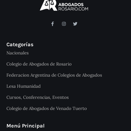
Categorías
Nacionales
Colegio de Abogados de Rosario
Federacion Argentina de Colegios de Abogados
Lesa Humanidad
Cursos, Conferencias, Eventos
Colegio de Abogados de Venado Tuerto
Menú Principal