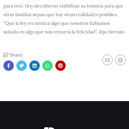
para tres. Hoy decidieron visibilizar su historia para que
otras familias sepan que hay otras realidades posibles.
“Que la ley reconozca algo que nosotros habíamos
soñado es algo que nos renueva la felicidad”, dijo Hernán.
Share: