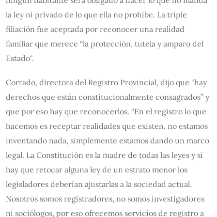
ningún habitante será obligado a hacer lo que no manda
la ley ni privado de lo que ella no prohíbe. La triple
filiación fue aceptada por reconocer una realidad
familiar que merece “la protección, tutela y amparo del
Estado".
Corrado, directora del Registro Provincial, dijo que "hay
derechos que están constitucionalmente consagrados” y
que por eso hay que reconocerlos. “En el registro lo que
hacemos es receptar realidades que existen, no estamos
inventando nada, simplemente estamos dando un marco
legal. La Constitución es la madre de todas las leyes y si
hay que retocar alguna ley de un estrato menor los
legisladores deberían ajustarlas a la sociedad actual.
Nosotros somos registradores, no somos investigadores
ni sociólogos, por eso ofrecemos servicios de registro a