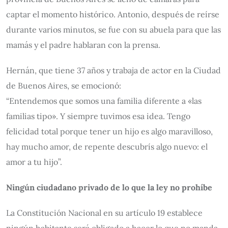
captar el momento histórico. Antonio, después de reírse
durante varios minutos, se fue con su abuela para que las
mamás y el padre hablaran con la prensa.
Hernán, que tiene 37 años y trabaja de actor en la Ciudad
de Buenos Aires, se emocionó:
“Entendemos que somos una familia diferente a «las
familias tipo». Y siempre tuvimos esa idea. Tengo
felicidad total porque tener un hijo es algo maravilloso,
hay mucho amor, de repente descubrís algo nuevo: el
amor a tu hijo”.
Ningún ciudadano privado de lo que la ley no prohíbe
La Constitución Nacional en su artículo 19 establece