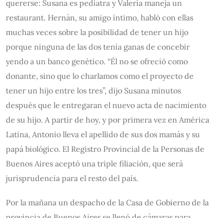
quererse: Susana es pediatra y Valeria maneja un
restaurant. Hernán, su amigo íntimo, habló con ellas
muchas veces sobre la posibilidad de tener un hijo
porque ninguna de las dos tenía ganas de concebir
yendo a un banco genético. “Él no se ofreció como
donante, sino que lo charlamos como el proyecto de
tener un hijo entre los tres”, dijo Susana minutos
después que le entregaran el nuevo acta de nacimiento
de su hijo. A partir de hoy, y por primera vez en América
Latina, Antonio lleva el apellido de sus dos mamás y su
papá biológico. El Registro Provincial de la Personas de
Buenos Aires aceptó una triple filiación, que será
jurisprudencia para el resto del país.
Por la mañana un despacho de la Casa de Gobierno de la
provincia de Buenos Aires se llenó de cámaras para