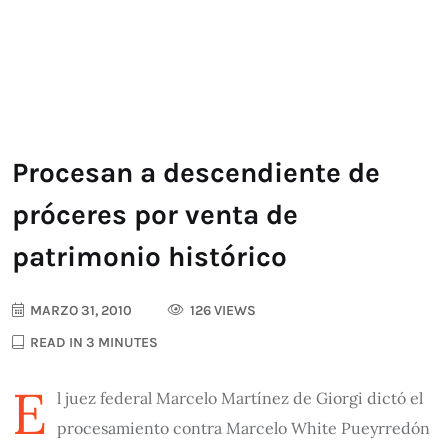
Procesan a descendiente de
próceres por venta de
patrimonio histórico
MARZO 31, 2010
126 VIEWS
READ IN 3 MINUTES
E
l juez federal Marcelo Martínez de Giorgi dictó el
procesamiento contra Marcelo White Pueyrredón