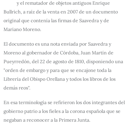
y el rematador de objetos antiguos Enrique
Bullrich, a raíz de la venta en 2007 de un documento
original que contenía las firmas de Saavedra y de
Mariano Moreno.
El documento es una nota enviada por Saavedra y
Moreno al gobernador de Córdoba, Juan Martín de
Pueyrredón, del 22 de agosto de 1810, disponiendo una
"orden de embargo y para que se encajone toda la
Librería del Obispo Orellana y todos los libros de los
demás reos".
En esa terminología se refirieron los dos integrantes del
gobierno patrio a los fieles a la corona española que se
negaban a reconocer a la Primera Junta.