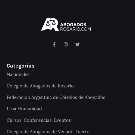
Categorías
Nacionales
Colegio de Abogados de Rosario
Federacion Argentina de Colegios de Abogados
Lesa Humanidad
Cursos, Conferencias, Eventos
Colegio de Abogados de Venado Tuerto