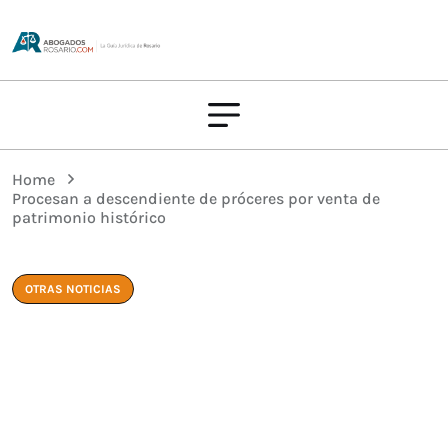
Home
Procesan a descendiente de próceres por venta de
patrimonio histórico
OTRAS NOTICIAS