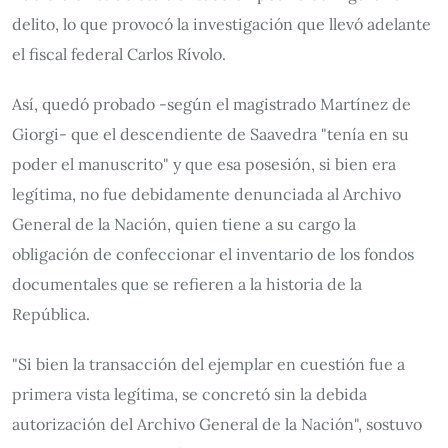
delito, lo que provocó la investigación que llevó adelante
el fiscal federal Carlos Rívolo.
Así, quedó probado -según el magistrado Martínez de
Giorgi- que el descendiente de Saavedra "tenía en su
poder el manuscrito" y que esa posesión, si bien era
legítima, no fue debidamente denunciada al Archivo
General de la Nación, quien tiene a su cargo la
obligación de confeccionar el inventario de los fondos
documentales que se refieren a la historia de la
República.
"Si bien la transacción del ejemplar en cuestión fue a
primera vista legítima, se concretó sin la debida
autorización del Archivo General de la Nación", sostuvo