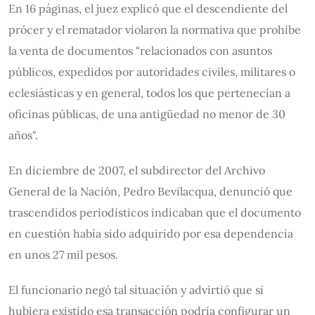
En 16 páginas, el juez explicó que el descendiente del
prócer y el rematador violaron la normativa que prohíbe
la venta de documentos "relacionados con asuntos
públicos, expedidos por autoridades civiles, militares o
eclesiásticas y en general, todos los que pertenecían a
oficinas públicas, de una antigüedad no menor de 30
años".
En diciembre de 2007, el subdirector del Archivo
General de la Nación, Pedro Bevilacqua, denunció que
trascendidos periodísticos indicaban que el documento
en cuestión había sido adquirido por esa dependencia
en unos 27 mil pesos.
El funcionario negó tal situación y advirtió que si
hubiera existido esa transacción podría configurar un