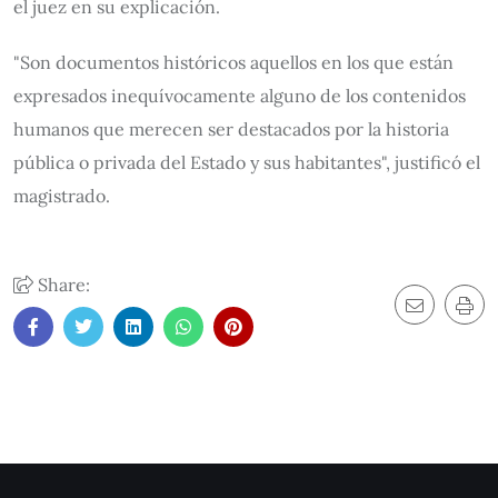
el juez en su explicación.
"Son documentos históricos aquellos en los que están
expresados inequívocamente alguno de los contenidos
humanos que merecen ser destacados por la historia
pública o privada del Estado y sus habitantes", justificó el
magistrado.
Share: