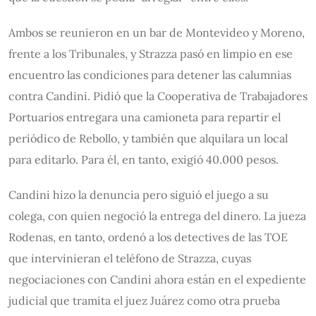
Ambos se reunieron en un bar de Montevideo y Moreno,
frente a los Tribunales, y Strazza pasó en limpio en ese
encuentro las condiciones para detener las calumnias
contra Candini. Pidió que la Cooperativa de Trabajadores
Portuarios entregara una camioneta para repartir el
periódico de Rebollo, y también que alquilara un local
para editarlo. Para él, en tanto, exigió 40.000 pesos.
Candini hizo la denuncia pero siguió el juego a su
colega, con quien negoció la entrega del dinero. La jueza
Rodenas, en tanto, ordenó a los detectives de las TOE
que intervinieran el teléfono de Strazza, cuyas
negociaciones con Candini ahora están en el expediente
judicial que tramita el juez Juárez como otra prueba