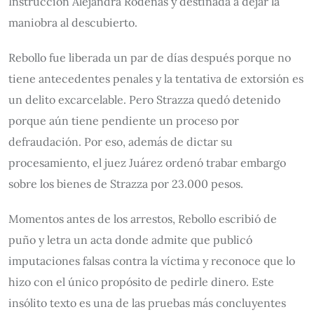
Instrucción Alejandra Rodenas y destinada a dejar la
maniobra al descubierto.
Rebollo fue liberada un par de días después porque no
tiene antecedentes penales y la tentativa de extorsión es
un delito excarcelable. Pero Strazza quedó detenido
porque aún tiene pendiente un proceso por
defraudación. Por eso, además de dictar su
procesamiento, el juez Juárez ordenó trabar embargo
sobre los bienes de Strazza por 23.000 pesos.
Momentos antes de los arrestos, Rebollo escribió de
puño y letra un acta donde admite que publicó
imputaciones falsas contra la víctima y reconoce que lo
hizo con el único propósito de pedirle dinero. Este
insólito texto es una de las pruebas más concluyentes