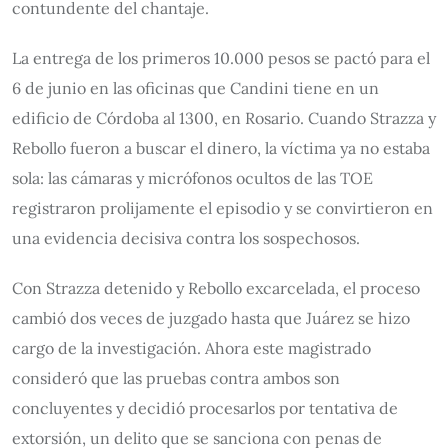
contundente del chantaje.
La entrega de los primeros 10.000 pesos se pactó para el
6 de junio en las oficinas que Candini tiene en un
edificio de Córdoba al 1300, en Rosario. Cuando Strazza y
Rebollo fueron a buscar el dinero, la víctima ya no estaba
sola: las cámaras y micrófonos ocultos de las TOE
registraron prolijamente el episodio y se convirtieron en
una evidencia decisiva contra los sospechosos.
Con Strazza detenido y Rebollo excarcelada, el proceso
cambió dos veces de juzgado hasta que Juárez se hizo
cargo de la investigación. Ahora este magistrado
consideró que las pruebas contra ambos son
concluyentes y decidió procesarlos por tentativa de
extorsión, un delito que se sanciona con penas de