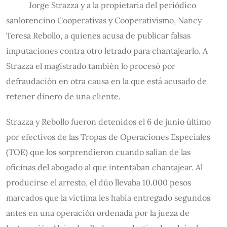
Jorge Strazza y a la propietaria del periódico
sanlorencino Cooperativas y Cooperativismo, Nancy
Teresa Rebollo, a quienes acusa de publicar falsas
imputaciones contra otro letrado para chantajearlo. A
Strazza el magistrado también lo procesó por
defraudación en otra causa en la que está acusado de
retener dinero de una cliente.
Strazza y Rebollo fueron detenidos el 6 de junio último
por efectivos de las Tropas de Operaciones Especiales
(TOE) que los sorprendieron cuando salían de las
oficinas del abogado al que intentaban chantajear. Al
producirse el arresto, el dúo llevaba 10.000 pesos
marcados que la víctima les había entregado segundos
antes en una operación ordenada por la jueza de