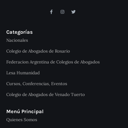
Categorías
Nacionales
Colegio de Abogados de Rosario
Federacion Argentina de Colegios de Abogados
Lesa Humanidad
Cursos, Conferencias, Eventos
Colegio de Abogados de Venado Tuerto
Menú Principal
Quienes Somos