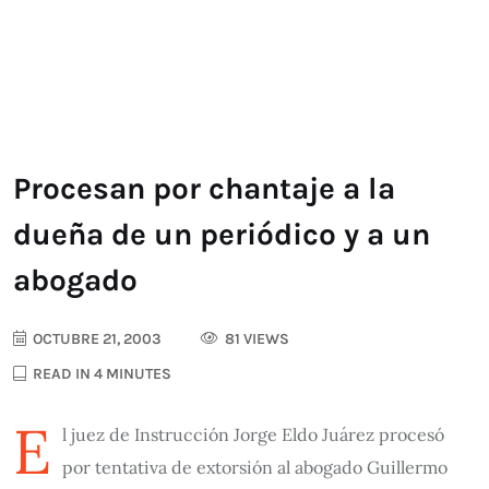
Procesan por chantaje a la
dueña de un periódico y a un
abogado
OCTUBRE 21, 2003
81 VIEWS
READ IN 4 MINUTES
E
l juez de Instrucción Jorge Eldo Juárez procesó
por tentativa de extorsión al abogado Guillermo