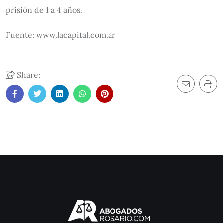
prisión de 1 a 4 años.
Fuente: www.lacapital.com.ar
Share: