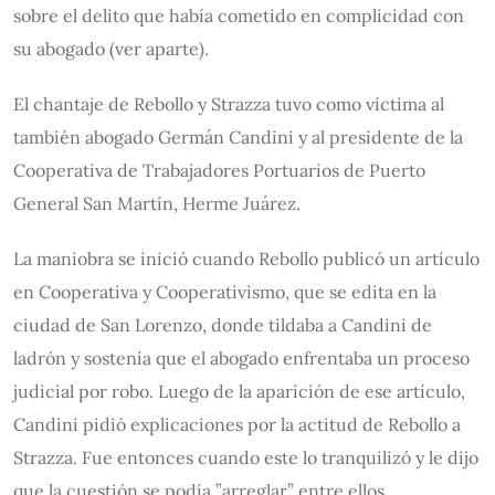
sobre el delito que había cometido en complicidad con
su abogado (ver aparte).
El chantaje de Rebollo y Strazza tuvo como víctima al
también abogado Germán Candini y al presidente de la
Cooperativa de Trabajadores Portuarios de Puerto
General San Martín, Herme Juárez.
La maniobra se inició cuando Rebollo publicó un artículo
en Cooperativa y Cooperativismo, que se edita en la
ciudad de San Lorenzo, donde tildaba a Candini de
ladrón y sostenía que el abogado enfrentaba un proceso
judicial por robo. Luego de la aparición de ese artículo,
Candini pidió explicaciones por la actitud de Rebollo a
Strazza. Fue entonces cuando este lo tranquilizó y le dijo
que la cuestión se podía ”arreglar” entre ellos.