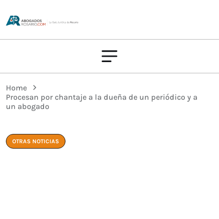
Home
Procesan por chantaje a la dueña de un periódico y a
un abogado
OTRAS NOTICIAS