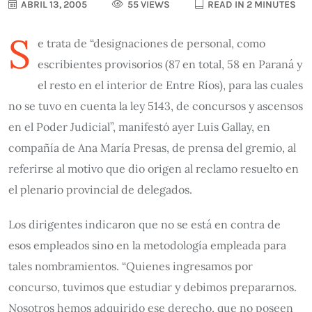
ABRIL 13, 2005
55 VIEWS
READ IN 2 MINUTES
S
e trata de “designaciones de personal, como
escribientes provisorios (87 en total, 58 en Paraná y
el resto en el interior de Entre Ríos), para las cuales
no se tuvo en cuenta la ley 5143, de concursos y ascensos
en el Poder Judicial”, manifestó ayer Luis Gallay, en
compañía de Ana María Presas, de prensa del gremio, al
referirse al motivo que dio origen al reclamo resuelto en
el plenario provincial de delegados.
Los dirigentes indicaron que no se está en contra de
esos empleados sino en la metodología empleada para
tales nombramientos. “Quienes ingresamos por
concurso, tuvimos que estudiar y debimos prepararnos.
Nosotros hemos adquirido ese derecho, que no poseen