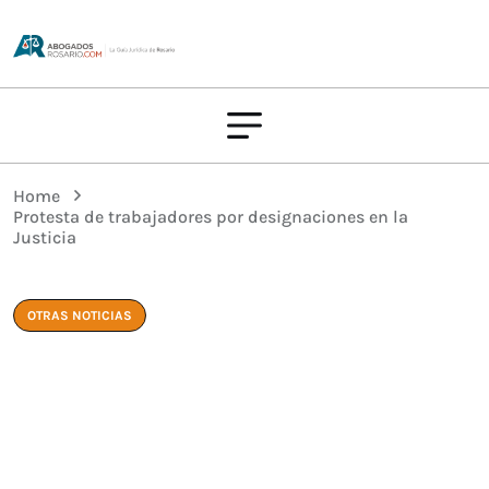
Home
Protesta de trabajadores por designaciones en la
Justicia
OTRAS NOTICIAS