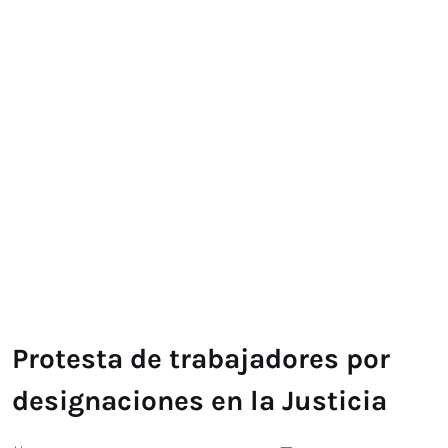
Protesta de trabajadores por
designaciones en la Justicia