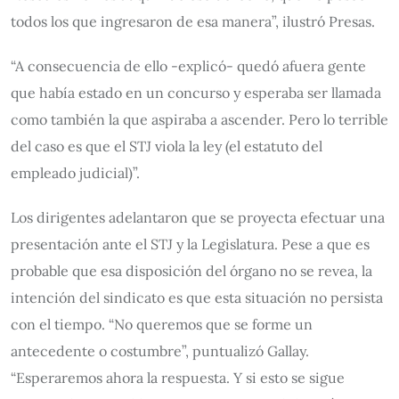
todos los que ingresaron de esa manera”, ilustró Presas.
“A consecuencia de ello -explicó- quedó afuera gente
que había estado en un concurso y esperaba ser llamada
como también la que aspiraba a ascender. Pero lo terrible
del caso es que el STJ viola la ley (el estatuto del
empleado judicial)”.
Los dirigentes adelantaron que se proyecta efectuar una
presentación ante el STJ y la Legislatura. Pese a que es
probable que esa disposición del órgano no se revea, la
intención del sindicato es que esta situación no persista
con el tiempo. “No queremos que se forme un
antecedente o costumbre”, puntualizó Gallay.
“Esperaremos ahora la respuesta. Y si esto se sigue