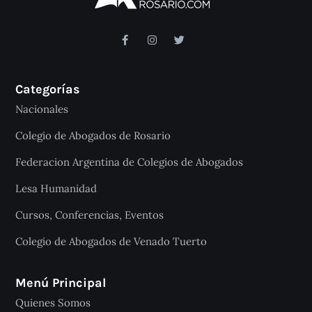
Categorías
Nacionales
Colegio de Abogados de Rosario
Federacion Argentina de Colegios de Abogados
Lesa Humanidad
Cursos, Conferencias, Eventos
Colegio de Abogados de Venado Tuerto
Menú Principal
Quienes Somos