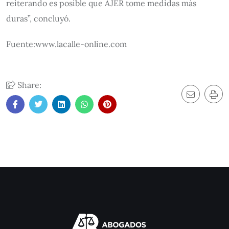
reiterando es posible que AJER tome medidas más
duras”, concluyó.
Fuente:www.lacalle-online.com
Share: