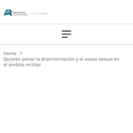
Home
Quieren penar la discriminación y el acoso sexual en
el ámbito militar