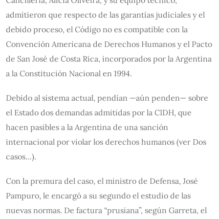
Cancillería, Alicia Oliveira, y su equipo técnico,
admitieron que respecto de las garantías judiciales y el
debido proceso, el Código no es compatible con la
Convención Americana de Derechos Humanos y el Pacto
de San José de Costa Rica, incorporados por la Argentina
a la Constitución Nacional en 1994.
Debido al sistema actual, pendían —aún penden— sobre
el Estado dos demandas admitidas por la CIDH, que
hacen pasibles a la Argentina de una sanción
internacional por violar los derechos humanos (ver Dos
casos…).
Con la premura del caso, el ministro de Defensa, José
Pampuro, le encargó a su segundo el estudio de las
nuevas normas. De factura “prusiana”, según Garreta, el