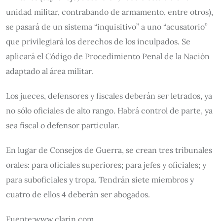
unidad militar, contrabando de armamento, entre otros),
se pasará de un sistema “inquisitivo” a uno “acusatorio”
que privilegiará los derechos de los inculpados. Se
aplicará el Código de Procedimiento Penal de la Nación
adaptado al área militar.
Los jueces, defensores y fiscales deberán ser letrados, ya
no sólo oficiales de alto rango. Habrá control de parte, ya
sea fiscal o defensor particular.
En lugar de Consejos de Guerra, se crean tres tribunales
orales: para oficiales superiores; para jefes y oficiales; y
para suboficiales y tropa. Tendrán siete miembros y
cuatro de ellos 4 deberán ser abogados.
Fuente:www.clarin.com