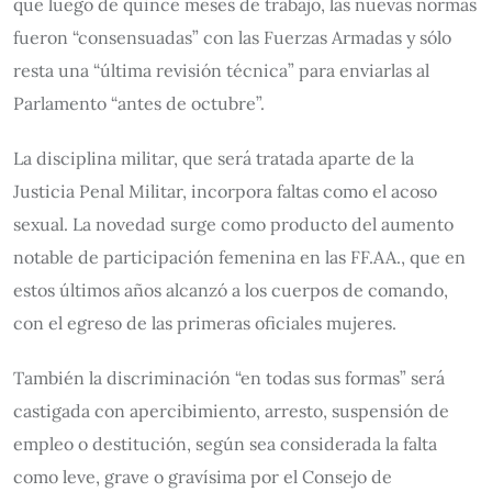
que luego de quince meses de trabajo, las nuevas normas
fueron “consensuadas” con las Fuerzas Armadas y sólo
resta una “última revisión técnica” para enviarlas al
Parlamento “antes de octubre”.
La disciplina militar, que será tratada aparte de la
Justicia Penal Militar, incorpora faltas como el acoso
sexual. La novedad surge como producto del aumento
notable de participación femenina en las FF.AA., que en
estos últimos años alcanzó a los cuerpos de comando,
con el egreso de las primeras oficiales mujeres.
También la discriminación “en todas sus formas” será
castigada con apercibimiento, arresto, suspensión de
empleo o destitución, según sea considerada la falta
como leve, grave o gravísima por el Consejo de