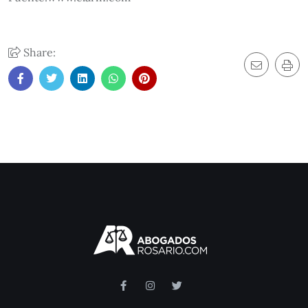
Share: