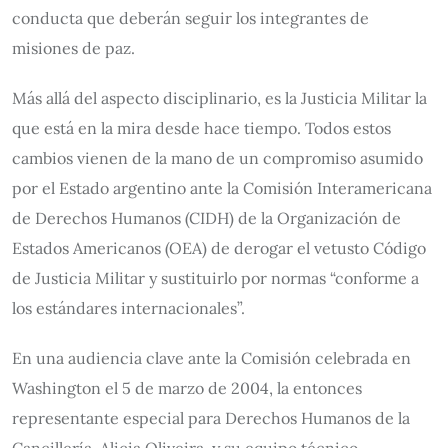
conducta que deberán seguir los integrantes de
misiones de paz.
Más allá del aspecto disciplinario, es la Justicia Militar la
que está en la mira desde hace tiempo. Todos estos
cambios vienen de la mano de un compromiso asumido
por el Estado argentino ante la Comisión Interamericana
de Derechos Humanos (CIDH) de la Organización de
Estados Americanos (OEA) de derogar el vetusto Código
de Justicia Militar y sustituirlo por normas “conforme a
los estándares internacionales”.
En una audiencia clave ante la Comisión celebrada en
Washington el 5 de marzo de 2004, la entonces
representante especial para Derechos Humanos de la