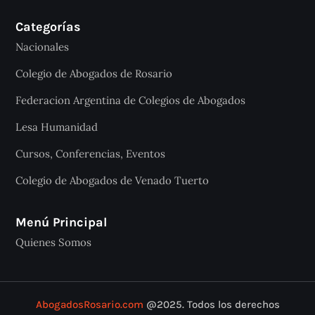
Categorías
Nacionales
Colegio de Abogados de Rosario
Federacion Argentina de Colegios de Abogados
Lesa Humanidad
Cursos, Conferencias, Eventos
Colegio de Abogados de Venado Tuerto
Menú Principal
Quienes Somos
AbogadosRosario.com
@2025. Todos los derechos