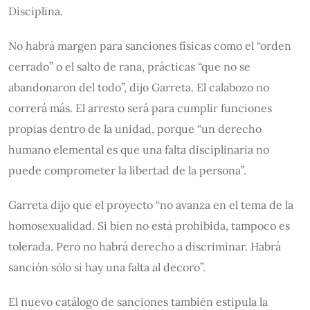
Disciplina.
No habrá margen para sanciones físicas como el “orden
cerrado” o el salto de rana, prácticas “que no se
abandonaron del todo”, dijo Garreta. El calabozo no
correrá más. El arresto será para cumplir funciones
propias dentro de la unidad, porque “un derecho
humano elemental es que una falta disciplinaria no
puede comprometer la libertad de la persona”.
Garreta dijo que el proyecto “no avanza en el tema de la
homosexualidad. Si bien no está prohibida, tampoco es
tolerada. Pero no habrá derecho a discriminar. Habrá
sanción sólo si hay una falta al decoro”.
El nuevo catálogo de sanciones también estipula la