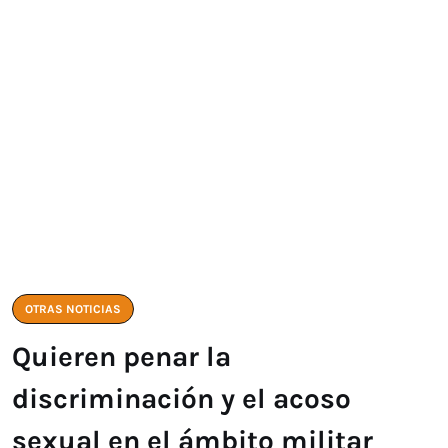
OTRAS NOTICIAS
Quieren penar la
discriminación y el acoso
sexual en el ámbito militar