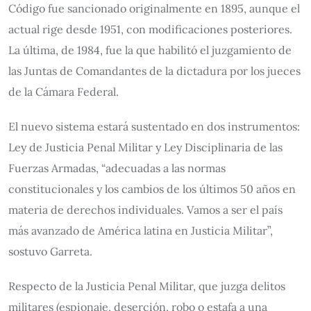
Código fue sancionado originalmente en 1895, aunque el
actual rige desde 1951, con modificaciones posteriores.
La última, de 1984, fue la que habilitó el juzgamiento de
las Juntas de Comandantes de la dictadura por los jueces
de la Cámara Federal.
El nuevo sistema estará sustentado en dos instrumentos:
Ley de Justicia Penal Militar y Ley Disciplinaria de las
Fuerzas Armadas, “adecuadas a las normas
constitucionales y los cambios de los últimos 50 años en
materia de derechos individuales. Vamos a ser el país
más avanzado de América latina en Justicia Militar”,
sostuvo Garreta.
Respecto de la Justicia Penal Militar, que juzga delitos
militares (espionaje, deserción, robo o estafa a una