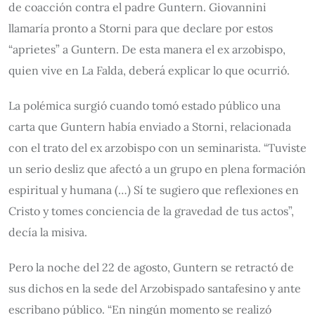
de coacción contra el padre Guntern. Giovannini
llamaría pronto a Storni para que declare por estos
“aprietes” a Guntern. De esta manera el ex arzobispo,
quien vive en La Falda, deberá explicar lo que ocurrió.
La polémica surgió cuando tomó estado público una
carta que Guntern había enviado a Storni, relacionada
con el trato del ex arzobispo con un seminarista. “Tuviste
un serio desliz que afectó a un grupo en plena formación
espiritual y humana (…) Sí te sugiero que reflexiones en
Cristo y tomes conciencia de la gravedad de tus actos”,
decía la misiva.
Pero la noche del 22 de agosto, Guntern se retractó de
sus dichos en la sede del Arzobispado santafesino y ante
escribano público. “En ningún momento se realizó