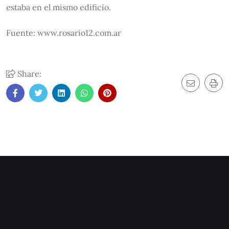
estaba en el mismo edificio.
Fuente: www.rosario12.com.ar
Share: