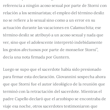
referencia a ningún acoso sexual por parte de Storni con
relación a los seminaristas; el empleo del término desliz
no se refiere a lo sexual sino como a un error en su
actuación durante las vacaciones en Calamuchita; ese
término desliz se atribuyó a un acoso sexual y nada que
ver, sino que el adolescente interpretó indebidamente
los gestos afectuosos por parte de monseñor Storni”,
decía una nota firmada por Guntern.
Luego se supo que el sacerdote había sido presionado
para firmar esta declaración. Giovannini sospecha ahora
que que Storni fue el autor ideológico de la reunión que
terminó con la retractación del sacerdote. Mientras el
padre Capello declaró que el arzobispo se encontraba de
viaje esa noche, otros sacerdotes testimoniaron que