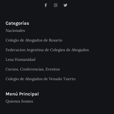
Categorías
Nacionales
Colegio de Abogados de Rosario
Federacion Argentina de Colegios de Abogados
Lesa Humanidad
Cursos, Conferencias, Eventos
Colegio de Abogados de Venado Tuerto
Menú Principal
Quienes Somos