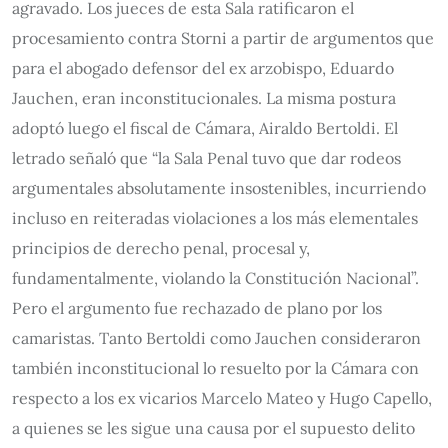
agravado. Los jueces de esta Sala ratificaron el
procesamiento contra Storni a partir de argumentos que
para el abogado defensor del ex arzobispo, Eduardo
Jauchen, eran inconstitucionales. La misma postura
adoptó luego el fiscal de Cámara, Airaldo Bertoldi. El
letrado señaló que “la Sala Penal tuvo que dar rodeos
argumentales absolutamente insostenibles, incurriendo
incluso en reiteradas violaciones a los más elementales
principios de derecho penal, procesal y,
fundamentalmente, violando la Constitución Nacional”.
Pero el argumento fue rechazado de plano por los
camaristas. Tanto Bertoldi como Jauchen consideraron
también inconstitucional lo resuelto por la Cámara con
respecto a los ex vicarios Marcelo Mateo y Hugo Capello,
a quienes se les sigue una causa por el supuesto delito