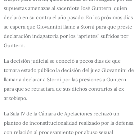
supuestas amenazas al sacerdote José Guntern, quien
declaró en su contra el año pasado. En los próximos días
se espera que Giovannini llame a Storni para que preste
declaración indagatoria por los “aprietes” sufridos por
Guntern.
La decisión judicial se conoció a pocos días de que
tomara estado público la decisión del juez Giovannini de
llamar a declarar a Storni por las presiones a Guntern
para que se retractara de sus dichos contrarios al ex
arzobispo.
La Sala IV de la Cámara de Apelaciones rechazó un
planteo de inconstitucionalidad realizado por la defensa
con relación al procesamiento por abuso sexual