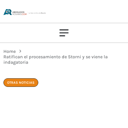
Home
Ratifican el procesamiento de Storni y se viene la
indagatoria
OTRAS NOTICIAS