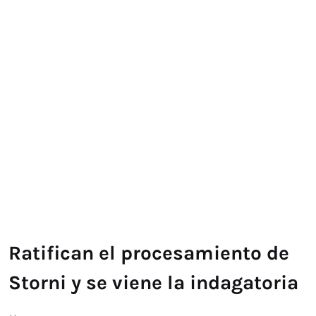
Ratifican el procesamiento de
Storni y se viene la indagatoria