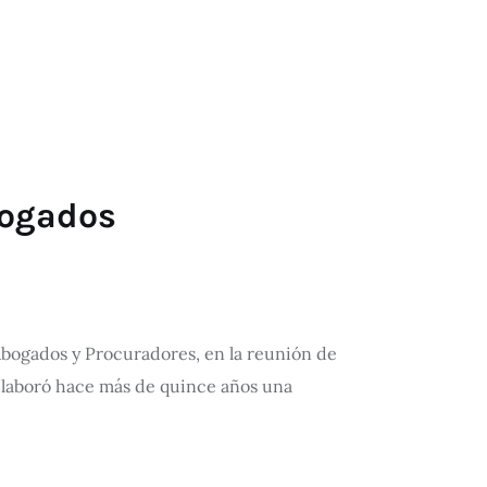
bogados
Abogados y Procuradores, en la reunión de
elaboró hace más de quince años una