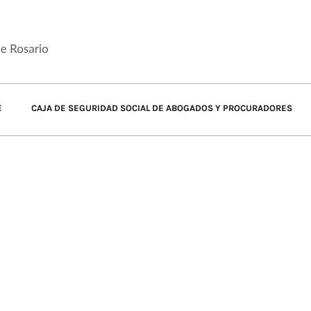
E
CAJA DE SEGURIDAD SOCIAL DE ABOGADOS Y PROCURADORES