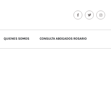
QUIENES SOMOS
CONSULTA ABOGADOS ROSARIO