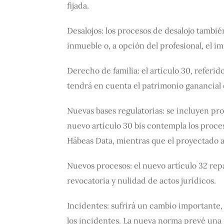
fijada.
Desalojos: los procesos de desalojo tambié
inmueble o, a opción del profesional, el imp
Derecho de familia: el artículo 30, referi
tendrá en cuenta el patrimonio ganancial 
Nuevas bases regulatorias: se incluyen pr
nuevo artículo 30 bis contempla los proceso
Hábeas Data, mientras que el proyectado a
Nuevos procesos: el nuevo artículo 32 rep
revocatoria y nulidad de actos jurídicos.
Incidentes: sufrirá un cambio importante, 
los incidentes. La nueva norma prevé una r