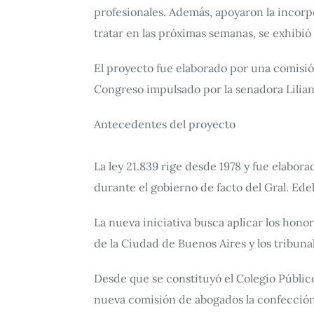
profesionales. Además, apoyaron la incorpo
tratar en las próximas semanas, se exhibió
El proyecto fue elaborado por una comisió
Congreso impulsado por la senadora Lilian
Antecedentes del proyecto
La ley 21.839 rige desde 1978 y fue elabor
durante el gobierno de facto del Gral. Edel
La nueva iniciativa busca aplicar los honor
de la Ciudad de Buenos Aires y los tribunal
Desde que se constituyó el Colegio Públic
nueva comisión de abogados la confección 