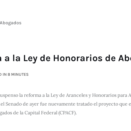
e Abogados
a a la Ley de Honorarios de A
 IN 8 MINUTES
uspenso la reforma a la Ley de Aranceles y Honorarios para 
del Senado de ayer fue nuevamente tratado el proyecto que 
ados de la Capital Federal (CPACF).