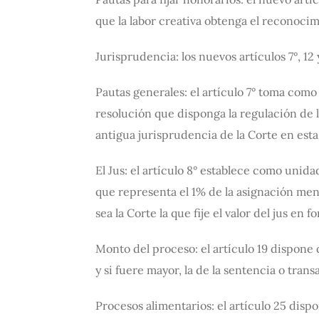
que la labor creativa obtenga el reconoci
Jurisprudencia: los nuevos artículos 7°, 1
Pautas generales: el artículo 7° toma como
resolución que disponga la regulación de l
antigua jurisprudencia de la Corte en esta
El Jus: el artículo 8° establece como unida
que representa el 1% de la asignación mens
sea la Corte la que fije el valor del jus en 
Monto del proceso: el artículo 19 dispon
y si fuere mayor, la de la sentencia o tran
Procesos alimentarios: el artículo 25 dispo