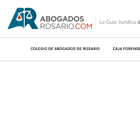
COLEGIO DE ABOGADOS DE ROSARIO
CAJA FORENS