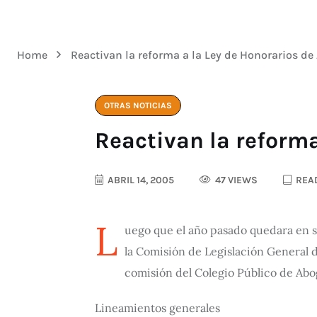
Home
Reactivan la reforma a la Ley de Honorarios d
OTRAS NOTICIAS
Reactivan la reform
ABRIL 14, 2005
47 VIEWS
READ
L
uego que el año pasado quedara en s
la Comisión de Legislación General 
comisión del Colegio Público de Abog
Lineamientos generales