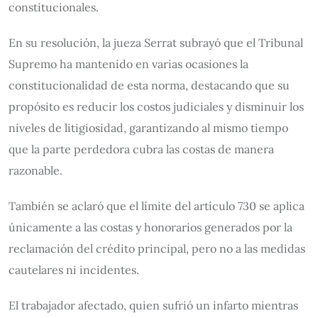
constitucionales.
En su resolución, la jueza Serrat subrayó que el Tribunal
Supremo ha mantenido en varias ocasiones la
constitucionalidad de esta norma, destacando que su
propósito es reducir los costos judiciales y disminuir los
niveles de litigiosidad, garantizando al mismo tiempo
que la parte perdedora cubra las costas de manera
razonable.
También se aclaró que el límite del artículo 730 se aplica
únicamente a las costas y honorarios generados por la
reclamación del crédito principal, pero no a las medidas
cautelares ni incidentes.
El trabajador afectado, quien sufrió un infarto mientras