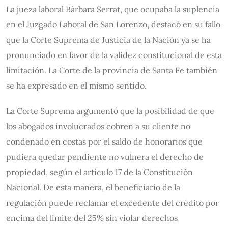
La jueza laboral Bárbara Serrat, que ocupaba la suplencia
en el Juzgado Laboral de San Lorenzo, destacó en su fallo
que la Corte Suprema de Justicia de la Nación ya se ha
pronunciado en favor de la validez constitucional de esta
limitación. La Corte de la provincia de Santa Fe también
se ha expresado en el mismo sentido.
La Corte Suprema argumentó que la posibilidad de que
los abogados involucrados cobren a su cliente no
condenado en costas por el saldo de honorarios que
pudiera quedar pendiente no vulnera el derecho de
propiedad, según el artículo 17 de la Constitución
Nacional. De esta manera, el beneficiario de la
regulación puede reclamar el excedente del crédito por
encima del límite del 25% sin violar derechos