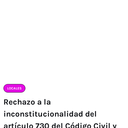
LOCALES
Rechazo a la
inconstitucionalidad del
artículo 730 del Código Civil y