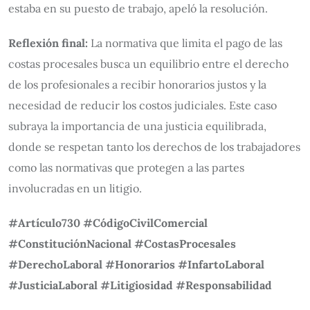
estaba en su puesto de trabajo, apeló la resolución.
Reflexión final:
La normativa que limita el pago de las
costas procesales busca un equilibrio entre el derecho
de los profesionales a recibir honorarios justos y la
necesidad de reducir los costos judiciales. Este caso
subraya la importancia de una justicia equilibrada,
donde se respetan tanto los derechos de los trabajadores
como las normativas que protegen a las partes
involucradas en un litigio.
#Artículo730 #CódigoCivilComercial
#ConstituciónNacional #CostasProcesales
#DerechoLaboral #Honorarios #InfartoLaboral
#JusticiaLaboral #Litigiosidad #Responsabilidad