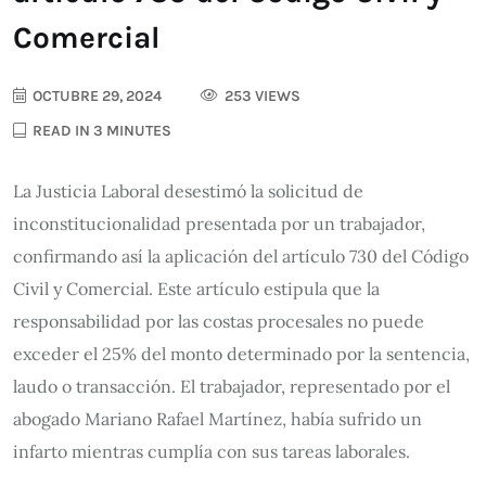
Comercial
OCTUBRE 29, 2024
253 VIEWS
READ IN 3 MINUTES
La Justicia Laboral desestimó la solicitud de
inconstitucionalidad presentada por un trabajador,
confirmando así la aplicación del artículo 730 del Código
Civil y Comercial. Este artículo estipula que la
responsabilidad por las costas procesales no puede
exceder el 25% del monto determinado por la sentencia,
laudo o transacción. El trabajador, representado por el
abogado Mariano Rafael Martínez, había sufrido un
infarto mientras cumplía con sus tareas laborales.