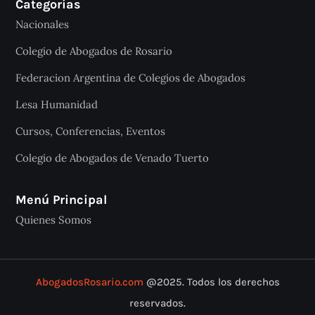
Categorías
Nacionales
Colegio de Abogados de Rosario
Federacion Argentina de Colegios de Abogados
Lesa Humanidad
Cursos, Conferencias, Eventos
Colegio de Abogados de Venado Tuerto
Menú Principal
Quienes Somos
AbogadosRosario.com
@2025. Todos los derechos
reservados.