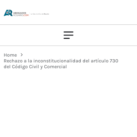
Home
Rechazo a la inconstitucionalidad del artículo 730
del Código Civil y Comercial