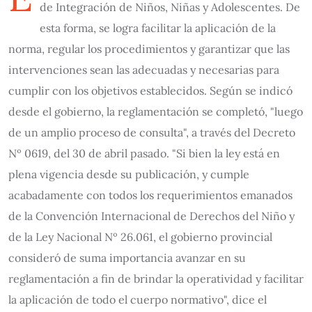
de Integración de Niños, Niñas y Adolescentes. De
esta forma, se logra facilitar la aplicación de la
norma, regular los procedimientos y garantizar que las
intervenciones sean las adecuadas y necesarias para
cumplir con los objetivos establecidos. Según se indicó
desde el gobierno, la reglamentación se completó, "luego
de un amplio proceso de consulta", a través del Decreto
Nº 0619, del 30 de abril pasado. "Si bien la ley está en
plena vigencia desde su publicación, y cumple
acabadamente con todos los requerimientos emanados
de la Convención Internacional de Derechos del Niño y
de la Ley Nacional Nº 26.061, el gobierno provincial
consideró de suma importancia avanzar en su
reglamentación a fin de brindar la operatividad y facilitar
la aplicación de todo el cuerpo normativo", dice el