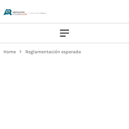
Home
Reglamentación esperada