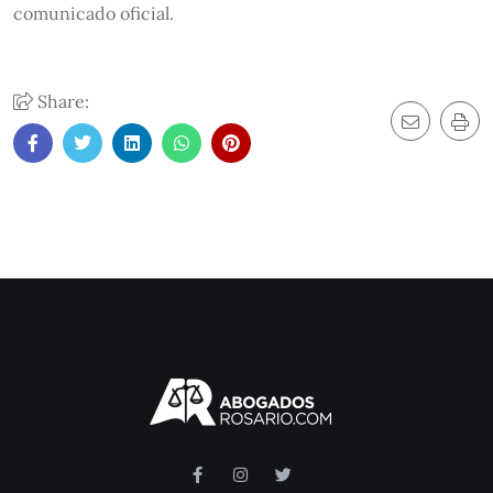
comunicado oficial.
Share: