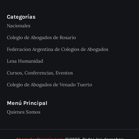
Categorías
Nacionales
Colegio de Abogados de Rosario
Federacion Argentina de Colegios de Abogados
Lesa Humanidad
Cursos, Conferencias, Eventos
Colegio de Abogados de Venado Tuerto
Menú Principal
Quienes Somos