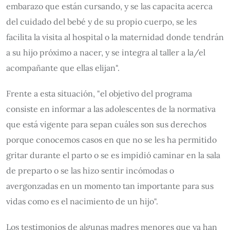
embarazo que están cursando, y se las capacita acerca
del cuidado del bebé y de su propio cuerpo, se les
facilita la visita al hospital o la maternidad donde tendrán
a su hijo próximo a nacer, y se integra al taller a la/el
acompañante que ellas elijan".
Frente a esta situación, "el objetivo del programa
consiste en informar a las adolescentes de la normativa
que está vigente para sepan cuáles son sus derechos
porque conocemos casos en que no se les ha permitido
gritar durante el parto o se es impidió caminar en la sala
de preparto o se las hizo sentir incómodas o
avergonzadas en un momento tan importante para sus
vidas como es el nacimiento de un hijo".
Los testimonios de algunas madres menores que ya han