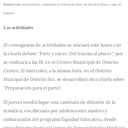
Rosario3.com
Lucrecia Donoso, coordinadora de Políticas de Género del Área de la Mujer, a cargo del
programa.
Las actividades
El cronograma de actividades se iniciará este lunes con
la charla debate "Parir y nacer. Del trauma al placer", que
se realizará a las 19, en el Centro Municipal de Distrito
Centro. El miércoles, a la misma hora, en el Distrito
Muicipal de Distrito Sur, se desarrollará otra charla sobre
"Preparación para el parto".
El jueves tendrá lugar una caminata de difusión de la
temática, encabezada por adolescentes madres y
embarazadas del programa Equidad Educativa, desde
plaza Pringles hasta el Centro de Especialidades Médicas