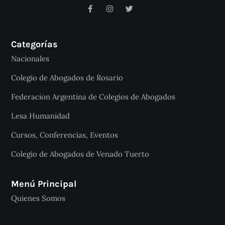
Categorías
Nacionales
Colegio de Abogados de Rosario
Federacion Argentina de Colegios de Abogados
Lesa Humanidad
Cursos, Conferencias, Eventos
Colegio de Abogados de Venado Tuerto
Menú Principal
Quienes Somos