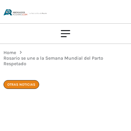
Home
Rosario se une a la Semana Mundial del Parto
Respetado
OTRAS NOTICIAS