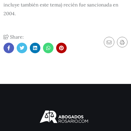
incluye también este tema) recién fue sancionada en
2004.
Share: