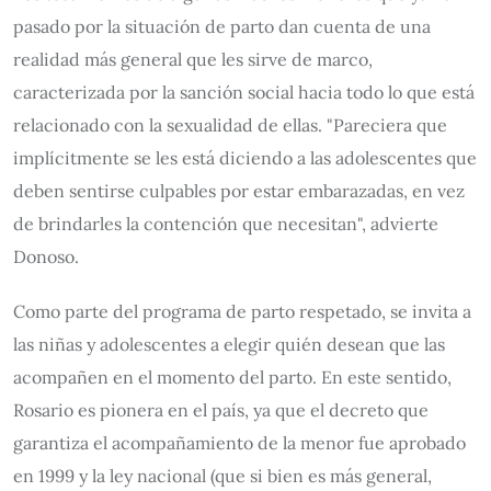
pasado por la situación de parto dan cuenta de una
realidad más general que les sirve de marco,
caracterizada por la sanción social hacia todo lo que está
relacionado con la sexualidad de ellas. "Pareciera que
implícitmente se les está diciendo a las adolescentes que
deben sentirse culpables por estar embarazadas, en vez
de brindarles la contención que necesitan", advierte
Donoso.
Como parte del programa de parto respetado, se invita a
las niñas y adolescentes a elegir quién desean que las
acompañen en el momento del parto. En este sentido,
Rosario es pionera en el país, ya que el decreto que
garantiza el acompañamiento de la menor fue aprobado
en 1999 y la ley nacional (que si bien es más general,