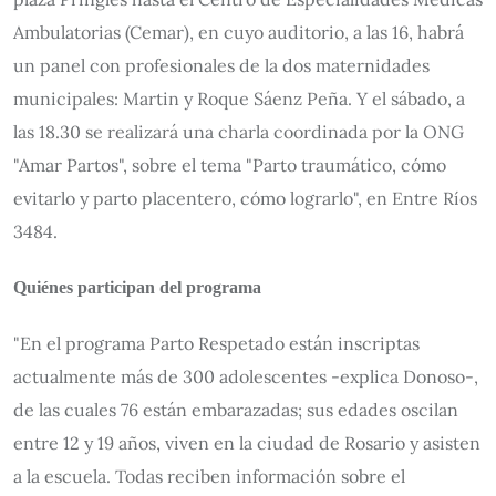
Ambulatorias (Cemar), en cuyo auditorio, a las 16, habrá
un panel con profesionales de la dos maternidades
municipales: Martin y Roque Sáenz Peña. Y el sábado, a
las 18.30 se realizará una charla coordinada por la ONG
"Amar Partos", sobre el tema "Parto traumático, cómo
evitarlo y parto placentero, cómo lograrlo", en Entre Ríos
3484.
Quiénes participan del programa
"En el programa Parto Respetado están inscriptas
actualmente más de 300 adolescentes -explica Donoso-,
de las cuales 76 están embarazadas; sus edades oscilan
entre 12 y 19 años, viven en la ciudad de Rosario y asisten
a la escuela. Todas reciben información sobre el