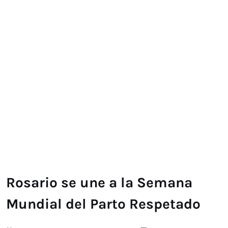
Rosario se une a la Semana
Mundial del Parto Respetado