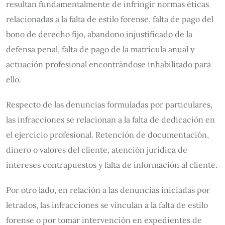
resultan fundamentalmente de infringir normas éticas
relacionadas a la falta de estilo forense, falta de pago del
bono de derecho fijo, abandono injustificado de la
defensa penal, falta de pago de la matrícula anual y
actuación profesional encontrándose inhabilitado para
ello.
Respecto de las denuncias formuladas por particulares,
las infracciones se relacionan a la falta de dedicación en
el ejercicio profesional. Retención de documentación,
dinero o valores del cliente, atención jurídica de
intereses contrapuestos y falta de información al cliente.
Por otro lado, en relación a las denuncias iniciadas por
letrados, las infracciones se vinculan a la falta de estilo
forense o por tomar intervención en expedientes de