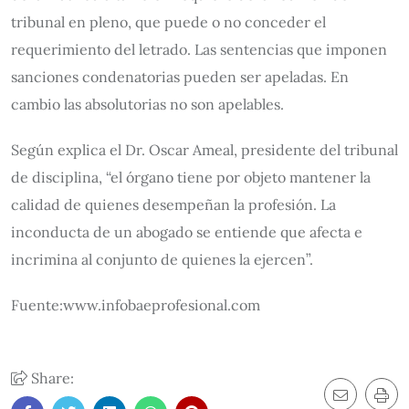
tribunal en pleno, que puede o no conceder el
requerimiento del letrado. Las sentencias que imponen
sanciones condenatorias pueden ser apeladas. En
cambio las absolutorias no son apelables.
Según explica el Dr. Oscar Ameal, presidente del tribunal
de disciplina, “el órgano tiene por objeto mantener la
calidad de quienes desempeñan la profesión. La
inconducta de un abogado se entiende que afecta e
incrimina al conjunto de quienes la ejercen”.
Fuente:www.infobaeprofesional.com
Share: