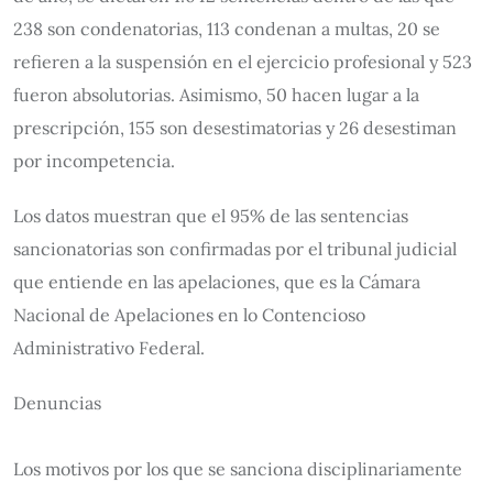
238 son condenatorias, 113 condenan a multas, 20 se
refieren a la suspensión en el ejercicio profesional y 523
fueron absolutorias. Asimismo, 50 hacen lugar a la
prescripción, 155 son desestimatorias y 26 desestiman
por incompetencia.
Los datos muestran que el 95% de las sentencias
sancionatorias son confirmadas por el tribunal judicial
que entiende en las apelaciones, que es la Cámara
Nacional de Apelaciones en lo Contencioso
Administrativo Federal.
Denuncias
Los motivos por los que se sanciona disciplinariamente