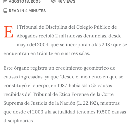
AGOSTO 18, 2005
46 VIEWS
READ IN 4 MINUTES
E
l Tribunal de Disciplina del Colegio Público de
Abogados recibió 2 mil nuevas denuncias, desde
mayo del 2004, que se incorporan a las 2.187 que se
encuentran en trámite en sus tres salas.
Este órgano registra un crecimiento geométrico de
causas ingresadas, ya que “desde el momento en que se
constituyó el cuerpo, en 1987, había sólo 55 causas
recibidas del Tribunal de Ética Forense de la Corte
Suprema de Justicia de la Nación (L. 22.192), mientras
que desde el 2003 a la actualidad tenemos 19.500 causas
disciplinarias”.