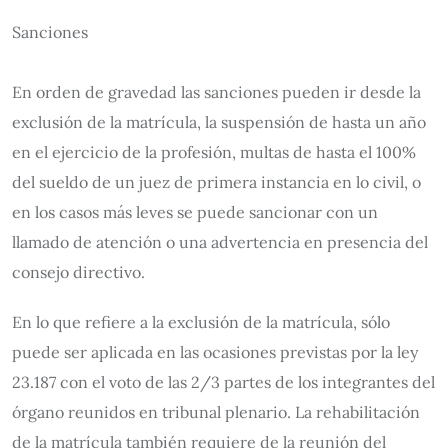
Sanciones
En orden de gravedad las sanciones pueden ir desde la
exclusión de la matrícula, la suspensión de hasta un año
en el ejercicio de la profesión, multas de hasta el 100%
del sueldo de un juez de primera instancia en lo civil, o
en los casos más leves se puede sancionar con un
llamado de atención o una advertencia en presencia del
consejo directivo.
En lo que refiere a la exclusión de la matrícula, sólo
puede ser aplicada en las ocasiones previstas por la ley
23.187 con el voto de las 2/3 partes de los integrantes del
órgano reunidos en tribunal plenario. La rehabilitación
de la matrícula también requiere de la reunión del