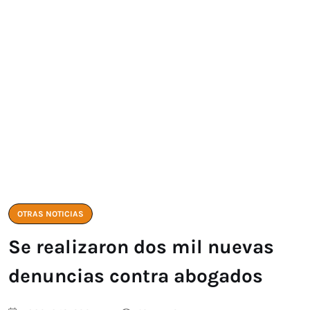
OTRAS NOTICIAS
Se realizaron dos mil nuevas
denuncias contra abogados