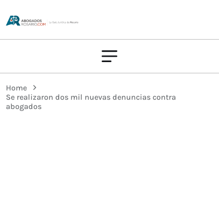
Home
Se realizaron dos mil nuevas denuncias contra
abogados