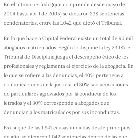
En el último período (que comprende desde mayo de
2004 hasta abril de 2005) se dictaron 238 sentencias
condenatorias, entre las 1.042 que dictó el Tribunal.
En lo que hace a Capital Federal existe un total de 90 mil
abogados matriculados. Según lo dispone la ley 23.187, el
Tribunal de Disciplina juzga el desempeño ético de los
profesionales y reglamenta el ejercicio de la abogacía. En
lo que se refiere a las denuncias, el 40% pertenece a
comunicaciones de la justicia, el 30% son acusaciones
de particulares agraviados por la conducta de los
letrados y el 30% corresponde a abogados que
denuncian a los matriculados por sus inconductas.
Es así que de las 1.941 causas iniciadas desde principios
de año, se dictaron 1.042 sentencias dentro de las que