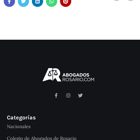
Categorías
Nacionales
Colegio de Abogados de Rosario