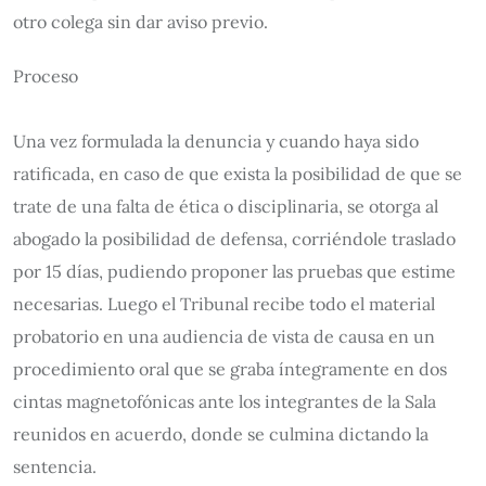
otro colega sin dar aviso previo.
Proceso
Una vez formulada la denuncia y cuando haya sido
ratificada, en caso de que exista la posibilidad de que se
trate de una falta de ética o disciplinaria, se otorga al
abogado la posibilidad de defensa, corriéndole traslado
por 15 días, pudiendo proponer las pruebas que estime
necesarias. Luego el Tribunal recibe todo el material
probatorio en una audiencia de vista de causa en un
procedimiento oral que se graba íntegramente en dos
cintas magnetofónicas ante los integrantes de la Sala
reunidos en acuerdo, donde se culmina dictando la
sentencia.