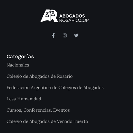
Categorías
Nacionales
Colegio de Abogados de Rosario
Federacion Argentina de Colegios de Abogados
Lesa Humanidad
Cursos, Conferencias, Eventos
Colegio de Abogados de Venado Tuerto