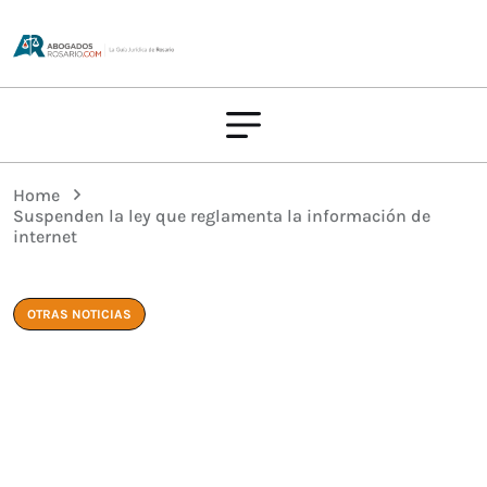
Home
Suspenden la ley que reglamenta la información de
internet
OTRAS NOTICIAS