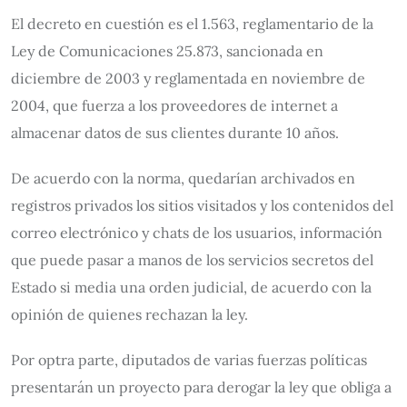
El decreto en cuestión es el 1.563, reglamentario de la
Ley de Comunicaciones 25.873, sancionada en
diciembre de 2003 y reglamentada en noviembre de
2004, que fuerza a los proveedores de internet a
almacenar datos de sus clientes durante 10 años.
De acuerdo con la norma, quedarían archivados en
registros privados los sitios visitados y los contenidos del
correo electrónico y chats de los usuarios, información
que puede pasar a manos de los servicios secretos del
Estado si media una orden judicial, de acuerdo con la
opinión de quienes rechazan la ley.
Por optra parte, diputados de varias fuerzas políticas
presentarán un proyecto para derogar la ley que obliga a