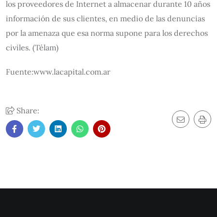
los proveedores de Internet a almacenar durante 10 años
información de sus clientes, en medio de las denuncias
por la amenaza que esa norma supone para los derechos
civiles. (Télam)
Fuente:www.lacapital.com.ar
Share: