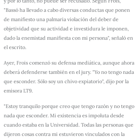
y por lo tanto, no puede ser recusado. Según Frois,
"Bassó ha llevado a cabo diversas conductas que ponen
de manifiesto una palmaria violación del deber de
objetividad que su actividad e investidura le imponen,
dado la enemistad manifiesta con mi persona", señaló en
el escrito.
Ayer, Frois comenzó su defensa mediática, aunque ahora
deberá defenderse también en el jury. "Yo no tengo nada
que esconder. Sólo soy un chivo expiatorio", dijo por la
emisora LT9.
"Estoy tranquilo porque creo que tengo razón y no tengo
nada que esconder. Mi existencia es impoluta desde
cuando estaba en la Universidad. Todas las personas que
dijeron cosas contra mi estuvieron vinculados con la