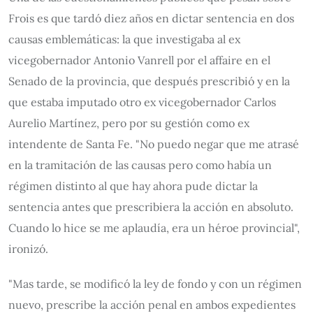
Frois es que tardó diez años en dictar sentencia en dos
causas emblemáticas: la que investigaba al ex
vicegobernador Antonio Vanrell por el affaire en el
Senado de la provincia, que después prescribió y en la
que estaba imputado otro ex vicegobernador Carlos
Aurelio Martínez, pero por su gestión como ex
intendente de Santa Fe. "No puedo negar que me atrasé
en la tramitación de las causas pero como había un
régimen distinto al que hay ahora pude dictar la
sentencia antes que prescribiera la acción en absoluto.
Cuando lo hice se me aplaudía, era un héroe provincial",
ironizó.
"Mas tarde, se modificó la ley de fondo y con un régimen
nuevo, prescribe la acción penal en ambos expedientes