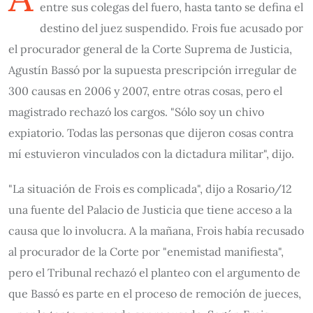
entre sus colegas del fuero, hasta tanto se defina el
destino del juez suspendido. Frois fue acusado por
el procurador general de la Corte Suprema de Justicia,
Agustín Bassó por la supuesta prescripción irregular de
300 causas en 2006 y 2007, entre otras cosas, pero el
magistrado rechazó los cargos. "Sólo soy un chivo
expiatorio. Todas las personas que dijeron cosas contra
mí estuvieron vinculados con la dictadura militar", dijo.
"La situación de Frois es complicada", dijo a Rosario/12
una fuente del Palacio de Justicia que tiene acceso a la
causa que lo involucra. A la mañana, Frois había recusado
al procurador de la Corte por "enemistad manifiesta",
pero el Tribunal rechazó el planteo con el argumento de
que Bassó es parte en el proceso de remoción de jueces,