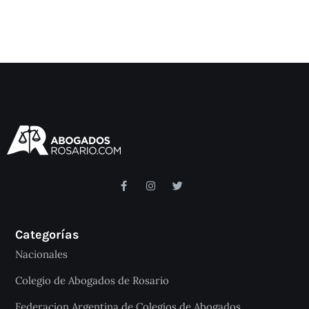
Categorías
Nacionales
Colegio de Abogados de Rosario
Federacion Argentina de Colegios de Abogados