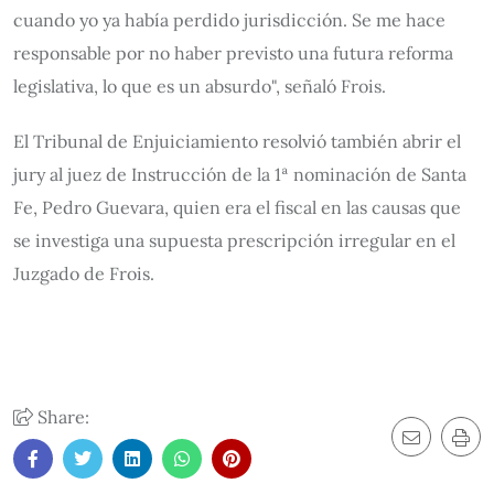
cuando yo ya había perdido jurisdicción. Se me hace
responsable por no haber previsto una futura reforma
legislativa, lo que es un absurdo", señaló Frois.
El Tribunal de Enjuiciamiento resolvió también abrir el
jury al juez de Instrucción de la 1ª nominación de Santa
Fe, Pedro Guevara, quien era el fiscal en las causas que
se investiga una supuesta prescripción irregular en el
Juzgado de Frois.
Share: