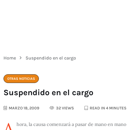
Home
Suspendido en el cargo
OTRAS NOTICIAS
Suspendido en el cargo
MARZO 18, 2009
32 VIEWS
READ IN 4 MINUTES
A
hora, la causa comenzará a pasar de mano en mano