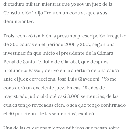
dictadura militar, mientras que yo soy un juez de la
Constitución", dijo Frois en un contrataque a sus
denunciantes.
Frois rechazó también la presunta prescripción irregular
de 300 causas en el período 2006 y 2007, según una
investigación que inició el presidente de la Cámara
Penal de Santa Fe, Julio de Olazábal, que después
profundizó Bassó y derivó en la apertura de una causa
ante el juez correccional José Luis Giavedoni. "Yo me
consideró un excelente juez. En casi 18 años de
magistrado judicial dicté casi 3.000 sentencias, de las
cuales tengo revocadas cien, o sea que tengo confirmado
el 90 por ciento de las sentencias", explicó.
Una de las cuestionamientos públicos que pesan sobre