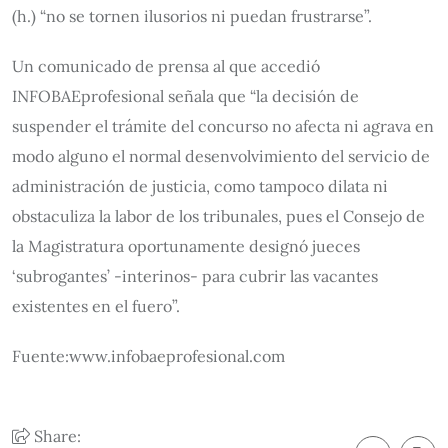
(h.) “no se tornen ilusorios ni puedan frustrarse”.
Un comunicado de prensa al que accedió
INFOBAEprofesional señala que “la decisión de
suspender el trámite del concurso no afecta ni agrava en
modo alguno el normal desenvolvimiento del servicio de
administración de justicia, como tampoco dilata ni
obstaculiza la labor de los tribunales, pues el Consejo de
la Magistratura oportunamente designó jueces
‘subrogantes’ -interinos- para cubrir las vacantes
existentes en el fuero”.
Fuente:www.infobaeprofesional.com
Share: