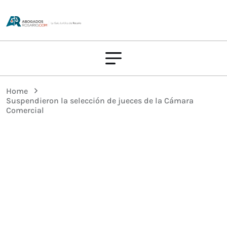
Home
Suspendieron la selección de jueces de la Cámara
Comercial