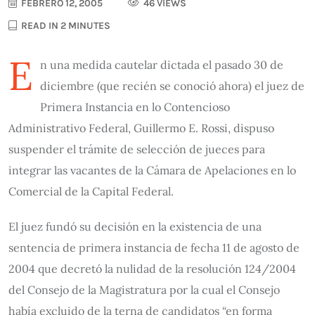
FEBRERO 12, 2005
46 VIEWS
READ IN 2 MINUTES
E
n una medida cautelar dictada el pasado 30 de
diciembre (que recién se conoció ahora) el juez de
Primera Instancia en lo Contencioso
Administrativo Federal, Guillermo E. Rossi, dispuso
suspender el trámite de selección de jueces para
integrar las vacantes de la Cámara de Apelaciones en lo
Comercial de la Capital Federal.
El juez fundó su decisión en la existencia de una
sentencia de primera instancia de fecha 11 de agosto de
2004 que decretó la nulidad de la resolución 124/2004
del Consejo de la Magistratura por la cual el Consejo
había excluido de la terna de candidatos “en forma