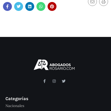
Categorías
Nacionales