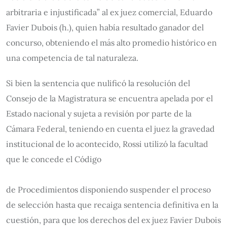
arbitraria e injustificada” al ex juez comercial, Eduardo
Favier Dubois (h.), quien había resultado ganador del
concurso, obteniendo el más alto promedio histórico en
una competencia de tal naturaleza.
Si bien la sentencia que nulificó la resolución del
Consejo de la Magistratura se encuentra apelada por el
Estado nacional y sujeta a revisión por parte de la
Cámara Federal, teniendo en cuenta el juez la gravedad
institucional de lo acontecido, Rossi utilizó la facultad
que le concede el Código
de Procedimientos disponiendo suspender el proceso
de selección hasta que recaiga sentencia definitiva en la
cuestión, para que los derechos del ex juez Favier Dubois