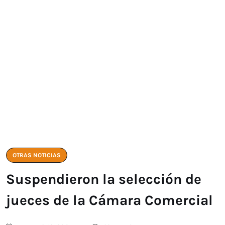
OTRAS NOTICIAS
Suspendieron la selección de
jueces de la Cámara Comercial