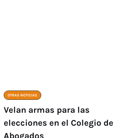
OTRAS NOTICIAS
Velan armas para las
elecciones en el Colegio de
Abogados