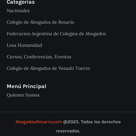
Categorías
Nacionales
Colegio de Abogados de Rosario
Federacion Argentina de Colegios de Abogados
Lesa Humanidad
Cursos, Conferencias, Eventos
Colegio de Abogados de Venado Tuerto
Menú Principal
Quienes Somos
AbogadosRosario.com
@2025. Todos los derechos
reservados.