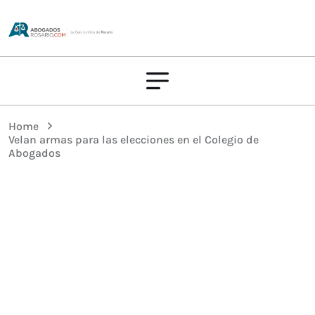
Home
Velan armas para las elecciones en el Colegio de
Abogados