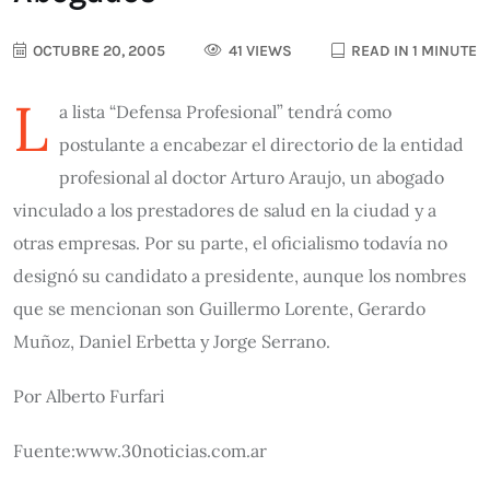
OCTUBRE 20, 2005
41 VIEWS
READ IN 1 MINUTE
L
a lista “Defensa Profesional” tendrá como
postulante a encabezar el directorio de la entidad
profesional al doctor Arturo Araujo, un abogado
vinculado a los prestadores de salud en la ciudad y a
otras empresas. Por su parte, el oficialismo todavía no
designó su candidato a presidente, aunque los nombres
que se mencionan son Guillermo Lorente, Gerardo
Muñoz, Daniel Erbetta y Jorge Serrano.
Por Alberto Furfari
Fuente:www.30noticias.com.ar