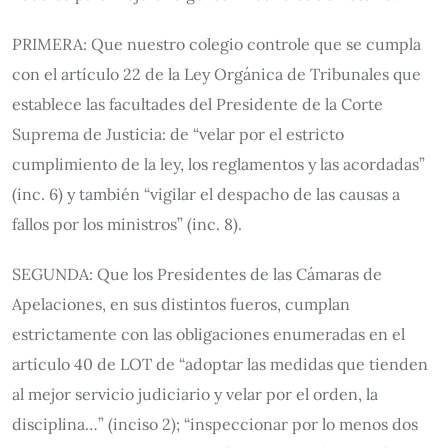
PRIMERA: Que nuestro colegio controle que se cumpla
con el artículo 22 de la Ley Orgánica de Tribunales que
establece las facultades del Presidente de la Corte
Suprema de Justicia: de “velar por el estricto
cumplimiento de la ley, los reglamentos y las acordadas”
(inc. 6) y también “vigilar el despacho de las causas a
fallos por los ministros” (inc. 8).
SEGUNDA: Que los Presidentes de las Cámaras de
Apelaciones, en sus distintos fueros, cumplan
estrictamente con las obligaciones enumeradas en el
artículo 40 de LOT de “adoptar las medidas que tienden
al mejor servicio judiciario y velar por el orden, la
disciplina…” (inciso 2); “inspeccionar por lo menos dos