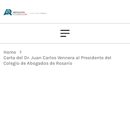
Home
Carta del Dr. Juan Carlos Vennera al Presidente del
Colegio de Abogados de Rosario