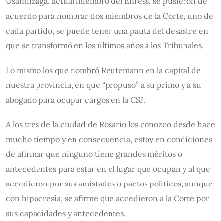
Usandizaga, actual miembro del Enress, se pusieron de
acuerdo para nombrar dos miembros de la Corte, uno de
cada partido, se puede tener una pauta del desastre en
que se transformó en los últimos años a los Tribunales.
Lo mismo los que nombró Reutemann en la capital de
nuestra provincia, en que “propuso” a su primo y a su
abogado para ocupar cargos en la CSJ.
A los tres de la ciudad de Rosario los conozco desde hace
mucho tiempo y en consecuencia, estoy en condiciones
de afirmar que ninguno tiene grandes méritos o
antecedentes para estar en el lugar que ocupan y al que
accedieron por sus amistades o pactos políticos, aunque
con hipocresía, se afirme que accedieron a la Corte por
sus capacidades y antecedentes.