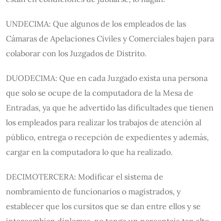
UNDECIMA: Que algunos de los empleados de las
Cámaras de Apelaciones Civiles y Comerciales bajen para
colaborar con los Juzgados de Distrito.
DUODECIMA: Que en cada Juzgado exista una persona
que solo se ocupe de la computadora de la Mesa de
Entradas, ya que he advertido las dificultades que tienen
los empleados para realizar los trabajos de atención al
público, entrega o recepción de expedientes y además,
cargar en la computadora lo que ha realizado.
DECIMOTERCERA: Modificar el sistema de
nombramiento de funcionarios o magistrados, y
establecer que los cursitos que se dan entre ellos y se