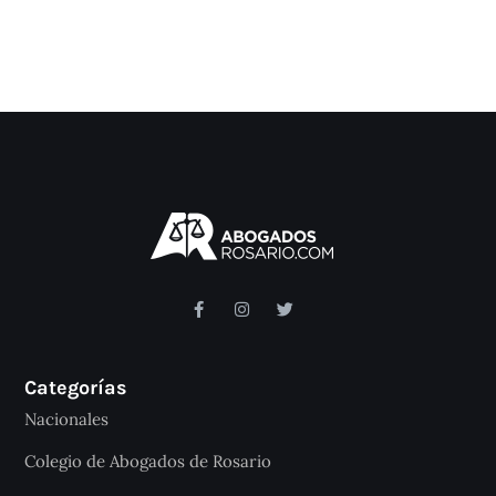
Categorías
Nacionales
Colegio de Abogados de Rosario