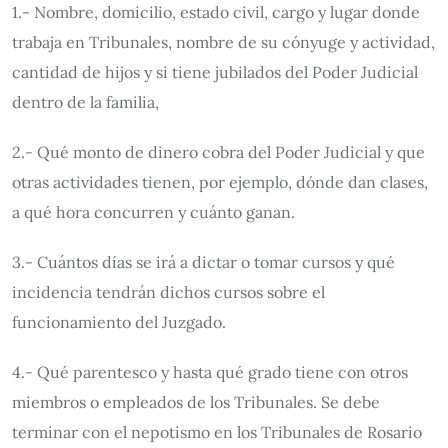
1.- Nombre, domicilio, estado civil, cargo y lugar donde
trabaja en Tribunales, nombre de su cónyuge y actividad,
cantidad de hijos y si tiene jubilados del Poder Judicial
dentro de la familia,
2.- Qué monto de dinero cobra del Poder Judicial y que
otras actividades tienen, por ejemplo, dónde dan clases,
a qué hora concurren y cuánto ganan.
3.- Cuántos días se irá a dictar o tomar cursos y qué
incidencia tendrán dichos cursos sobre el
funcionamiento del Juzgado.
4.- Qué parentesco y hasta qué grado tiene con otros
miembros o empleados de los Tribunales. Se debe
terminar con el nepotismo en los Tribunales de Rosario