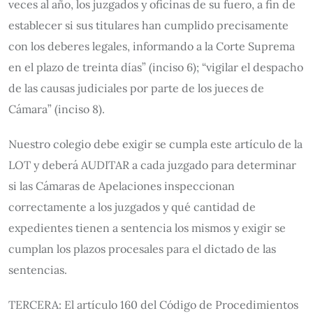
veces al año, los juzgados y oficinas de su fuero, a fin de
establecer si sus titulares han cumplido precisamente
con los deberes legales, informando a la Corte Suprema
en el plazo de treinta días” (inciso 6); “vigilar el despacho
de las causas judiciales por parte de los jueces de
Cámara” (inciso 8).
Nuestro colegio debe exigir se cumpla este artículo de la
LOT y deberá AUDITAR a cada juzgado para determinar
si las Cámaras de Apelaciones inspeccionan
correctamente a los juzgados y qué cantidad de
expedientes tienen a sentencia los mismos y exigir se
cumplan los plazos procesales para el dictado de las
sentencias.
TERCERA: El artículo 160 del Código de Procedimientos