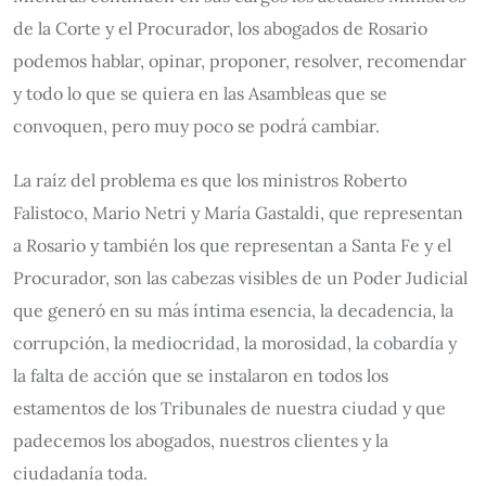
de la Corte y el Procurador, los abogados de Rosario
podemos hablar, opinar, proponer, resolver, recomendar
y todo lo que se quiera en las Asambleas que se
convoquen, pero muy poco se podrá cambiar.
La raíz del problema es que los ministros Roberto
Falistoco, Mario Netri y María Gastaldi, que representan
a Rosario y también los que representan a Santa Fe y el
Procurador, son las cabezas visibles de un Poder Judicial
que generó en su más íntima esencia, la decadencia, la
corrupción, la mediocridad, la morosidad, la cobardía y
la falta de acción que se instalaron en todos los
estamentos de los Tribunales de nuestra ciudad y que
padecemos los abogados, nuestros clientes y la
ciudadanía toda.