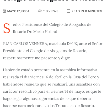
MAYO 17, 2004
118 VIEWS
READ IN 11 MINUTES
S
eñor Presidente del Colegio de Abogados de
Rosario Dr. Mario Holand
JUAN CARLOS VENNERA, matrícula IX-197, ante el Señor
Presidente del Colegio de Abogados de Rosario,
respetuosamente me presento y digo:
Habiendo estado presente en la asamblea informativa
realizada el día viernes 16 de abril en la Casa del Foro y
habiéndose resuelto que se realizará una asamblea con
carácter resolutivo para el viernes 14 de mayo, es que le
hago llegar algunas sugerencias de lo que debería
hacerse para mejorar algo los Tribunales de Rosario.