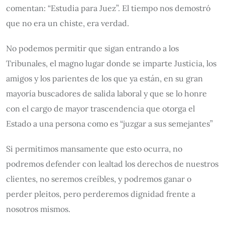
comentan: “Estudia para Juez”. El tiempo nos demostró
que no era un chiste, era verdad.
No podemos permitir que sigan entrando a los
Tribunales, el magno lugar donde se imparte Justicia, los
amigos y los parientes de los que ya están, en su gran
mayoría buscadores de salida laboral y que se lo honre
con el cargo de mayor trascendencia que otorga el
Estado a una persona como es “juzgar a sus semejantes”
Si permitimos mansamente que esto ocurra, no
podremos defender con lealtad los derechos de nuestros
clientes, no seremos creíbles, y podremos ganar o
perder pleitos, pero perderemos dignidad frente a
nosotros mismos.