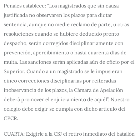
Penales establece: “Los magistrados que sin causa
justificada no observaren los plazos para dictar
sentencia, aunque no medie reclamo de parte, u otras
resoluciones cuando se hubiere deducido pronto
despacho, serán corregidos disciplinariamente con
prevención, apercibimiento o hasta cuarenta días de
multa. Las sanciones serán aplicadas aún de oficio por el
Superior. Cuando a un magistrado se le impusieran
cinco correcciones disciplinarias por reiteradas
inobservancia de los plazos, la Cámara de Apelación
deberá promover el enjuiciamiento de aquél”. Nuestro
colegio debe exigir se cumpla con dicho artículo del
CPCR.
CUARTA: Exigirle a la CSJ el retiro inmediato del batallón