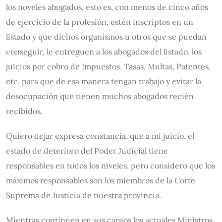
los noveles abogados, esto es, con menos de cinco años
de ejercicio de la profesión, estén inscriptos en un
listado y que dichos organismos u otros que se puedan
conseguir, le entreguen a los abogados del listado, los
juicios por cobro de Impuestos, Tasas, Multas, Patentes,
etc, para que de esa manera tengan trabajo y evitar la
desocupación que tienen muchos abogados recién
recibidos.
Quiero dejar expresa constancia, que a mi juicio, el
estado de deterioro del Poder Judicial tiene
responsables en todos los niveles, pero considero que los
máximos responsables son los miembros de la Corte
Suprema de Justicia de nuestra provincia.
Mientras continúen en sus cargos los actuales Ministros