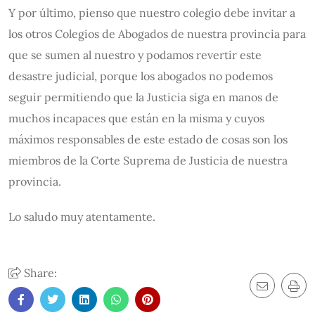
Y por último, pienso que nuestro colegio debe invitar a
los otros Colegios de Abogados de nuestra provincia para
que se sumen al nuestro y podamos revertir este
desastre judicial, porque los abogados no podemos
seguir permitiendo que la Justicia siga en manos de
muchos incapaces que están en la misma y cuyos
máximos responsables de este estado de cosas son los
miembros de la Corte Suprema de Justicia de nuestra
provincia.
Lo saludo muy atentamente.
Share: