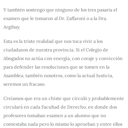
Y también sostengo que ninguno de los tres pasaría el
examen que le tomaron al Dr. Zaffaroni o a la Dra.
Argibay.
Esta es la triste realidad que nos toca vivir a los
ciudadanos de nuestra provincia. Si el Colegio de
Abogados no actúa con energía, con coraje y convicción
para defender las resoluciones que se tomen en la
Asamblea, también nosotros, como la actual Justicia,
seremos un fracaso.
Creíamos que era un chiste que circuló y probablemente
circulará en cada Facultad de Derecho, en donde dos
profesores tomaban examen a un alumno que no
contestaba nada pero lo mismo lo aprueban y entre ellos