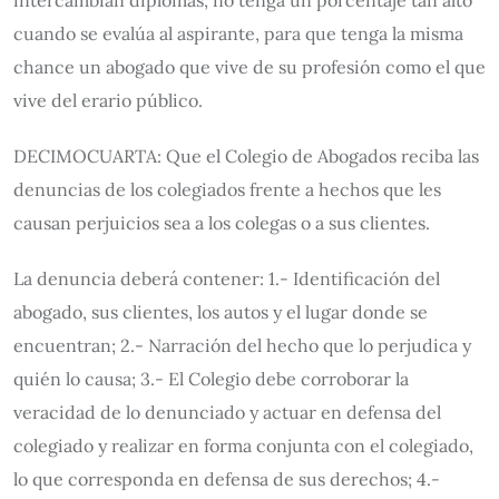
intercambian diplomas, no tenga un porcentaje tan alto
cuando se evalúa al aspirante, para que tenga la misma
chance un abogado que vive de su profesión como el que
vive del erario público.
DECIMOCUARTA: Que el Colegio de Abogados reciba las
denuncias de los colegiados frente a hechos que les
causan perjuicios sea a los colegas o a sus clientes.
La denuncia deberá contener: 1.- Identificación del
abogado, sus clientes, los autos y el lugar donde se
encuentran; 2.- Narración del hecho que lo perjudica y
quién lo causa; 3.- El Colegio debe corroborar la
veracidad de lo denunciado y actuar en defensa del
colegiado y realizar en forma conjunta con el colegiado,
lo que corresponda en defensa de sus derechos; 4.-