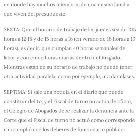
en donde hay muchos miembros de una misma familia
que viven del presupuesto.
SEXTA: Que el horario de trabajo de los jueces sea de 7:15
horas a 12:15 y de 15 horas a 18 (en verano de 16 horas a 19
horas), es decir, que cumplan 40 horas semanales de
labor y con cinco horas diarias dentro del Juzgado.
Mientras están en su horario de trabajo no puede tener
otra actividad paralela, como por ejemplo, ir a dar clases.
SEPTIMA: Si sale una noticia en el diario que puede
constituir delito, y el Fiscal de turno no actúa de oficio,
el Colegio de Abogados debe realizar la denuncia ante la
Corte que el Fiscal de turno no actuó como corresponde
e incumplió con los deberes de funcionario público.