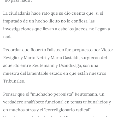
“no pasa nada”.
La ciudadanía hace rato que se dio cuenta que, si el
imputado de un hecho ilícito no lo confiesa, las
investigaciones que llevan a cabo los jueces, no llegan a
nada.
Recordar que Roberto Falistoco fue propuesto por Víctor
Reviglio; y Mario Netri y María Gastaldi, surgieron del
acuerdo entre Reutemann y Usandizaga, son una
muestra del lamentable estado en que están nuestros
Tribunales.
Pensar que el “muchacho peronista” Reutemann, un
verdadero analfabeto funcional en temas tribunalicios y
en muchos otros y el “correligionario radical”