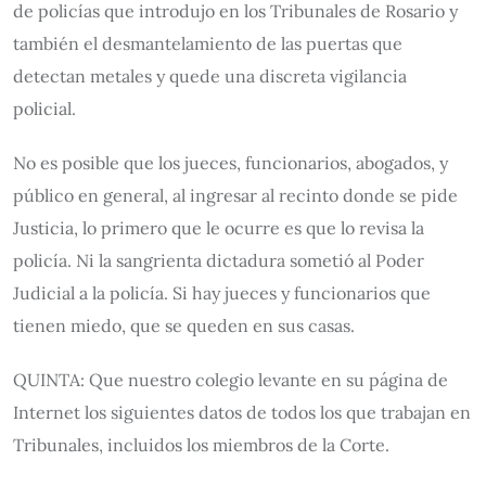
de policías que introdujo en los Tribunales de Rosario y
también el desmantelamiento de las puertas que
detectan metales y quede una discreta vigilancia
policial.
No es posible que los jueces, funcionarios, abogados, y
público en general, al ingresar al recinto donde se pide
Justicia, lo primero que le ocurre es que lo revisa la
policía. Ni la sangrienta dictadura sometió al Poder
Judicial a la policía. Si hay jueces y funcionarios que
tienen miedo, que se queden en sus casas.
QUINTA: Que nuestro colegio levante en su página de
Internet los siguientes datos de todos los que trabajan en
Tribunales, incluidos los miembros de la Corte.