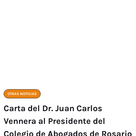
OTRAS NOTICIAS
Carta del Dr. Juan Carlos
Vennera al Presidente del
Colegio de Abogados de Rosario