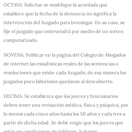
OCTAVA: Solicitar se modifique la acordada que
establece que la fecha de la denuncia no significa la
intervención del Juzgado para investigar. En su caso, se
fije el juzgado que intervendrá por medio de un sorteo
computarizado.
NOVENA: Publicar en la página del Colegio de Abogados
de internet las estadísticas reales de las sentencias o
resoluciones que emite cada Juzgado, de esa manera los
juzgados poco laboriosos quedaran al descubierto.
DECIMA. Se establezca que los jueces y funcionarios
deben tener una revisación médica, física y psíquica, por
lo menos cada cinco años hasta los 50 años y cada tres a
partir de dicha edad. Se debe exigir que los jueces que
están en condiciones de jubilarse, lo hagan.