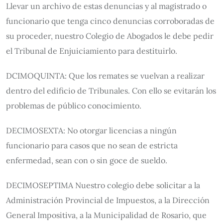
Llevar un archivo de estas denuncias y al magistrado o
funcionario que tenga cinco denuncias corroboradas de
su proceder, nuestro Colegio de Abogados le debe pedir
el Tribunal de Enjuiciamiento para destituirlo.
DCIMOQUINTA: Que los remates se vuelvan a realizar
dentro del edificio de Tribunales. Con ello se evitarán los
problemas de público conocimiento.
DECIMOSEXTA: No otorgar licencias a ningún
funcionario para casos que no sean de estricta
enfermedad, sean con o sin goce de sueldo.
DECIMOSEPTIMA Nuestro colegio debe solicitar a la
Administración Provincial de Impuestos, a la Dirección
General Impositiva, a la Municipalidad de Rosario, que