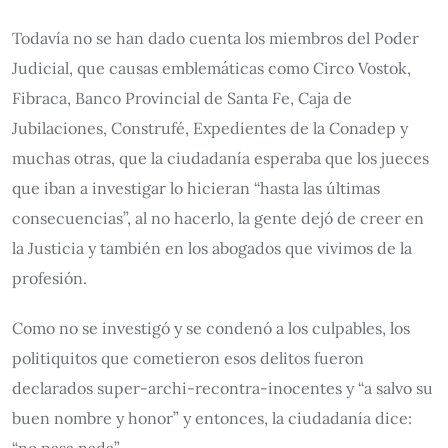
Todavía no se han dado cuenta los miembros del Poder
Judicial, que causas emblemáticas como Circo Vostok,
Fibraca, Banco Provincial de Santa Fe, Caja de
Jubilaciones, Construfé, Expedientes de la Conadep y
muchas otras, que la ciudadanía esperaba que los jueces
que iban a investigar lo hicieran “hasta las últimas
consecuencias”, al no hacerlo, la gente dejó de creer en
la Justicia y también en los abogados que vivimos de la
profesión.
Como no se investigó y se condenó a los culpables, los
politiquitos que cometieron esos delitos fueron
declarados super-archi-recontra-inocentes y “a salvo su
buen nombre y honor” y entonces, la ciudadanía dice: