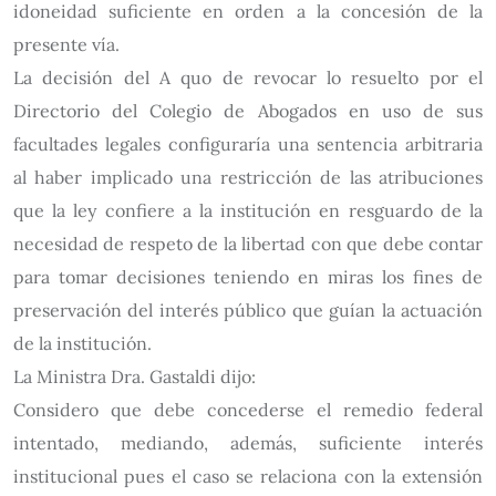
idoneidad suficiente en orden a la concesión de la
presente vía.
La decisión del A quo de revocar lo resuelto por el
Directorio del Colegio de Abogados en uso de sus
facultades legales configuraría una sentencia arbitraria
al haber implicado una restricción de las atribuciones
que la ley confiere a la institución en resguardo de la
necesidad de respeto de la libertad con que debe contar
para tomar decisiones teniendo en miras los fines de
preservación del interés público que guían la actuación
de la institución.
La Ministra Dra. Gastaldi dijo:
Considero que debe concederse el remedio federal
intentado, mediando, además, suficiente interés
institucional pues el caso se relaciona con la extensión