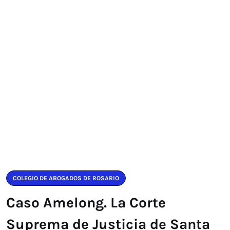
COLEGIO DE ABOGADOS DE ROSARIO
Caso Amelong. La Corte
Suprema de Justicia de Santa