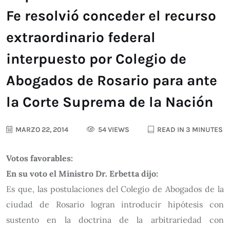
Fe resolvió conceder el recurso
extraordinario federal
interpuesto por Colegio de
Abogados de Rosario para ante
la Corte Suprema de la Nación
MARZO 22, 2014
54 VIEWS
READ IN 3 MINUTES
Votos favorables:
En su voto el Ministro Dr. Erbetta dijo:
Es que, las postulaciones del Colegio de Abogados de la
ciudad de Rosario logran introducir hipótesis con
sustento en la doctrina de la arbitrariedad con