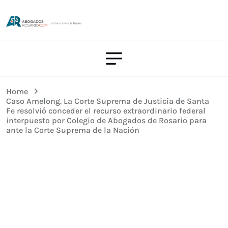
Home
Caso Amelong. La Corte Suprema de Justicia de Santa
Fe resolvió conceder el recurso extraordinario federal
interpuesto por Colegio de Abogados de Rosario para
ante la Corte Suprema de la Nación