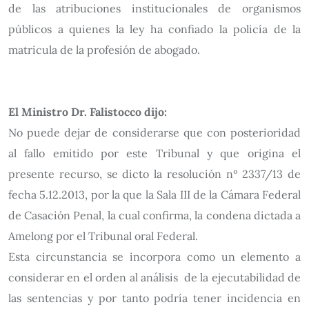
de las atribuciones institucionales de organismos
públicos a quienes la ley ha confiado la policía de la
matricula de la profesión de abogado.
El Ministro Dr. Falistocco dijo:
No puede dejar de considerarse que con posterioridad
al fallo emitido por este Tribunal y que origina el
presente recurso, se dicto la resolución nº 2337/13 de
fecha 5.12.2013, por la que la Sala III de la Cámara Federal
de Casación Penal, la cual confirma, la condena dictada a
Amelong por el Tribunal oral Federal.
Esta circunstancia se incorpora como un elemento a
considerar en el orden al análisis de la ejecutabilidad de
las sentencias y por tanto podría tener incidencia en