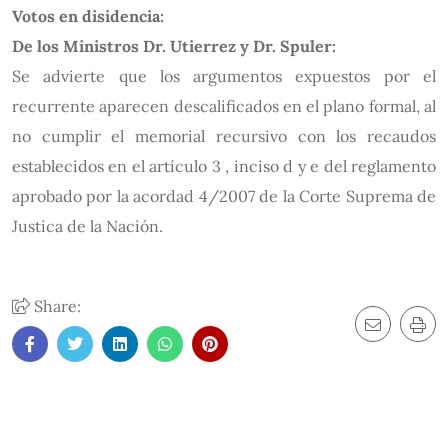
Votos en disidencia:
De los Ministros Dr. Utierrez y Dr. Spuler:
Se advierte que los argumentos expuestos por el
recurrente aparecen descalificados en el plano formal, al
no cumplir el memorial recursivo con los recaudos
establecidos en el artículo 3 , inciso d y e del reglamento
aprobado por la acordad 4/2007 de la Corte Suprema de
Justica de la Nación.
Share: