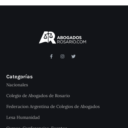
Categorías
Nacionales
Colegio de Abogados de Rosario
Federacion Argentina de Colegios de Abogados
Lesa Humanidad