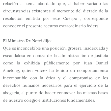
relación al tema abordado que, al haber variado las
circunstancias existentes al momento del dictado de la
resolución emitida por este Cuerpo , corresponde
conceder el presente recurso extraordinario federal.
El Ministro Dr. Netri dijo:
Que es inconcebible una posición, grosera, inadecuada y
escandalosa en contra de la administración de justicia
como la exhibida públicamente por Juan Daniel
Amelong, quien –dice- ha tenido un comportamiento
incompatible con la ética y el compromiso de los
derechos humanos necesarios para el ejercicio de la
abogacía, al punto de hacer conmover las mismas bases
de nuestro colegio e instituciones fundamentales.